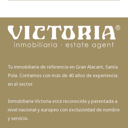
Tu inmobiliaria de referencia en Gran Alacant, Santa
Pola. Contamos con más de 40 años de experiencia
en el sector.
Inmobiliaria Victoria está reconocida y patentada a
nivel nacional y europeo con exclusividad de nombre
y servicio.