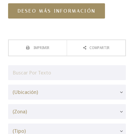
IMPRIMIR
COMPARTIR