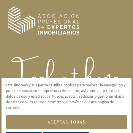
Este sitio web y sus partners utiliza cookies para mejorar la navegación y
poder personalizar tu experiencia de usuario, así como para recopilar
datos de uso y estadísticos. Puedes aceptar, rechazar o gestionar el uso
de estas cookies en todo momento, a través de nuestra página de
cookies.
ACEPTAR TODAS
Aviso Legal
Privacidad
Política de Cookies