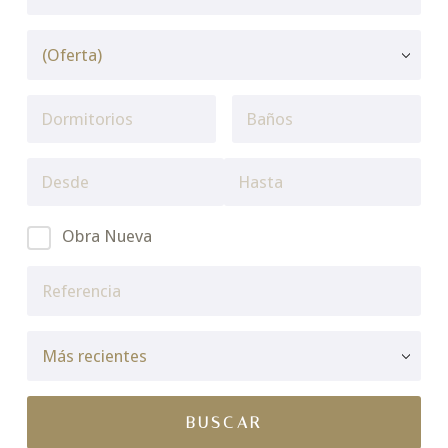
Obra Nueva