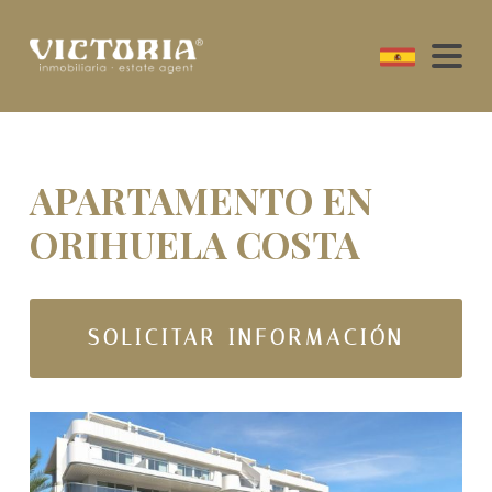
APARTAMENTO EN
ORIHUELA COSTA
SOLICITAR INFORMACIÓN