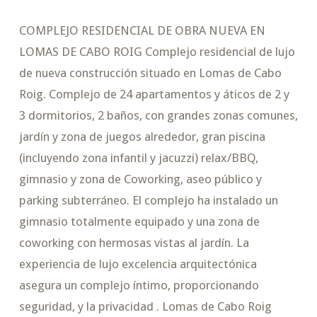
COMPLEJO RESIDENCIAL DE OBRA NUEVA EN
LOMAS DE CABO ROIG Complejo residencial de lujo
de nueva construcción situado en Lomas de Cabo
Roig. Complejo de 24 apartamentos y áticos de 2 y
3 dormitorios, 2 baños, con grandes zonas comunes,
jardín y zona de juegos alrededor, gran piscina
(incluyendo zona infantil y jacuzzi) relax/BBQ,
gimnasio y zona de Coworking, aseo público y
parking subterráneo. El complejo ha instalado un
gimnasio totalmente equipado y una zona de
coworking con hermosas vistas al jardín. La
experiencia de lujo excelencia arquitectónica
asegura un complejo íntimo, proporcionando
seguridad, y la privacidad . Lomas de Cabo Roig