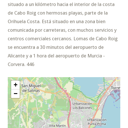
situado a un kilómetro hacia el interior de la costa
de Cabo Roig con hermosas playas, parte de la
Orihuela Costa. Está situado en una zona bien
comunicada por carreteras, con muchos servicios y
centros comerciales cercanos. Lomas de Cabo Roig
se encuentra a 30 minutos del aeropuerto de
Alicante y a 1 hora del aeropuerto de Murcia -
Corvera. 446
+
−