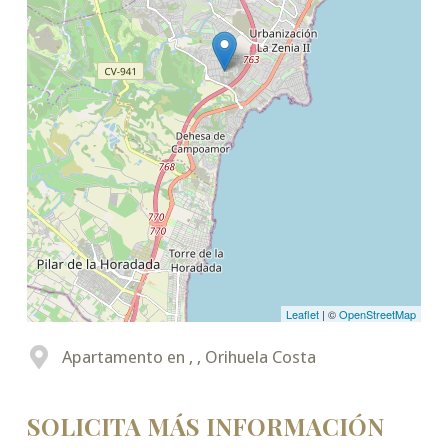
Leaflet
| ©
OpenStreetMap
Apartamento en , , Orihuela Costa
SOLICITA MÁS INFORMACIÓN