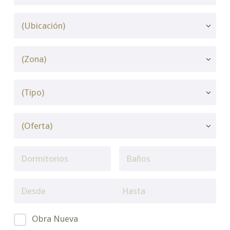
Obra Nueva