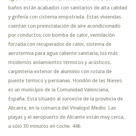
baños están acabados con sanitarios de alta calidad
y grifería con cisterna empotrada. Estas viviendas
cuentan con preinstalación de aire acondicionado
por conductos con bomba de calor, ventilación
forzada con recuperador de calor, sistema de
aerotermia para agua caliente sanitaria, los más
modernos aislamientos térmicos y acústicos,
carpintería exterior de aluminio con rotura de
puente térmico y persianas. Hondón de las Nieves
es un municipio de la Comunidad Valenciana,
España. Está situado al suroeste de la provincia de
Alicante, en la comarca del Vinalopó Medio. Las
playas y el aeropuerto de Alicante están muy cerca,
a sólo 30 minutos en coche. 446