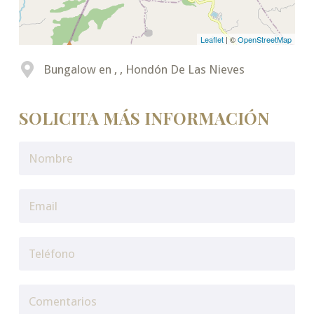
Leaflet
| ©
OpenStreetMap
Bungalow en , , Hondón De Las Nieves
SOLICITA MÁS INFORMACIÓN