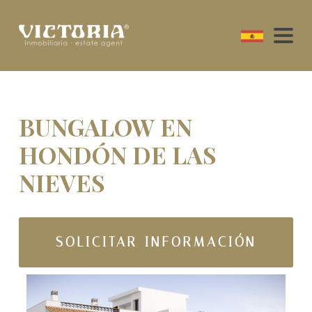
BUNGALOW EN
HONDÓN DE LAS
NIEVES
SOLICITAR INFORMACIÓN