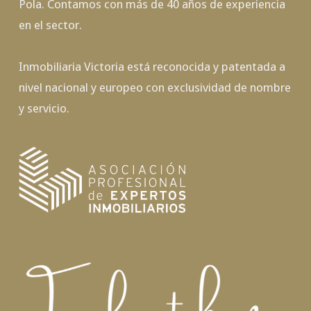
Pola. Contamos con más de 40 años de experiencia
en el sector.
Inmobiliaria Victoria está reconocida y patentada a
nivel nacional y europeo con exclusividad de nombre
y servicio.