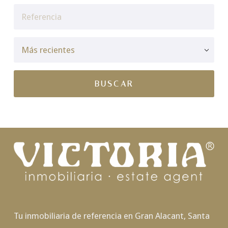
Tu inmobiliaria de referencia en Gran Alacant, Santa