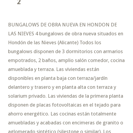
2
BUNGALOWS DE OBRA NUEVA EN HONDON DE
LAS NIEVES 4 bungalows de obra nueva situados en
Hondón de las Nieves (Alicante) Todos los
bungalows disponen de 3 dormitorios con armarios
empotrados, 2 baños, amplio salón comedor, cocina
amueblada y terraza. Las viviendas están
disponibles en planta baja con terraza/jardín
delantero y trasero y en planta alta con terraza y
solarium privado. Las viviendas de la primera planta
disponen de placas fotovoltaicas en el tejado para
ahorro energético. Las cocinas están totalmente
amuebladas y acabadas con encimeras de granito o
aglomerado sintético (silestone o similar). Los