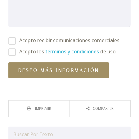
Acepto recibir comunicaciones comerciales
Acepto los
términos y condiciones
de uso
IMPRIMIR
COMPARTIR