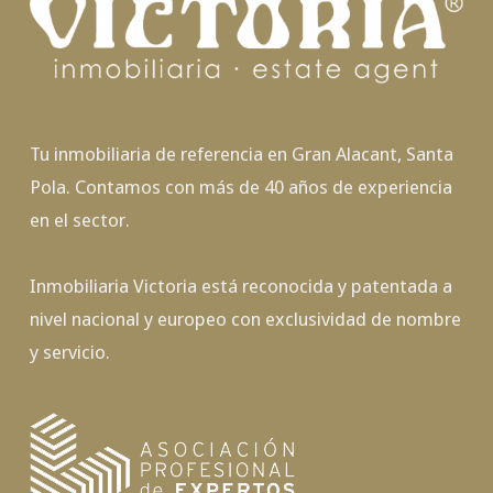
Tu inmobiliaria de referencia en Gran Alacant, Santa
Pola. Contamos con más de 40 años de experiencia
en el sector.
Inmobiliaria Victoria está reconocida y patentada a
nivel nacional y europeo con exclusividad de nombre
y servicio.