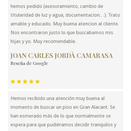
hemos pedido (asesoramiento, cambio de
titularidad de luz y agua, documentacion.. .). Trato
amable y educado. Muy buena atencion al cliente.
Nos encontraron justo lo que buscabamos mis
hijas y yo. Muy recomendable.
JOAN CARLES JORDÀ CAMARASA
Reseña de Google
Hemos recibido una atención muy buena al
momento de buscar un piso en Gran Alacant. Se
han esmerado más de lo que normalmente se
espera para que pudiéramos decidir tranquilos y