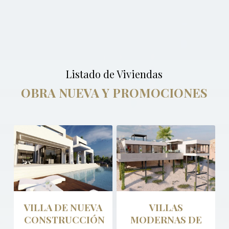
Listado de Viviendas
OBRA NUEVA Y PROMOCIONES
VILLA DE NUEVA
VILLAS
CONSTRUCCIÓN
MODERNAS DE