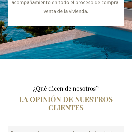
acompañamiento en todo el proceso de compra-
venta de la vivienda.
¿Qué dicen de nosotros?
LA OPINIÓN DE NUESTROS
CLIENTES