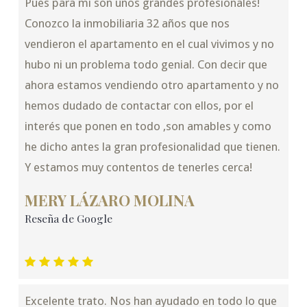
Pues para mi son unos grandes profesionales!
Conozco la inmobiliaria 32 años que nos
vendieron el apartamento en el cual vivimos y no
hubo ni un problema todo genial. Con decir que
ahora estamos vendiendo otro apartamento y no
hemos dudado de contactar con ellos, por el
interés que ponen en todo ,son amables y como
he dicho antes la gran profesionalidad que tienen.
Y estamos muy contentos de tenerles cerca!
MERY LÁZARO MOLINA
Reseña de Google
Excelente trato. Nos han ayudado en todo lo que