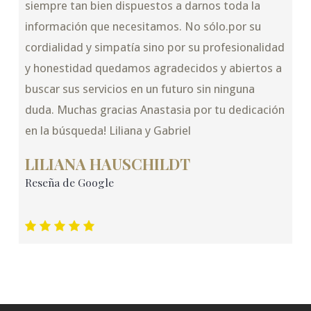
siempre tan bien dispuestos a darnos toda la
información que necesitamos. No sólo.por su
cordialidad y simpatía sino por su profesionalidad
y honestidad quedamos agradecidos y abiertos a
buscar sus servicios en un futuro sin ninguna
duda. Muchas gracias Anastasia por tu dedicación
en la búsqueda! Liliana y Gabriel
LILIANA HAUSCHILDT
Reseña de Google