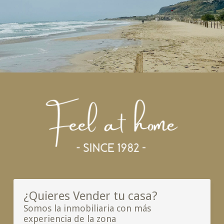
¿Quieres Vender tu casa?
Somos la inmobiliaria con más
experiencia de la zona