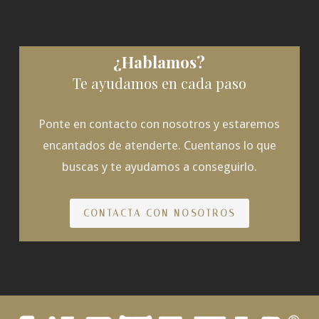
¿Hablamos?
Te ayudamos en cada paso
Ponte en contacto con nosotros y estaremos
encantados de atenderte. Cuentanos lo que
buscas y te ayudamos a conseguirlo.
CONTACTA CON NOSOTROS