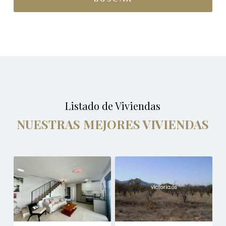
Listado de Viviendas
NUESTRAS MEJORES VIVIENDAS