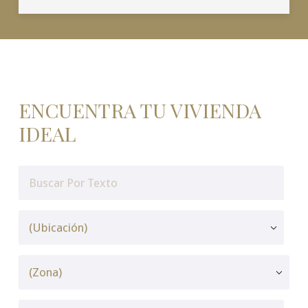
ENCUENTRA TU VIVIENDA
IDEAL