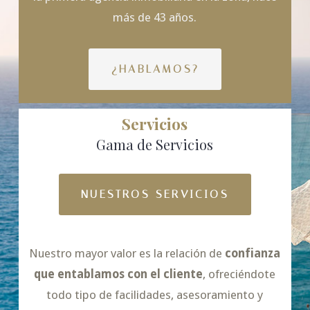
más de 43 años.
¿HABLAMOS?
Servicios
Gama de Servicios
NUESTROS SERVICIOS
Nuestro mayor valor es la relación de
confianza
que entablamos con el cliente
, ofreciéndote
todo tipo de facilidades, asesoramiento y