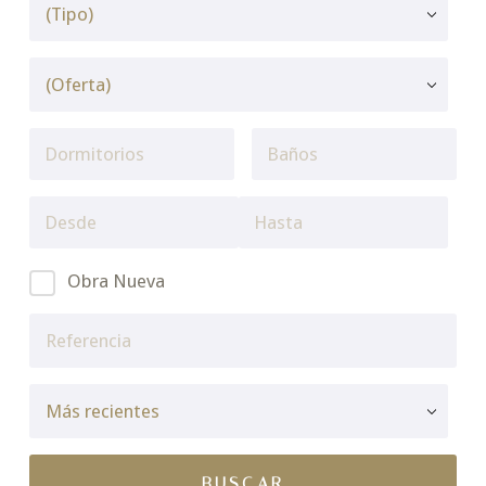
Obra Nueva