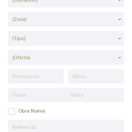
Obra Nueva