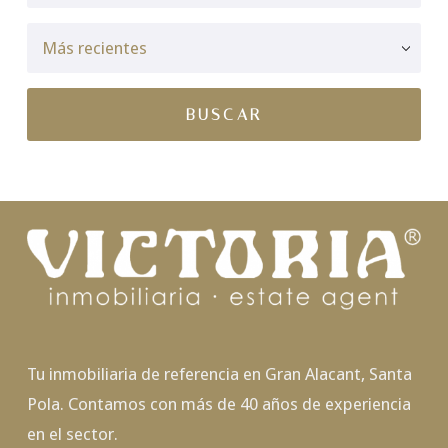
Tu inmobiliaria de referencia en Gran Alacant, Santa
Pola. Contamos con más de 40 años de experiencia
en el sector.