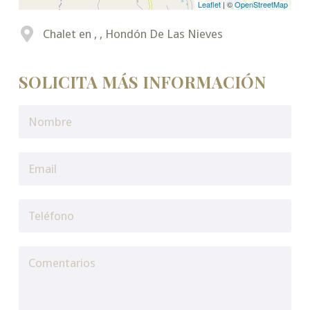
Leaflet
| ©
OpenStreetMap
Chalet en , , Hondón De Las Nieves
SOLICITA MÁS INFORMACIÓN