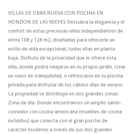
VILLAS DE OBRA NUEVA CON PISCINA EN
HONDON DE LAS NIEVES Descubra la elegancia y el
confort de estas preciosas villas independientes de
entre 108 y 128 m2, diseñadas para ofrecerle un
estilo de vida excepcional, todas ellas en planta
baja. Disfrute de la privacidad que le ofrece esta
villa, donde podrá relajarse en su propio jardín, crear
un oasis de tranquilidad, o refrescarse en su piscina
privada para disfrutar de los cálidos días de verano.
La propiedad se distribuye en dos grandes zonas:
Zona de día: Donde encontramos un amplio salón-
comedor con cocina americana (muebles de cocina
incluidos) que conecta con el gran porche de
carácter moderno a través de sus dos grandes