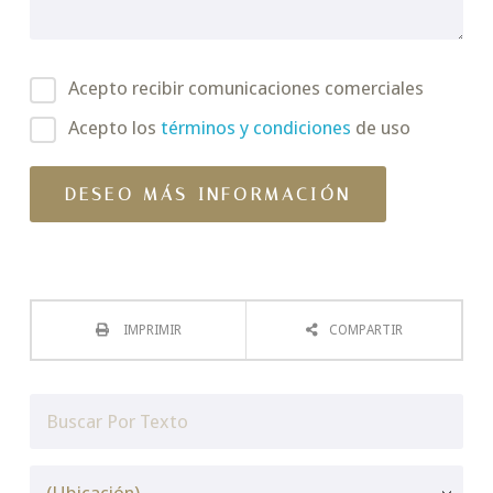
Acepto recibir comunicaciones comerciales
Acepto los
términos y condiciones
de uso
IMPRIMIR
COMPARTIR