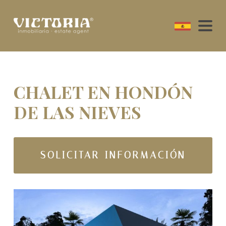
CHALET EN HONDÓN
DE LAS NIEVES
SOLICITAR INFORMACIÓN