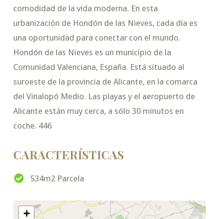
comodidad de la vida moderna. En esta
urbanización de Hondón de las Nieves, cada día es
una oportunidad para conectar con el mundo.
Hondón de las Nieves es un municipio de la
Comunidad Valenciana, España. Está situado al
suroeste de la provincia de Alicante, en la comarca
del Vinalopó Medio. Las playas y el aeropuerto de
Alicante están muy cerca, a sólo 30 minutos en
coche. 446
CARACTERÍSTICAS
534m2 Parcela
+