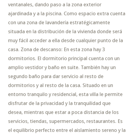
ventanales, dando paso a la zona exterior
ajardinada y a la piscina. Como espacio extra cuenta
con una zona de lavandería estratégicamente
situada en la distribución de la vivienda donde será
muy fácil acceder a ella desde cualquier punto de la
casa. Zona de descanso: En esta zona hay 3
dormitorios. El dormitorio principal cuenta con un
amplio vestidor y baño en suite. También hay un
segundo baño para dar servicio al resto de
dormitorios y al resto de la casa. Situado en un
entorno tranquilo y residencial, esta villa le permite
disfrutar de la privacidad y la tranquilidad que
desea, mientras que estar a poca distancia de los
servicios, tiendas, supermercados, restaurantes. Es
el equilibrio perfecto entre el aislamiento sereno y la