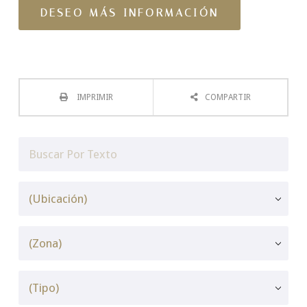
IMPRIMIR
COMPARTIR