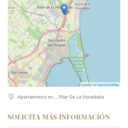
Leaflet
| ©
OpenStreetMap
Apartamento en , , Pilar De La Horadada
SOLICITA MÁS INFORMACIÓN