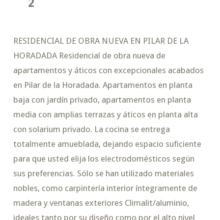
2
RESIDENCIAL DE OBRA NUEVA EN PILAR DE LA
HORADADA Residencial de obra nueva de
apartamentos y áticos con excepcionales acabados
en Pilar de la Horadada. Apartamentos en planta
baja con jardín privado, apartamentos en planta
media con amplias terrazas y áticos en planta alta
con solarium privado. La cocina se entrega
totalmente amueblada, dejando espacio suficiente
para que usted elija los electrodomésticos según
sus preferencias. Sólo se han utilizado materiales
nobles, como carpintería interior íntegramente de
madera y ventanas exteriores Climalit/aluminio,
ideales tanto por su diseño como por el alto nivel