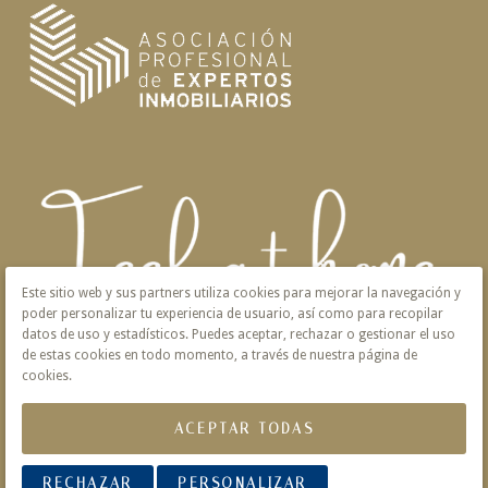
Este sitio web y sus partners utiliza cookies para mejorar la navegación y
poder personalizar tu experiencia de usuario, así como para recopilar
datos de uso y estadísticos. Puedes aceptar, rechazar o gestionar el uso
de estas cookies en todo momento, a través de nuestra página de
cookies.
ACEPTAR TODAS
Aviso Legal
Privacidad
Política de Cookies
RECHAZAR
PERSONALIZAR