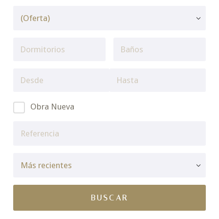
Obra Nueva