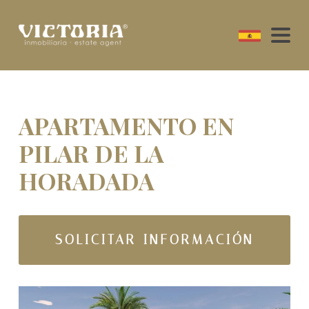
APARTAMENTO EN
PILAR DE LA
HORADADA
SOLICITAR INFORMACIÓN