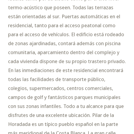
termo-acústico que poseen. Todas las terrazas
están orientadas al sur. Puertas automáticas en el
residencial, tanto para el acceso peatonal como
para el acceso de vehículos. El edificio está rodeado
de zonas ajardinadas, contará además con piscina
comunitaria, aparcamiento dentro del complejo y
cada vivienda dispone de su propio trastero privado.
En las inmediaciones de este residencial encontrará
todas las facilidades de transporte público,
colegios, supermercados, centros comerciales,
campos de golf y fantásticos parques municipales
con sus zonas infantiles. Todo a tu alcance para que
disfrutes de una excelente ubicación. Pilar de la
Horadada es un típico pueblo español en la parte
más meridional de la Costa Blanca. La gran calle