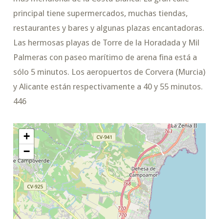
principal tiene supermercados, muchas tiendas,
restaurantes y bares y algunas plazas encantadoras.
Las hermosas playas de Torre de la Horadada y Mil
Palmeras con paseo marítimo de arena fina está a
sólo 5 minutos. Los aeropuertos de Corvera (Murcia)
y Alicante están respectivamente a 40 y 55 minutos.
446
+
−