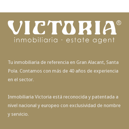
Tu inmobiliaria de referencia en Gran Alacant, Santa
Pola. Contamos con más de 40 años de experiencia
en el sector.
Inmobiliaria Victoria está reconocida y patentada a
nivel nacional y europeo con exclusividad de nombre
y servicio.