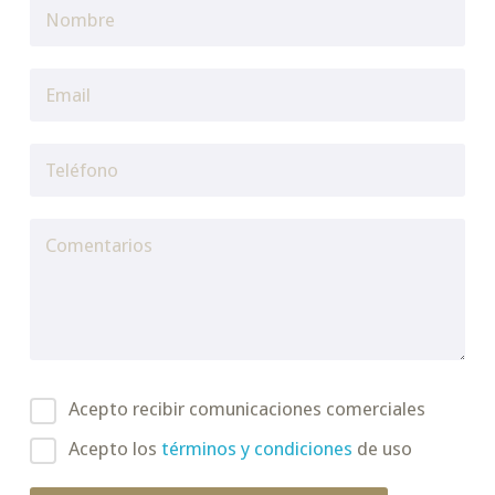
Acepto recibir comunicaciones comerciales
Acepto los
términos y condiciones
de uso