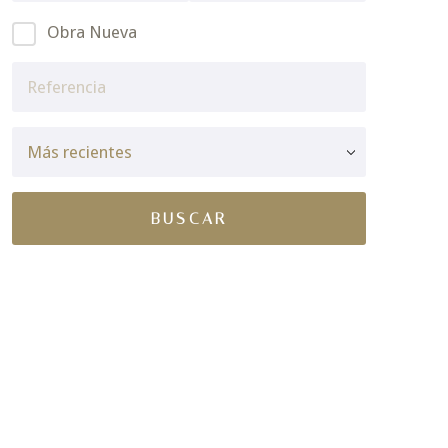
Obra Nueva