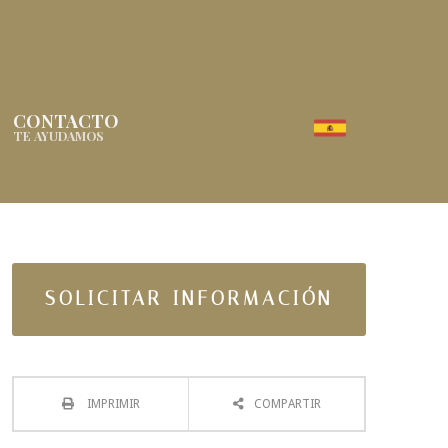
CONTACTO
TE AYUDAMOS
SOLICITAR INFORMACIÓN
IMPRIMIR
COMPARTIR