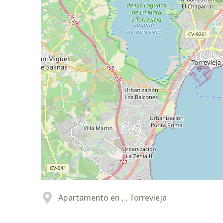
Apartamento en , , Torrevieja