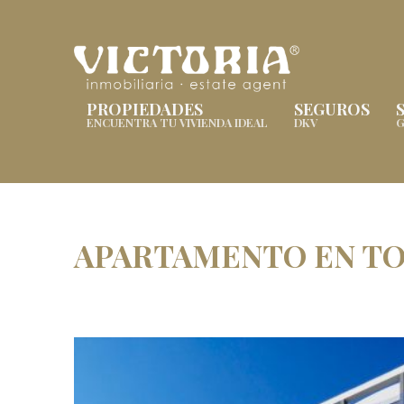
PROPIEDADES
SEGUROS
ENCUENTRA TU VIVIENDA IDEAL
DKV
G
APARTAMENTO EN TO