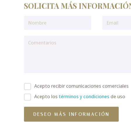
SOLICITA MÁS INFORMACIÓ
Acepto recibir comunicaciones comerciales
Acepto los
términos y condiciones
de uso