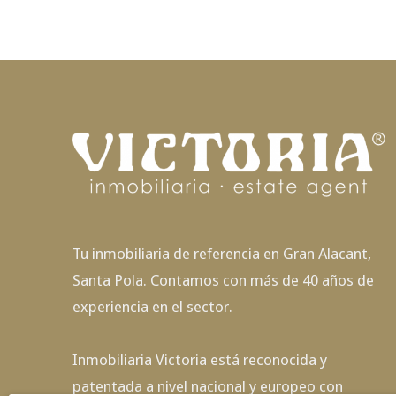
Tu inmobiliaria de referencia en Gran Alacant,
Santa Pola. Contamos con más de 40 años de
experiencia en el sector.
Inmobiliaria Victoria está reconocida y
patentada a nivel nacional y europeo con