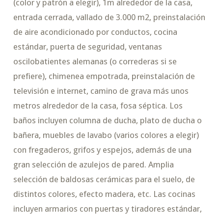
(color y patrón a elegir), 1m alrededor de la casa,
entrada cerrada, vallado de 3.000 m2, preinstalación
de aire acondicionado por conductos, cocina
estándar, puerta de seguridad, ventanas
oscilobatientes alemanas (o correderas si se
prefiere), chimenea empotrada, preinstalación de
televisión e internet, camino de grava más unos
metros alrededor de la casa, fosa séptica. Los
baños incluyen columna de ducha, plato de ducha o
bañera, muebles de lavabo (varios colores a elegir)
con fregaderos, grifos y espejos, además de una
gran selección de azulejos de pared. Amplia
selección de baldosas cerámicas para el suelo, de
distintos colores, efecto madera, etc. Las cocinas
incluyen armarios con puertas y tiradores estándar,