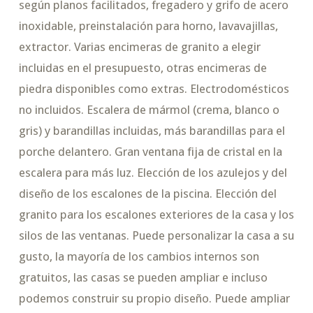
según planos facilitados, fregadero y grifo de acero
inoxidable, preinstalación para horno, lavavajillas,
extractor. Varias encimeras de granito a elegir
incluidas en el presupuesto, otras encimeras de
piedra disponibles como extras. Electrodomésticos
no incluidos. Escalera de mármol (crema, blanco o
gris) y barandillas incluidas, más barandillas para el
porche delantero. Gran ventana fija de cristal en la
escalera para más luz. Elección de los azulejos y del
diseño de los escalones de la piscina. Elección del
granito para los escalones exteriores de la casa y los
silos de las ventanas. Puede personalizar la casa a su
gusto, la mayoría de los cambios internos son
gratuitos, las casas se pueden ampliar e incluso
podemos construir su propio diseño. Puede ampliar