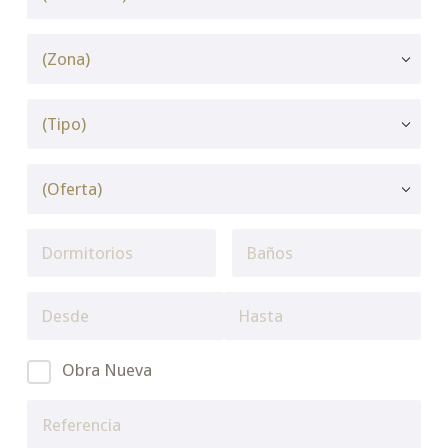
Obra Nueva