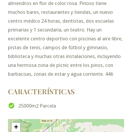
almendros en flor de color rosa. Pinoso tiene
muchos bares, restaurantes y tiendas, un nuevo
centro médico 24 horas, dentistas, dos escuelas
primarias y 1 secundaria, un teatro. Hay un
excelente centro deportivo con piscinas al aire libre,
pistas de tenis, campos de fútbol y gimnasio,
biblioteca y muchas otras instalaciones, incluyendo
una hermosa zona de picnic entre los pinos, con
barbacoas, zonas de estar y agua corriente. 446
CARACTERÍSTICAS
25000m2 Parcela
+