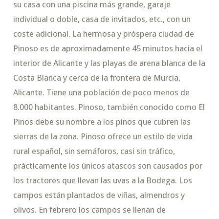
su casa con una piscina más grande, garaje
individual o doble, casa de invitados, etc., con un
coste adicional. La hermosa y próspera ciudad de
Pinoso es de aproximadamente 45 minutos hacia el
interior de Alicante y las playas de arena blanca de la
Costa Blanca y cerca de la frontera de Murcia,
Alicante. Tiene una población de poco menos de
8.000 habitantes. Pinoso, también conocido como El
Pinos debe su nombre a los pinos que cubren las
sierras de la zona. Pinoso ofrece un estilo de vida
rural español, sin semáforos, casi sin tráfico,
prácticamente los únicos atascos son causados por
los tractores que llevan las uvas a la Bodega. Los
campos están plantados de viñas, almendros y
olivos. En febrero los campos se llenan de