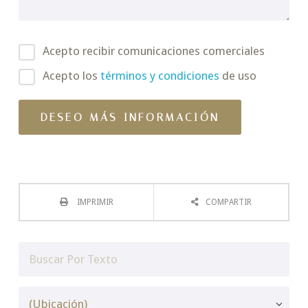
Acepto recibir comunicaciones comerciales
Acepto los
términos y condiciones
de uso
IMPRIMIR
COMPARTIR