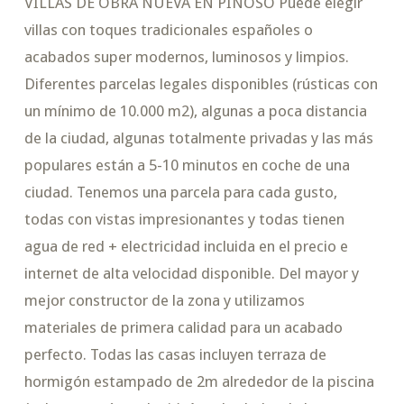
VILLAS DE OBRA NUEVA EN PINOSO Puede elegir
villas con toques tradicionales españoles o
acabados super modernos, luminosos y limpios.
Diferentes parcelas legales disponibles (rústicas con
un mínimo de 10.000 m2), algunas a poca distancia
de la ciudad, algunas totalmente privadas y las más
populares están a 5-10 minutos en coche de una
ciudad. Tenemos una parcela para cada gusto,
todas con vistas impresionantes y todas tienen
agua de red + electricidad incluida en el precio e
internet de alta velocidad disponible. Del mayor y
mejor constructor de la zona y utilizamos
materiales de primera calidad para un acabado
perfecto. Todas las casas incluyen terraza de
hormigón estampado de 2m alrededor de la piscina