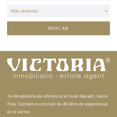
Tu inmobiliaria de referencia en Gran Alacant, Santa
Pola. Contamos con más de 40 años de experiencia
en el sector.