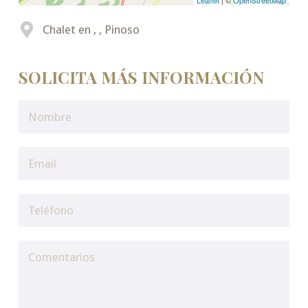
Leaflet
| ©
OpenStreetMap
Chalet en , , Pinoso
SOLICITA MÁS INFORMACIÓN