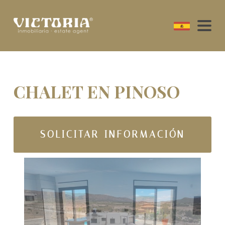
CHALET EN PINOSO
SOLICITAR INFORMACIÓN