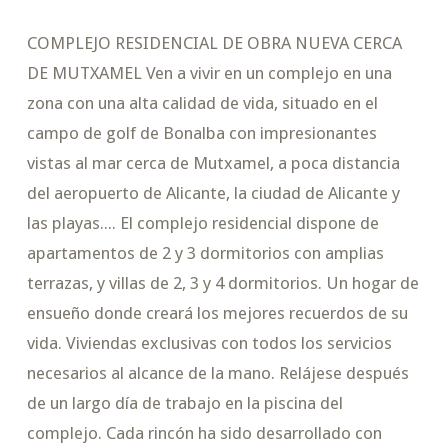
COMPLEJO RESIDENCIAL DE OBRA NUEVA CERCA
DE MUTXAMEL Ven a vivir en un complejo en una
zona con una alta calidad de vida, situado en el
campo de golf de Bonalba con impresionantes
vistas al mar cerca de Mutxamel, a poca distancia
del aeropuerto de Alicante, la ciudad de Alicante y
las playas.... El complejo residencial dispone de
apartamentos de 2 y 3 dormitorios con amplias
terrazas, y villas de 2, 3 y 4 dormitorios. Un hogar de
ensueño donde creará los mejores recuerdos de su
vida. Viviendas exclusivas con todos los servicios
necesarios al alcance de la mano. Relájese después
de un largo día de trabajo en la piscina del
complejo. Cada rincón ha sido desarrollado con