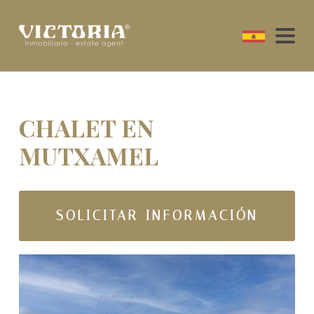
CHALET EN
MUTXAMEL
SOLICITAR INFORMACIÓN