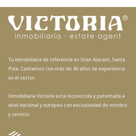
Tu inmobiliaria de referencia en Gran Alacant, Santa
Pola. Contamos con más de 40 años de experiencia
en el sector.
Inmobiliaria Victoria está reconocida y patentada a
nivel nacional y europeo con exclusividad de nombre
y servicio.