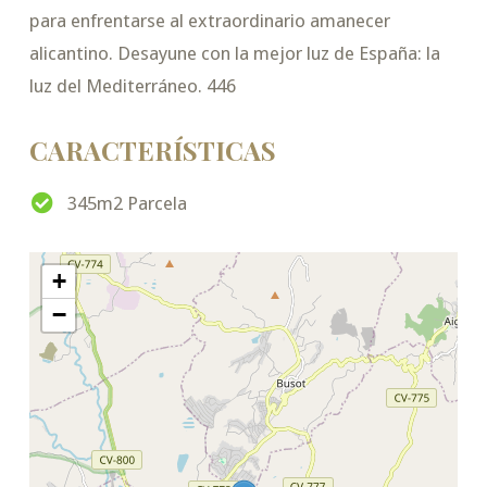
para enfrentarse al extraordinario amanecer
alicantino. Desayune con la mejor luz de España: la
luz del Mediterráneo. 446
CARACTERÍSTICAS
345m2 Parcela
+
−