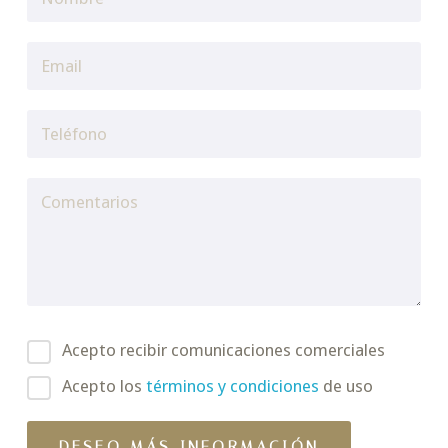
Acepto recibir comunicaciones comerciales
Acepto los
términos y condiciones
de uso