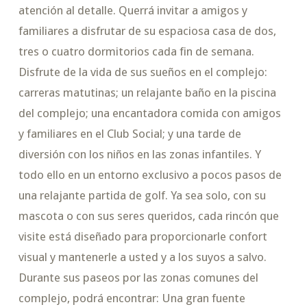
atención al detalle. Querrá invitar a amigos y
familiares a disfrutar de su espaciosa casa de dos,
tres o cuatro dormitorios cada fin de semana.
Disfrute de la vida de sus sueños en el complejo:
carreras matutinas; un relajante baño en la piscina
del complejo; una encantadora comida con amigos
y familiares en el Club Social; y una tarde de
diversión con los niños en las zonas infantiles. Y
todo ello en un entorno exclusivo a pocos pasos de
una relajante partida de golf. Ya sea solo, con su
mascota o con sus seres queridos, cada rincón que
visite está diseñado para proporcionarle confort
visual y mantenerle a usted y a los suyos a salvo.
Durante sus paseos por las zonas comunes del
complejo, podrá encontrar: Una gran fuente