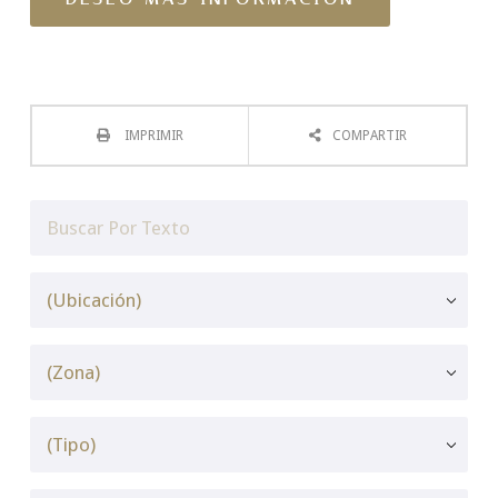
IMPRIMIR
COMPARTIR