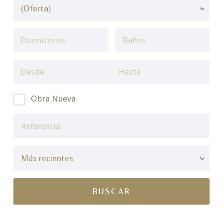
Obra Nueva