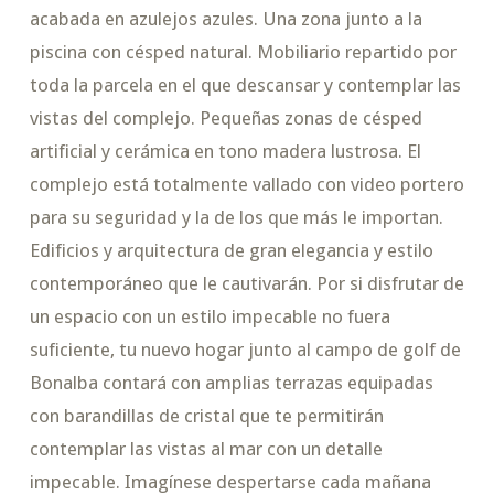
acabada en azulejos azules. Una zona junto a la
piscina con césped natural. Mobiliario repartido por
toda la parcela en el que descansar y contemplar las
vistas del complejo. Pequeñas zonas de césped
artificial y cerámica en tono madera lustrosa. El
complejo está totalmente vallado con video portero
para su seguridad y la de los que más le importan.
Edificios y arquitectura de gran elegancia y estilo
contemporáneo que le cautivarán. Por si disfrutar de
un espacio con un estilo impecable no fuera
suficiente, tu nuevo hogar junto al campo de golf de
Bonalba contará con amplias terrazas equipadas
con barandillas de cristal que te permitirán
contemplar las vistas al mar con un detalle
impecable. Imagínese despertarse cada mañana