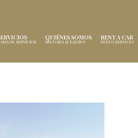
SERVICIOS
QUIÉNES SOMOS
RENT A CAR
AMA DE SERVICIOS
HISTORIA & EQUIPO
NUEVO SERVICIO