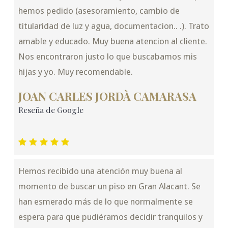
hemos pedido (asesoramiento, cambio de
titularidad de luz y agua, documentacion.. .). Trato
amable y educado. Muy buena atencion al cliente.
Nos encontraron justo lo que buscabamos mis
hijas y yo. Muy recomendable.
JOAN CARLES JORDÀ CAMARASA
Reseña de Google
Hemos recibido una atención muy buena al
momento de buscar un piso en Gran Alacant. Se
han esmerado más de lo que normalmente se
espera para que pudiéramos decidir tranquilos y