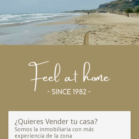
¿Quieres Vender tu casa?
Somos la inmobiliaria con más
experiencia de la zona