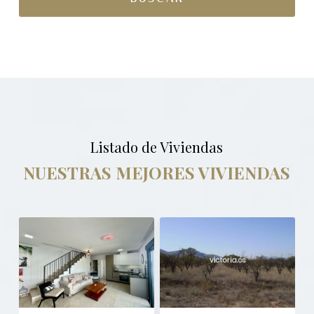
Listado de Viviendas
NUESTRAS MEJORES VIVIENDAS