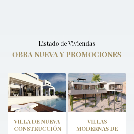
Listado de Viviendas
OBRA NUEVA Y PROMOCIONES
VILLA DE NUEVA
VILLAS
CONSTRUCCIÓN
MODERNAS DE