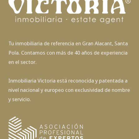
Tu inmobiliaria de referencia en Gran Alacant, Santa
Pola. Contamos con más de 40 años de experiencia
en el sector.
Inmobiliaria Victoria está reconocida y patentada a
nivel nacional y europeo con exclusividad de nombre
y servicio.