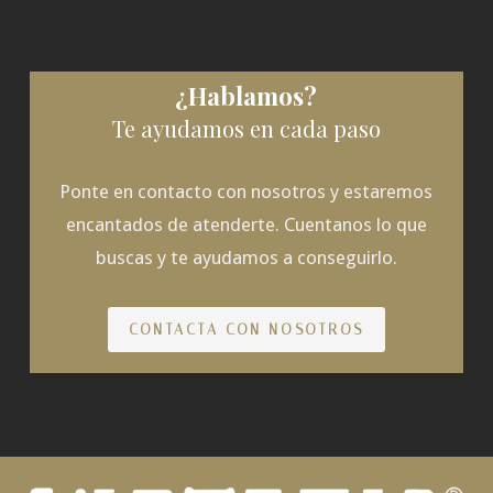
¿Hablamos?
Te ayudamos en cada paso
Ponte en contacto con nosotros y estaremos
encantados de atenderte. Cuentanos lo que
buscas y te ayudamos a conseguirlo.
CONTACTA CON NOSOTROS