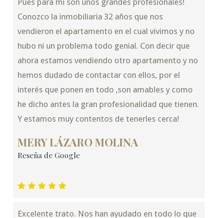
Pues para mi son unos grandes profesionales!
Conozco la inmobiliaria 32 años que nos
vendieron el apartamento en el cual vivimos y no
hubo ni un problema todo genial. Con decir que
ahora estamos vendiendo otro apartamento y no
hemos dudado de contactar con ellos, por el
interés que ponen en todo ,son amables y como
he dicho antes la gran profesionalidad que tienen.
Y estamos muy contentos de tenerles cerca!
MERY LÁZARO MOLINA
Reseña de Google
Excelente trato. Nos han ayudado en todo lo que