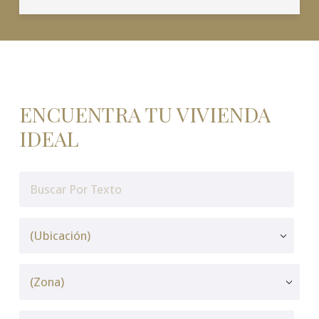
ENCUENTRA TU VIVIENDA
IDEAL