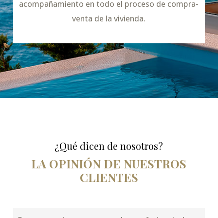
acompañamiento en todo el proceso de compra-
venta de la vivienda.
¿Qué dicen de nosotros?
LA OPINIÓN DE NUESTROS
CLIENTES