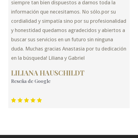
siempre tan bien dispuestos a darnos toda la
información que necesitamos. No sólo.por su
cordialidad y simpatía sino por su profesionalidad
y honestidad quedamos agradecidos y abiertos a
buscar sus servicios en un futuro sin ninguna
duda. Muchas gracias Anastasia por tu dedicación
en la búsqueda! Liliana y Gabriel
LILIANA HAUSCHILDT
Reseña de Google