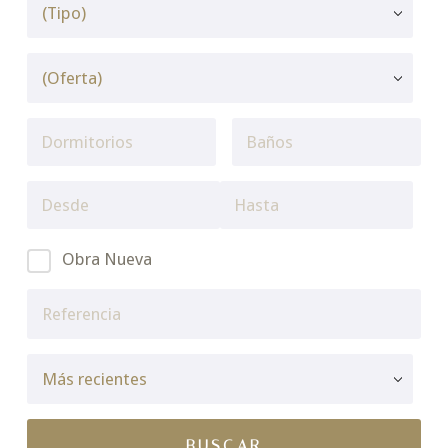
Obra Nueva