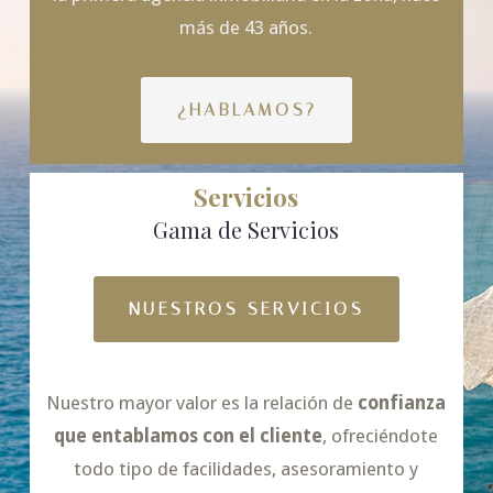
más de 43 años.
¿HABLAMOS?
Servicios
Gama de Servicios
NUESTROS SERVICIOS
Nuestro mayor valor es la relación de
confianza
que entablamos con el cliente
, ofreciéndote
todo tipo de facilidades, asesoramiento y