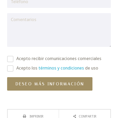
Acepto recibir comunicaciones comerciales
Acepto los
términos y condiciones
de uso
IMPRIMIR
COMPARTIR