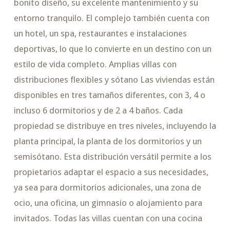
bonito diseño, su excelente mantenimiento y su
entorno tranquilo. El complejo también cuenta con
un hotel, un spa, restaurantes e instalaciones
deportivas, lo que lo convierte en un destino con un
estilo de vida completo. Amplias villas con
distribuciones flexibles y sótano Las viviendas están
disponibles en tres tamaños diferentes, con 3, 4 o
incluso 6 dormitorios y de 2 a 4 baños. Cada
propiedad se distribuye en tres niveles, incluyendo la
planta principal, la planta de los dormitorios y un
semisótano. Esta distribución versátil permite a los
propietarios adaptar el espacio a sus necesidades,
ya sea para dormitorios adicionales, una zona de
ocio, una oficina, un gimnasio o alojamiento para
invitados. Todas las villas cuentan con una cocina