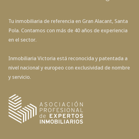
Tu inmobiliaria de referencia en Gran Alacant, Santa
Pola. Contamos con más de 40 años de experiencia
en el sector.
Inmobiliaria Victoria está reconocida y patentada a
nivel nacional y europeo con exclusividad de nombre
y servicio.