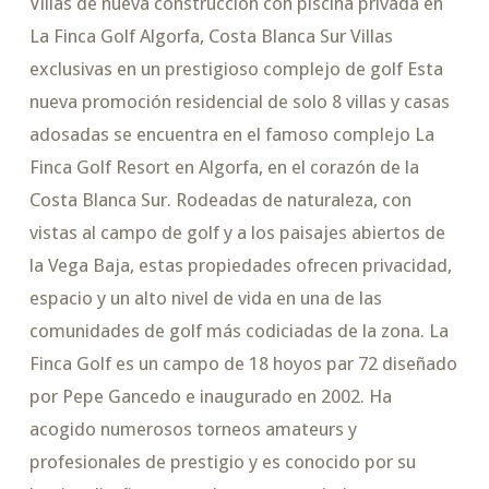
Villas de nueva construcción con piscina privada en
La Finca Golf Algorfa, Costa Blanca Sur Villas
exclusivas en un prestigioso complejo de golf Esta
nueva promoción residencial de solo 8 villas y casas
adosadas se encuentra en el famoso complejo La
Finca Golf Resort en Algorfa, en el corazón de la
Costa Blanca Sur. Rodeadas de naturaleza, con
vistas al campo de golf y a los paisajes abiertos de
la Vega Baja, estas propiedades ofrecen privacidad,
espacio y un alto nivel de vida en una de las
comunidades de golf más codiciadas de la zona. La
Finca Golf es un campo de 18 hoyos par 72 diseñado
por Pepe Gancedo e inaugurado en 2002. Ha
acogido numerosos torneos amateurs y
profesionales de prestigio y es conocido por su