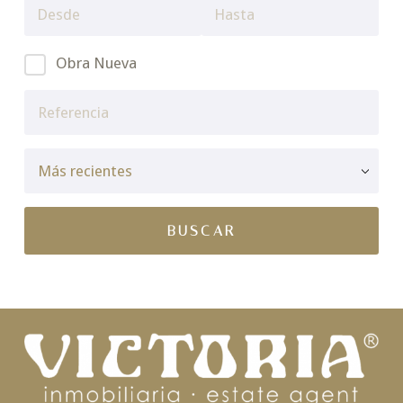
Obra Nueva