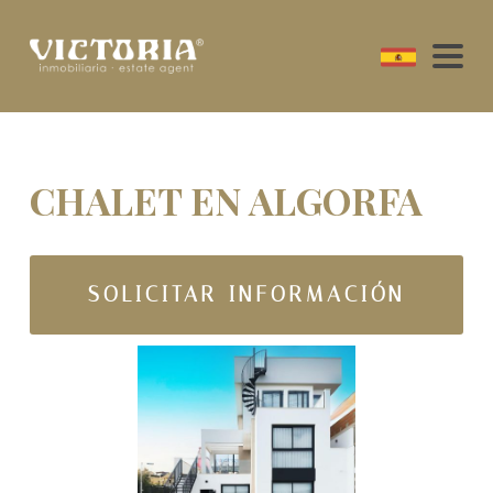
CHALET EN ALGORFA
SOLICITAR INFORMACIÓN