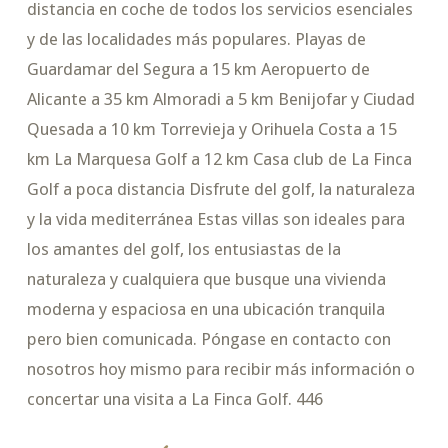
distancia en coche de todos los servicios esenciales
y de las localidades más populares. Playas de
Guardamar del Segura a 15 km Aeropuerto de
Alicante a 35 km Almoradi a 5 km Benijofar y Ciudad
Quesada a 10 km Torrevieja y Orihuela Costa a 15
km La Marquesa Golf a 12 km Casa club de La Finca
Golf a poca distancia Disfrute del golf, la naturaleza
y la vida mediterránea Estas villas son ideales para
los amantes del golf, los entusiastas de la
naturaleza y cualquiera que busque una vivienda
moderna y espaciosa en una ubicación tranquila
pero bien comunicada. Póngase en contacto con
nosotros hoy mismo para recibir más información o
concertar una visita a La Finca Golf. 446