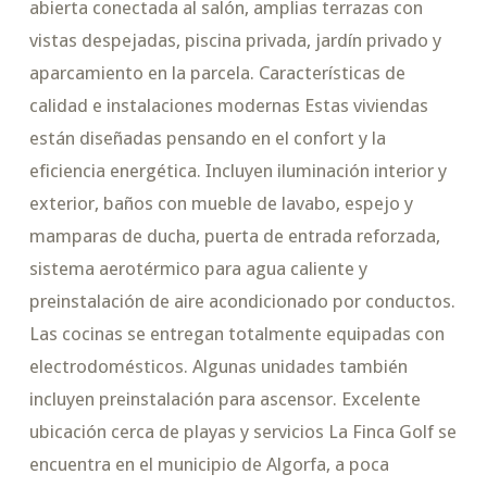
abierta conectada al salón, amplias terrazas con
vistas despejadas, piscina privada, jardín privado y
aparcamiento en la parcela. Características de
calidad e instalaciones modernas Estas viviendas
están diseñadas pensando en el confort y la
eficiencia energética. Incluyen iluminación interior y
exterior, baños con mueble de lavabo, espejo y
mamparas de ducha, puerta de entrada reforzada,
sistema aerotérmico para agua caliente y
preinstalación de aire acondicionado por conductos.
Las cocinas se entregan totalmente equipadas con
electrodomésticos. Algunas unidades también
incluyen preinstalación para ascensor. Excelente
ubicación cerca de playas y servicios La Finca Golf se
encuentra en el municipio de Algorfa, a poca