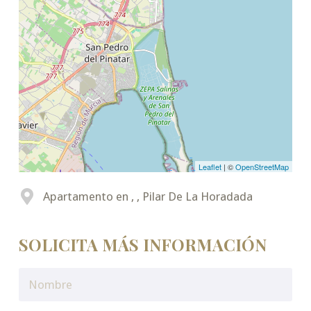
Leaflet
| ©
OpenStreetMap
Apartamento en , , Pilar De La Horadada
SOLICITA MÁS INFORMACIÓN