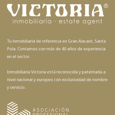
Tu inmobiliaria de referencia en Gran Alacant, Santa
Pola. Contamos con más de 40 años de experiencia
en el sector.
Inmobiliaria Victoria está reconocida y patentada a
nivel nacional y europeo con exclusividad de nombre
y servicio.