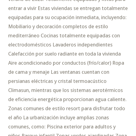
entrar a vivir Estas viviendas se entregan totalmente
equipadas para su ocupación inmediata, incluyendo:
Mobiliario y decoración completos de estilo
mediterráneo Cocinas totalmente equipadas con
electrodomésticos Lavaderos independientes
Calefacción por suelo radiante en toda la vivienda
Aire acondicionado por conductos (frío/calor) Ropa
de cama y menaje Las ventanas cuentan con
persianas eléctricas y cristal termoacústico
Climasun, mientras que los sistemas aerotérmicos
de eficiencia energética proporcionan agua caliente.
Zonas comunes de estilo resort para disfrutar todo
el año La urbanización incluye amplias zonas
comunes, como: Piscina exterior para adultos y
niños Parque infantil Zonas verdes ajardinadas Zona