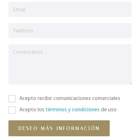
Acepto recibir comunicaciones comerciales
Acepto los
términos y condiciones
de uso