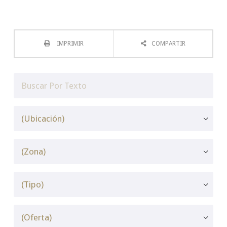
IMPRIMIR
COMPARTIR