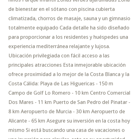
de bienestar en el sótano con piscina cubierta
climatizada, chorros de masaje, sauna y un gimnasio
totalmente equipado Cada detalle ha sido diseñado
para proporcionar a los residentes y huéspedes una
experiencia mediterránea relajante y lujosa.
Ubicación privilegiada con fácil acceso a las
principales atracciones Esta inmejorable ubicación
ofrece proximidad a lo mejor de la Costa Blanca y la
Costa Cálida: Playa de Las Higuericas - 150 m
Campo de Golf Lo Romero - 10 km Centro Comercial
Dos Mares - 11 km Puerto de San Pedro del Pinatar -
8 km Aeropuerto de Murcia - 30 km Aeropuerto de
Alicante - 65 km Asegure su inversión en la costa hoy
mismo Si está buscando una casa de vacaciones o