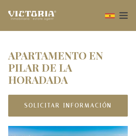
APARTAMENTO EN
PILAR DE LA
HORADADA
SOLICITAR INFORMACIÓN