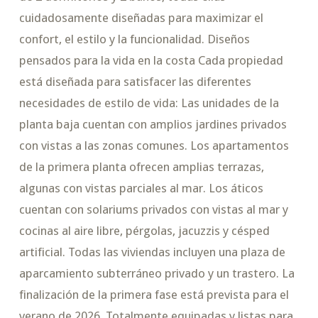
cuidadosamente diseñadas para maximizar el
confort, el estilo y la funcionalidad. Diseños
pensados para la vida en la costa Cada propiedad
está diseñada para satisfacer las diferentes
necesidades de estilo de vida: Las unidades de la
planta baja cuentan con amplios jardines privados
con vistas a las zonas comunes. Los apartamentos
de la primera planta ofrecen amplias terrazas,
algunas con vistas parciales al mar. Los áticos
cuentan con solariums privados con vistas al mar y
cocinas al aire libre, pérgolas, jacuzzis y césped
artificial. Todas las viviendas incluyen una plaza de
aparcamiento subterráneo privado y un trastero. La
finalización de la primera fase está prevista para el
verano de 2026. Totalmente equipadas y listas para