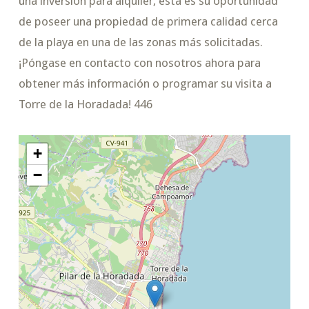
una inversión para alquiler, esta es su oportunidad
de poseer una propiedad de primera calidad cerca
de la playa en una de las zonas más solicitadas.
¡Póngase en contacto con nosotros ahora para
obtener más información o programar su visita a
Torre de la Horadada! 446
+
−