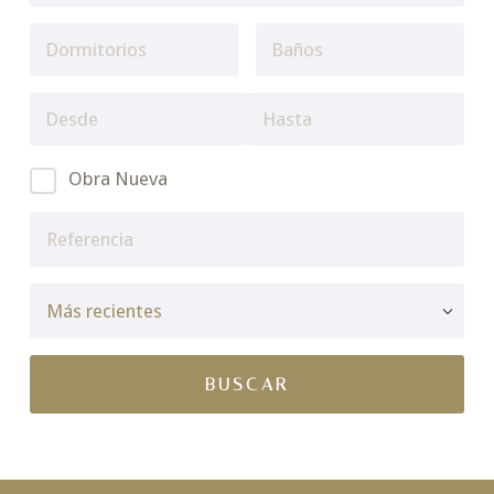
Obra Nueva