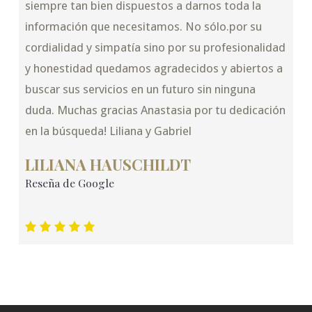
siempre tan bien dispuestos a darnos toda la
información que necesitamos. No sólo.por su
cordialidad y simpatía sino por su profesionalidad
y honestidad quedamos agradecidos y abiertos a
buscar sus servicios en un futuro sin ninguna
duda. Muchas gracias Anastasia por tu dedicación
en la búsqueda! Liliana y Gabriel
LILIANA HAUSCHILDT
Reseña de Google