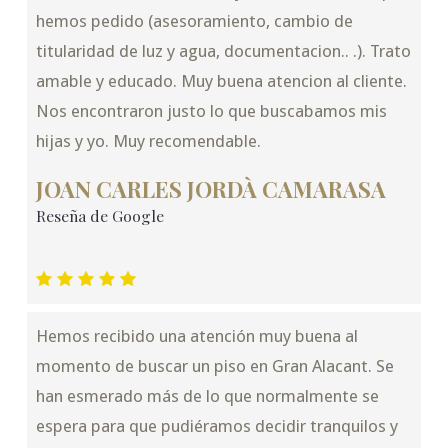
hemos pedido (asesoramiento, cambio de
titularidad de luz y agua, documentacion.. .). Trato
amable y educado. Muy buena atencion al cliente.
Nos encontraron justo lo que buscabamos mis
hijas y yo. Muy recomendable.
JOAN CARLES JORDÀ CAMARASA
Reseña de Google
Hemos recibido una atención muy buena al
momento de buscar un piso en Gran Alacant. Se
han esmerado más de lo que normalmente se
espera para que pudiéramos decidir tranquilos y