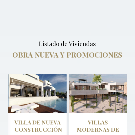
Listado de Viviendas
OBRA NUEVA Y PROMOCIONES
VILLA DE NUEVA
VILLAS
CONSTRUCCIÓN
MODERNAS DE