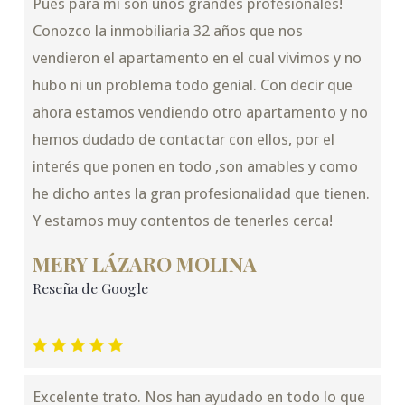
Pues para mi son unos grandes profesionales!
Conozco la inmobiliaria 32 años que nos
vendieron el apartamento en el cual vivimos y no
hubo ni un problema todo genial. Con decir que
ahora estamos vendiendo otro apartamento y no
hemos dudado de contactar con ellos, por el
interés que ponen en todo ,son amables y como
he dicho antes la gran profesionalidad que tienen.
Y estamos muy contentos de tenerles cerca!
MERY LÁZARO MOLINA
Reseña de Google
Excelente trato. Nos han ayudado en todo lo que