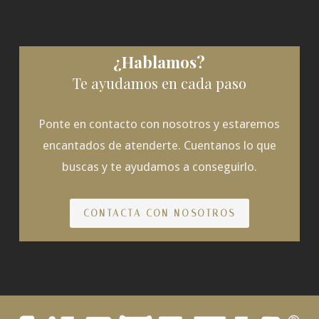
¿Hablamos?
Te ayudamos en cada paso
Ponte en contacto con nosotros y estaremos
encantados de atenderte. Cuentanos lo que
buscas y te ayudamos a conseguirlo.
CONTACTA CON NOSOTROS