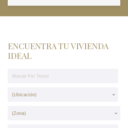
ENCUENTRA TU VIVIENDA
IDEAL