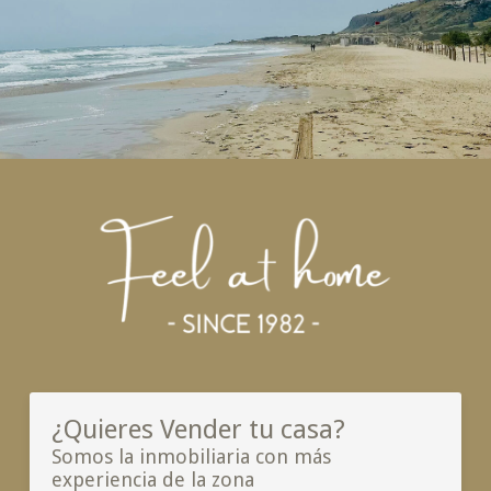
¿Quieres Vender tu casa?
Somos la inmobiliaria con más
experiencia de la zona