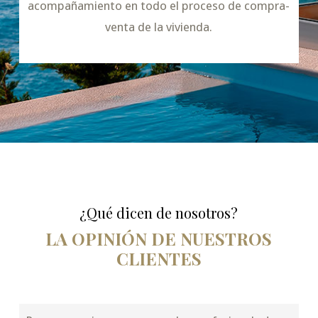
acompañamiento en todo el proceso de compra-
venta de la vivienda.
¿Qué dicen de nosotros?
LA OPINIÓN DE NUESTROS
CLIENTES