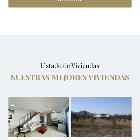
Listado de Viviendas
NUESTRAS MEJORES VIVIENDAS