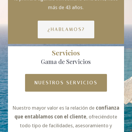
más de 43 años.
¿HABLAMOS?
Servicios
Gama de Servicios
NUESTROS SERVICIOS
Nuestro mayor valor es la relación de
confianza
que entablamos con el cliente
, ofreciéndote
todo tipo de facilidades, asesoramiento y