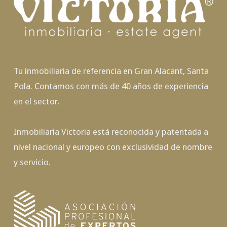
Tu inmobiliaria de referencia en Gran Alacant, Santa
Pola. Contamos con más de 40 años de experiencia
en el sector.
Inmobiliaria Victoria está reconocida y patentada a
nivel nacional y europeo con exclusividad de nombre
y servicio.