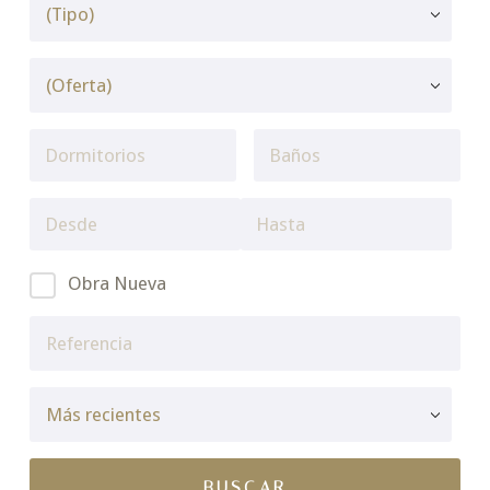
Obra Nueva