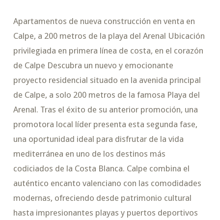
Apartamentos de nueva construcción en venta en
Calpe, a 200 metros de la playa del Arenal Ubicación
privilegiada en primera línea de costa, en el corazón
de Calpe Descubra un nuevo y emocionante
proyecto residencial situado en la avenida principal
de Calpe, a solo 200 metros de la famosa Playa del
Arenal. Tras el éxito de su anterior promoción, una
promotora local líder presenta esta segunda fase,
una oportunidad ideal para disfrutar de la vida
mediterránea en uno de los destinos más
codiciados de la Costa Blanca. Calpe combina el
auténtico encanto valenciano con las comodidades
modernas, ofreciendo desde patrimonio cultural
hasta impresionantes playas y puertos deportivos