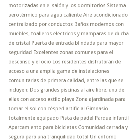
motorizadas en el salón y los dormitorios Sistema
aerotérmico para agua caliente Aire acondicionado
centralizado por conductos Baños modernos con
muebles, toalleros eléctricos y mamparas de ducha
de cristal Puerta de entrada blindada para mayor
seguridad Excelentes zonas comunes para el
descanso y el ocio Los residentes disfrutarán de
acceso a una amplia gama de instalaciones
comunitarias de primera calidad, entre las que se
incluyen: Dos grandes piscinas al aire libre, una de
ellas con acceso estilo playa Zona ajardinada para
tomar el sol con césped artificial Gimnasio
totalmente equipado Pista de pádel Parque infantil
Aparcamiento para bicicletas Comunidad cerrada y
segura para una tranquilidad total Un entorno