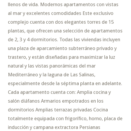
llenos de vida. Modernos apartamentos con vistas
al mar y excelentes comodidades Este exclusivo
complejo cuenta con dos elegantes torres de 15
plantas, que ofrecen una selección de apartamentos
de 2, 3 y 4 dormitorios. Todas las viviendas incluyen
una plaza de aparcamiento subterráneo privado y
trastero, y están diseñadas para maximizar la luz
natural y las vistas panorámicas del mar
Mediterráneo y la laguna de Las Salinas,
especialmente desde la séptima planta en adelante.
Cada apartamento cuenta con: Amplia cocina y
salón diáfanos Armarios empotrados en los
dormitorios Amplias terrazas privadas Cocina
totalmente equipada con frigorífico, horno, placa de
inducción y campana extractora Persianas