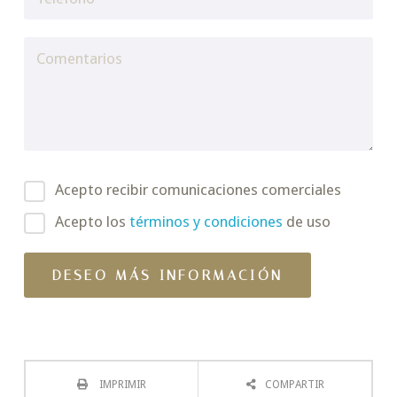
Acepto recibir comunicaciones comerciales
Acepto los
términos y condiciones
de uso
IMPRIMIR
COMPARTIR