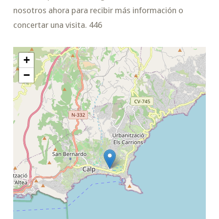
nosotros ahora para recibir más información o
concertar una visita. 446
+
−