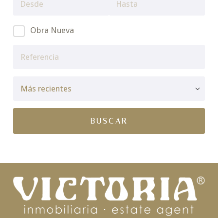
Obra Nueva