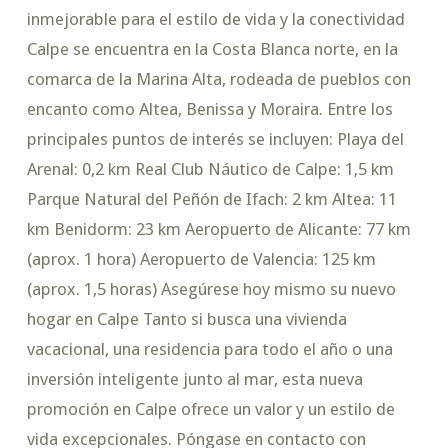
inmejorable para el estilo de vida y la conectividad
Calpe se encuentra en la Costa Blanca norte, en la
comarca de la Marina Alta, rodeada de pueblos con
encanto como Altea, Benissa y Moraira. Entre los
principales puntos de interés se incluyen: Playa del
Arenal: 0,2 km Real Club Náutico de Calpe: 1,5 km
Parque Natural del Peñón de Ifach: 2 km Altea: 11
km Benidorm: 23 km Aeropuerto de Alicante: 77 km
(aprox. 1 hora) Aeropuerto de Valencia: 125 km
(aprox. 1,5 horas) Asegúrese hoy mismo su nuevo
hogar en Calpe Tanto si busca una vivienda
vacacional, una residencia para todo el año o una
inversión inteligente junto al mar, esta nueva
promoción en Calpe ofrece un valor y un estilo de
vida excepcionales. Póngase en contacto con