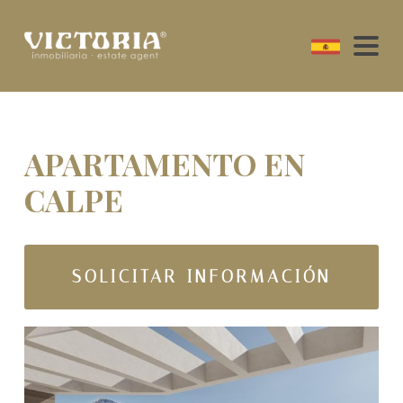
APARTAMENTO EN
CALPE
SOLICITAR INFORMACIÓN