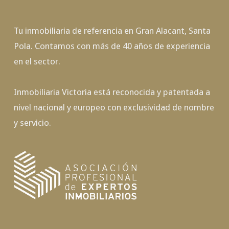
Tu inmobiliaria de referencia en Gran Alacant, Santa
Pola. Contamos con más de 40 años de experiencia
en el sector.
Inmobiliaria Victoria está reconocida y patentada a
nivel nacional y europeo con exclusividad de nombre
y servicio.