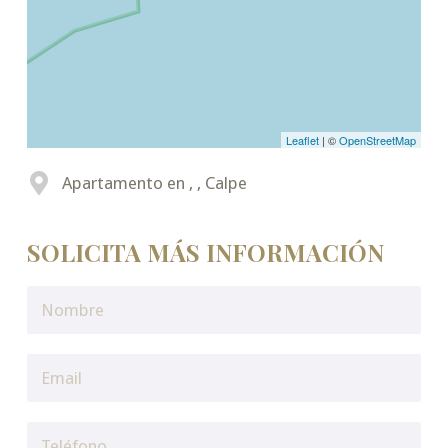
Leaflet
| ©
OpenStreetMap
Apartamento en , , Calpe
SOLICITA MÁS INFORMACIÓN