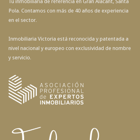
Tu inmobiliaria de referencia en Gran Alacant, Santa
Pola. Contamos con más de 40 años de experiencia
en el sector.
Inmobiliaria Victoria está reconocida y patentada a
nivel nacional y europeo con exclusividad de nombre
y servicio.