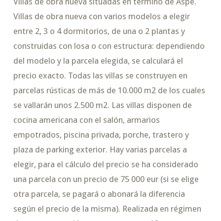
Villas de obra nueva situadas en término de Aspe.
Villas de obra nueva con varios modelos a elegir
entre 2, 3 o 4 dormitorios, de una o 2 plantas y
construidas con losa o con estructura: dependiendo
del modelo y la parcela elegida, se calculará el
precio exacto. Todas las villas se construyen en
parcelas rústicas de más de 10.000 m2 de los cuales
se vallarán unos 2.500 m2. Las villas disponen de
cocina americana con el salón, armarios
empotrados, piscina privada, porche, trastero y
plaza de parking exterior. Hay varias parcelas a
elegir, para el cálculo del precio se ha considerado
una parcela con un precio de 75 000 eur (si se elige
otra parcela, se pagará o abonará la diferencia
según el precio de la misma). Realizada en régimen