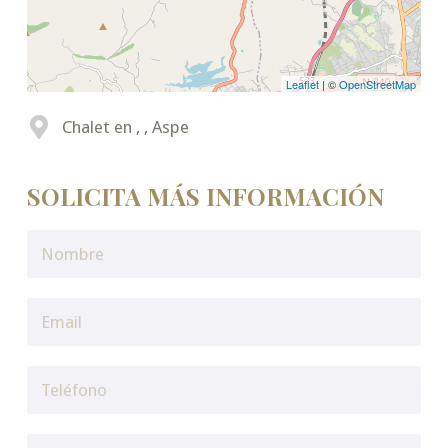
Leaflet
| ©
OpenStreetMap
Chalet en , , Aspe
SOLICITA MÁS INFORMACIÓN