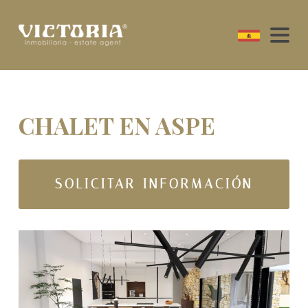
CHALET EN ASPE
SOLICITAR INFORMACIÓN