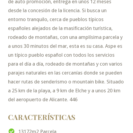
de auto promoción, entrega en unos 12 meses
desde la concesión de la licencia. Si busca un
entorno tranquilo, cerca de pueblos típicos
españoles alejados de la masificación turística,
rodeado de montañas, con una amplísima parcela y
a unos 30 minutos del mar, esta es su casa. Aspe es
un típico pueblo español con todos los servicios
para el día a día, rodeado de montañas y con varios
parajes naturales en las cercanías donde se pueden
hacer rutas de senderismo o mountain bike. Situado
a 25 km de la playa, a 9 km de Elche y a unos 20 km
del aeropuerto de Alicante. 446
CARACTERÍSTICAS
13172m2 Parcela