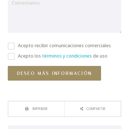
Acepto recibir comunicaciones comerciales
Acepto los
términos y condiciones
de uso
IMPRIMIR
COMPARTIR