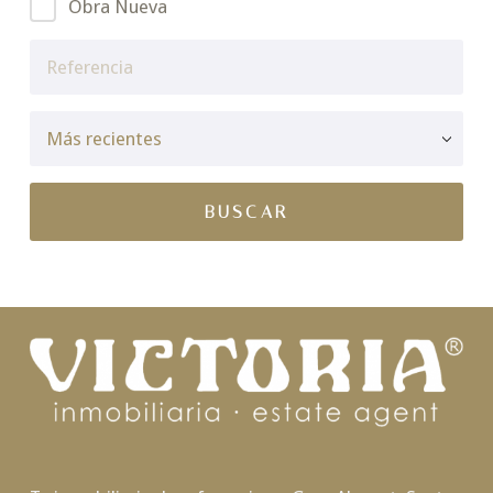
Obra Nueva