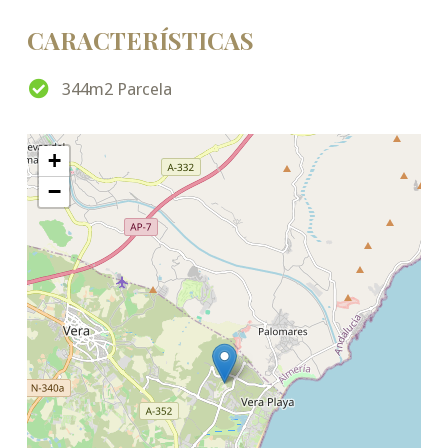
CARACTERÍSTICAS
344m2 Parcela
+
−