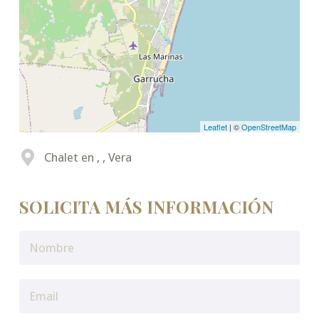
Leaflet
| ©
OpenStreetMap
Chalet en , , Vera
SOLICITA MÁS INFORMACIÓN