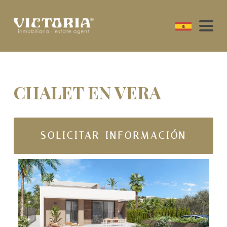
CHALET EN VERA
SOLICITAR INFORMACIÓN