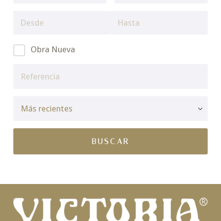
Obra Nueva