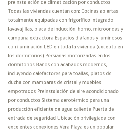
preinstalación de climatización por conductos.
Todas las viviendas cuentan con: Cocinas abiertas
totalmente equipadas con frigorífico integrado,
lavavajillas, placa de inducción, horno, microondas y
campana extractora Espacios diáfanos y luminosos
con iluminación LED en toda la vivienda (excepto en
los dormitorios) Persianas motorizadas en los
dormitorios Baños con acabados modernos,
incluyendo calefactores para toallas, platos de
ducha con mamparas de cristal y muebles
empotrados Preinstalación de aire acondicionado
por conductos Sistema aerotérmico para una
producción eficiente de agua caliente Puerta de
entrada de seguridad Ubicación privilegiada con
excelentes conexiones Vera Playa es un popular