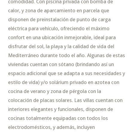
comodidad. Con piscina privada con bomba de
calor, y zona de aparcamiento en parcela que
disponen de preinstalación de punto de carga
eléctrica para vehículo, ofreciendo el máximo
confort en una ubicación inmejorable, ideal para
disfrutar del sol, la playa y la calidad de vida del
Mediterráneo durante todo el año. Algunas de estas
viviendas cuentan con sótano (brindando así un
espacio adicional que se adapta a sus necesidades y
estilo de vida) y/o solárium privado en azotea con
cocina de verano y zona de pérgola con la
colocación de placas solares. Las villas cuentan con
interiores elegantes y funcionales, disponen de
cocinas totalmente equipadas con todos los
electrodomésticos, y además, incluyen