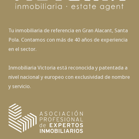
Tu inmobiliaria de referencia en Gran Alacant, Santa
Pola. Contamos con más de 40 años de experiencia
en el sector.
Inmobiliaria Victoria está reconocida y patentada a
nivel nacional y europeo con exclusividad de nombre
y servicio.