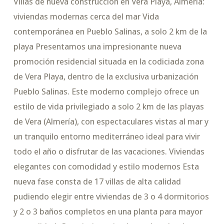
Villas de nueva construcción en Vera Playa, Almería:
viviendas modernas cerca del mar Vida
contemporánea en Pueblo Salinas, a solo 2 km de la
playa Presentamos una impresionante nueva
promoción residencial situada en la codiciada zona
de Vera Playa, dentro de la exclusiva urbanización
Pueblo Salinas. Este moderno complejo ofrece un
estilo de vida privilegiado a solo 2 km de las playas
de Vera (Almería), con espectaculares vistas al mar y
un tranquilo entorno mediterráneo ideal para vivir
todo el año o disfrutar de las vacaciones. Viviendas
elegantes con comodidad y estilo modernos Esta
nueva fase consta de 17 villas de alta calidad
pudiendo elegir entre viviendas de 3 o 4 dormitorios
y 2 o 3 baños completos en una planta para mayor