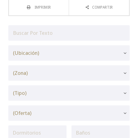
IMPRIMIR
COMPARTIR