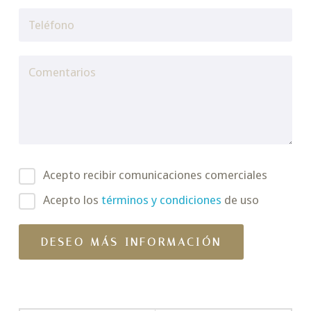
Acepto recibir comunicaciones comerciales
Acepto los
términos y condiciones
de uso