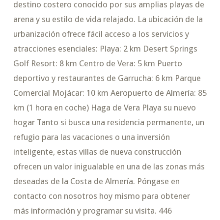
destino costero conocido por sus amplias playas de
arena y su estilo de vida relajado. La ubicación de la
urbanización ofrece fácil acceso a los servicios y
atracciones esenciales: Playa: 2 km Desert Springs
Golf Resort: 8 km Centro de Vera: 5 km Puerto
deportivo y restaurantes de Garrucha: 6 km Parque
Comercial Mojácar: 10 km Aeropuerto de Almería: 85
km (1 hora en coche) Haga de Vera Playa su nuevo
hogar Tanto si busca una residencia permanente, un
refugio para las vacaciones o una inversión
inteligente, estas villas de nueva construcción
ofrecen un valor inigualable en una de las zonas más
deseadas de la Costa de Almería. Póngase en
contacto con nosotros hoy mismo para obtener
más información y programar su visita. 446