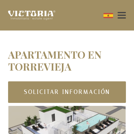
APARTAMENTO EN
TORREVIEJA
SOLICITAR INFORMACIÓN