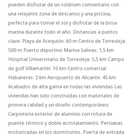
pueden disfrutar de un solárium comunitario con
una relajante zona de descanso y una piscina,
perfecta para tomar el sol y disfrutar de la brisa
marina durante todo el año. Distancias a puntos
clave: Playa de Acequión: 60 m Centro de Torrevieja:
500 m Puerto deportivo Marina Salinas: 1,5 km
Hospital Universitario de Torrevieja: 5,5 km Campo
de golf Villamartín: 10 km Centro comercial
Habaneras: 3 km Aeropuerto de Alicante: 45 km
Acabados de alta gama en todas las viviendas Las
viviendas han sido construidas con materiales de
primera calidad y un diseño contemporáneo:
Carpintería exterior de aluminio con rotura de
puente térmico y doble acristalamiento. Persianas
motorizadas en los dormitorios. Puerta de entrada