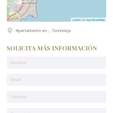
Leaflet
| ©
OpenStreetMap
Apartamento en , , Torrevieja
SOLICITA MÁS INFORMACIÓN