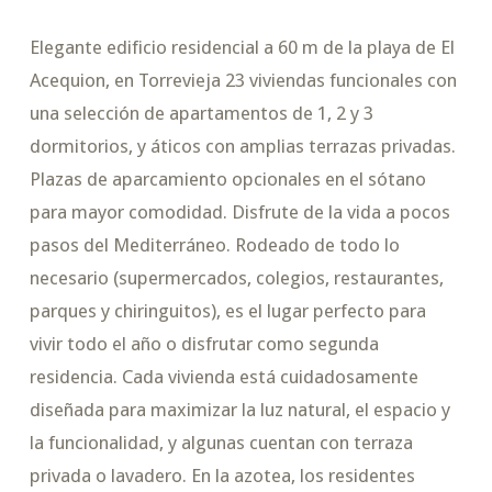
Elegante edificio residencial a 60 m de la playa de El
Acequion, en Torrevieja 23 viviendas funcionales con
una selección de apartamentos de 1, 2 y 3
dormitorios, y áticos con amplias terrazas privadas.
Plazas de aparcamiento opcionales en el sótano
para mayor comodidad. Disfrute de la vida a pocos
pasos del Mediterráneo. Rodeado de todo lo
necesario (supermercados, colegios, restaurantes,
parques y chiringuitos), es el lugar perfecto para
vivir todo el año o disfrutar como segunda
residencia. Cada vivienda está cuidadosamente
diseñada para maximizar la luz natural, el espacio y
la funcionalidad, y algunas cuentan con terraza
privada o lavadero. En la azotea, los residentes