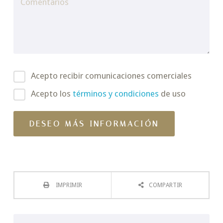
Acepto recibir comunicaciones comerciales
Acepto los
términos y condiciones
de uso
IMPRIMIR
COMPARTIR