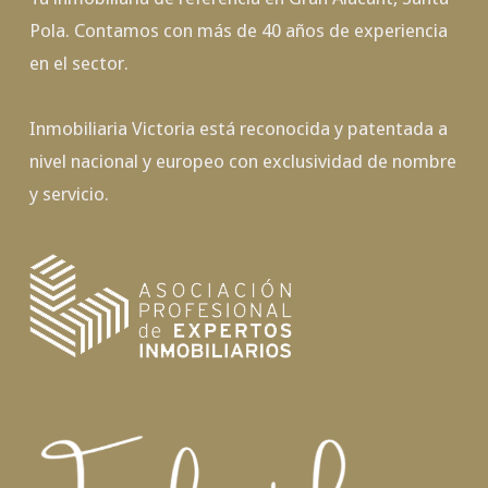
Pola. Contamos con más de 40 años de experiencia
en el sector.
Inmobiliaria Victoria está reconocida y patentada a
nivel nacional y europeo con exclusividad de nombre
y servicio.