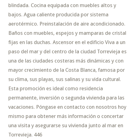
blindada. Cocina equipada con muebles altos y
bajos. Agua caliente producida por sistema
aerotérmico. Preinstalación de aire acondicionado.
Baños con muebles, espejos y mamparas de cristal
fijas en las duchas. Ascensor en el edificio Viva a un
paso del mar y del centro de la ciudad Torrevieja es
una de las ciudades costeras más dinámicas y con
mayor crecimiento de la Costa Blanca, famosa por
su clima, sus playas, sus salinas y su vida cultural.
Esta promoción es ideal como residencia
permanente, inversión o segunda vivienda para las
vacaciones. Póngase en contacto con nosotros hoy
mismo para obtener más información o concertar
una visita y asegurarse su vivienda junto al mar en
Torrevieja. 446