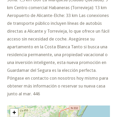
km Centro comercial Habaneras (Torrevieja): 13 km
Aeropuerto de Alicante-Elche: 33 km Las conexiones
de transporte público incluyen líneas de autobús
directas a Alicante y Torrevieja, lo que ofrece un fácil
acceso sin necesidad de coche. Asegúrese su
apartamento en la Costa Blanca Tanto si busca una
residencia permanente, una propiedad vacacional o
una inversión inteligente, esta nueva promoción en
Guardamar del Segura es la elección perfecta.
Póngase en contacto con nosotros hoy mismo para
obtener más información o reservar su nueva casa
junto al mar. 446
+