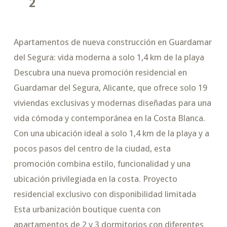
2
Apartamentos de nueva construcción en Guardamar
del Segura: vida moderna a solo 1,4 km de la playa
Descubra una nueva promoción residencial en
Guardamar del Segura, Alicante, que ofrece solo 19
viviendas exclusivas y modernas diseñadas para una
vida cómoda y contemporánea en la Costa Blanca.
Con una ubicación ideal a solo 1,4 km de la playa y a
pocos pasos del centro de la ciudad, esta
promoción combina estilo, funcionalidad y una
ubicación privilegiada en la costa. Proyecto
residencial exclusivo con disponibilidad limitada
Esta urbanización boutique cuenta con
apartamentos de 2 y 3 dormitorios con diferentes