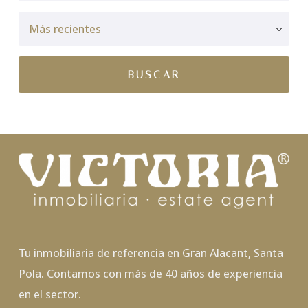
Tu inmobiliaria de referencia en Gran Alacant, Santa
Pola. Contamos con más de 40 años de experiencia
en el sector.