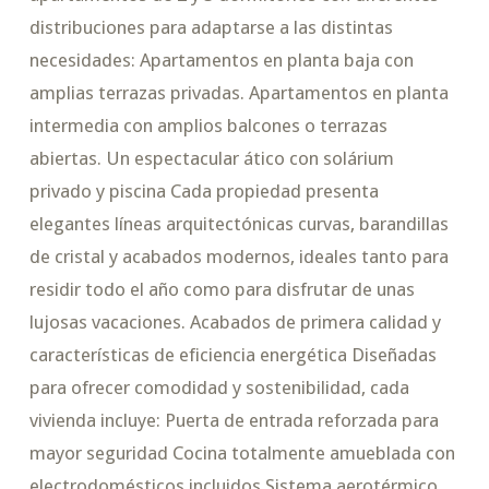
distribuciones para adaptarse a las distintas
necesidades: Apartamentos en planta baja con
amplias terrazas privadas. Apartamentos en planta
intermedia con amplios balcones o terrazas
abiertas. Un espectacular ático con solárium
privado y piscina Cada propiedad presenta
elegantes líneas arquitectónicas curvas, barandillas
de cristal y acabados modernos, ideales tanto para
residir todo el año como para disfrutar de unas
lujosas vacaciones. Acabados de primera calidad y
características de eficiencia energética Diseñadas
para ofrecer comodidad y sostenibilidad, cada
vivienda incluye: Puerta de entrada reforzada para
mayor seguridad Cocina totalmente amueblada con
electrodomésticos incluidos Sistema aerotérmico