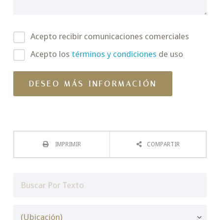
Acepto recibir comunicaciones comerciales
Acepto los
términos y condiciones
de uso
IMPRIMIR
COMPARTIR