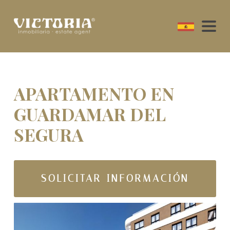
APARTAMENTO EN
GUARDAMAR DEL
SEGURA
SOLICITAR INFORMACIÓN