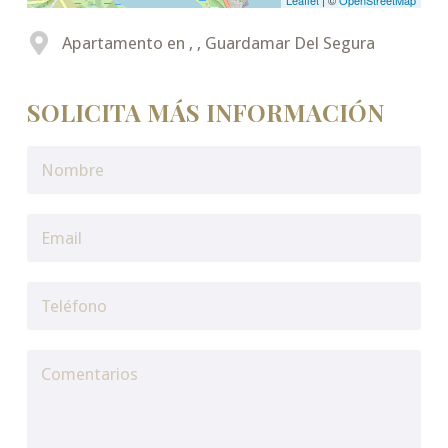
Leaflet
| ©
OpenStreetMap
Apartamento en , , Guardamar Del Segura
SOLICITA MÁS INFORMACIÓN