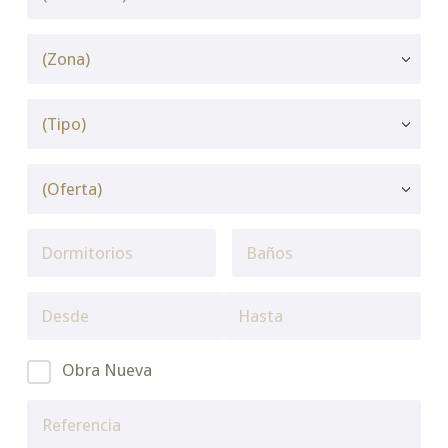
Obra Nueva