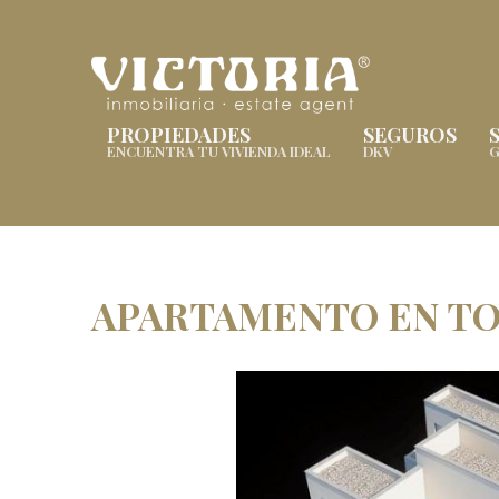
PROPIEDADES
SEGUROS
ENCUENTRA TU VIVIENDA IDEAL
DKV
G
APARTAMENTO EN TO