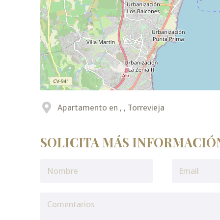
Apartamento en , , Torrevieja
SOLICITA MÁS INFORMACIÓ