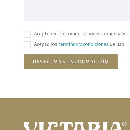
Acepto recibir comunicaciones comerciales
Acepto los
términos y condiciones
de uso