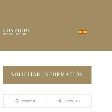
CONTACTO
TE AYUDAMOS
SOLICITAR INFORMACIÓN
IMPRIMIR
COMPARTIR