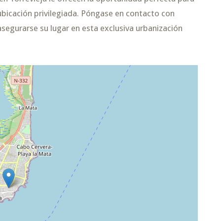
 ubicación privilegiada. Póngase en contacto con
segurarse su lugar en esta exclusiva urbanización