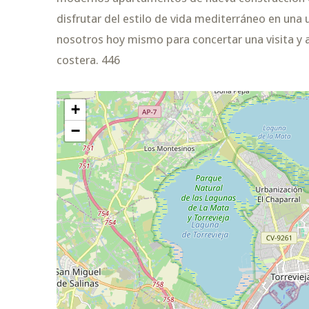
disfrutar del estilo de vida mediterráneo en una
nosotros hoy mismo para concertar una visita y a
costera. 446
+
−