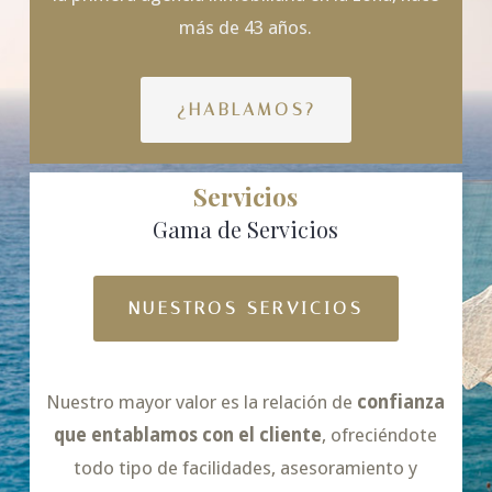
más de 43 años.
¿HABLAMOS?
Servicios
Gama de Servicios
NUESTROS SERVICIOS
Nuestro mayor valor es la relación de
confianza
que entablamos con el cliente
, ofreciéndote
todo tipo de facilidades, asesoramiento y