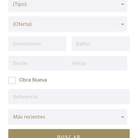
Obra Nueva