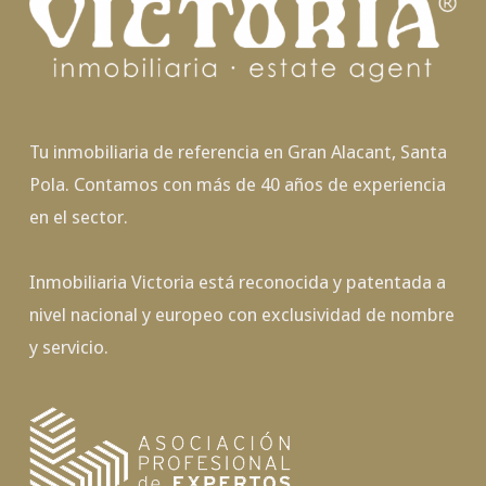
Tu inmobiliaria de referencia en Gran Alacant, Santa
Pola. Contamos con más de 40 años de experiencia
en el sector.
Inmobiliaria Victoria está reconocida y patentada a
nivel nacional y europeo con exclusividad de nombre
y servicio.