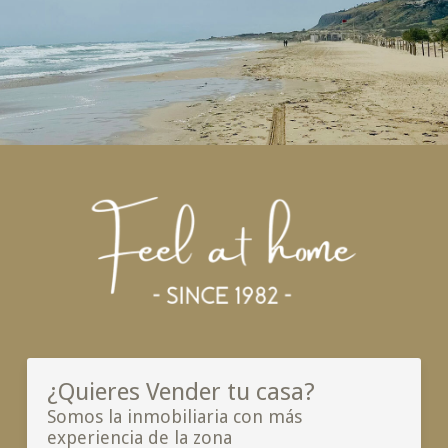
¿Quieres Vender tu casa?
Somos la inmobiliaria con más
experiencia de la zona