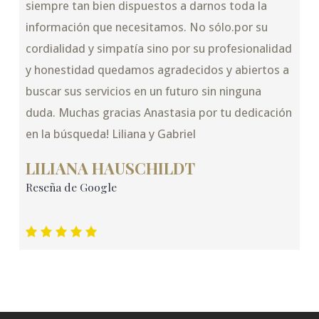
siempre tan bien dispuestos a darnos toda la
información que necesitamos. No sólo.por su
cordialidad y simpatía sino por su profesionalidad
y honestidad quedamos agradecidos y abiertos a
buscar sus servicios en un futuro sin ninguna
duda. Muchas gracias Anastasia por tu dedicación
en la búsqueda! Liliana y Gabriel
LILIANA HAUSCHILDT
Reseña de Google