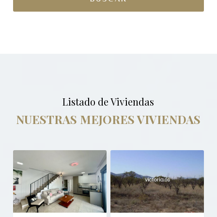
Listado de Viviendas
NUESTRAS MEJORES VIVIENDAS