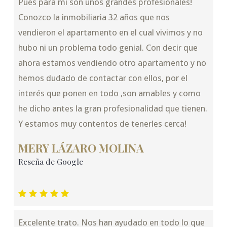
Pues para mi son unos grandes profesionales!
Conozco la inmobiliaria 32 años que nos
vendieron el apartamento en el cual vivimos y no
hubo ni un problema todo genial. Con decir que
ahora estamos vendiendo otro apartamento y no
hemos dudado de contactar con ellos, por el
interés que ponen en todo ,son amables y como
he dicho antes la gran profesionalidad que tienen.
Y estamos muy contentos de tenerles cerca!
MERY LÁZARO MOLINA
Reseña de Google
Excelente trato. Nos han ayudado en todo lo que