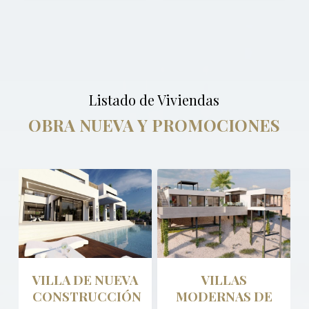
Listado de Viviendas
OBRA NUEVA Y PROMOCIONES
VILLA DE NUEVA
VILLAS
CONSTRUCCIÓN
MODERNAS DE