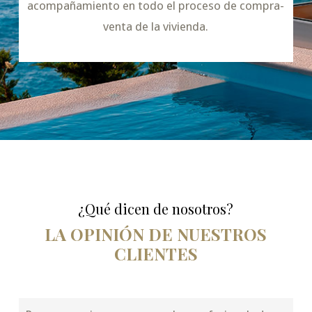
acompañamiento en todo el proceso de compra-
venta de la vivienda.
¿Qué dicen de nosotros?
LA OPINIÓN DE NUESTROS
CLIENTES