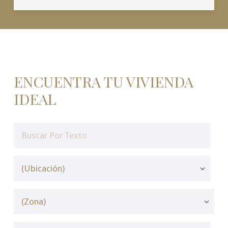
ENCUENTRA TU VIVIENDA
IDEAL