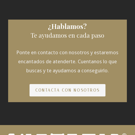
¿Hablamos?
Te ayudamos en cada paso
Ponte en contacto con nosotros y estaremos
encantados de atenderte. Cuentanos lo que
buscas y te ayudamos a conseguirlo.
CONTACTA CON NOSOTROS