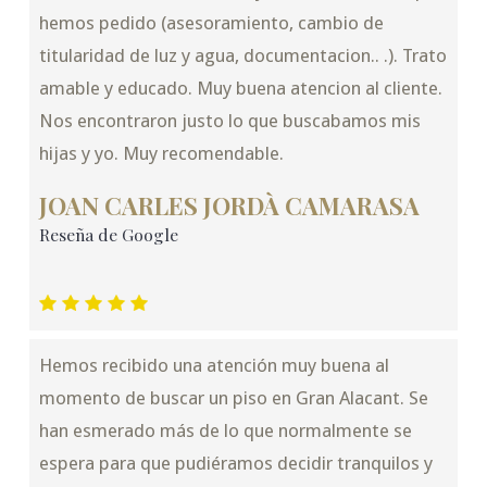
hemos pedido (asesoramiento, cambio de
titularidad de luz y agua, documentacion.. .). Trato
amable y educado. Muy buena atencion al cliente.
Nos encontraron justo lo que buscabamos mis
hijas y yo. Muy recomendable.
JOAN CARLES JORDÀ CAMARASA
Reseña de Google
Hemos recibido una atención muy buena al
momento de buscar un piso en Gran Alacant. Se
han esmerado más de lo que normalmente se
espera para que pudiéramos decidir tranquilos y