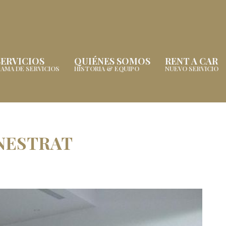
SERVICIOS
QUIÉNES SOMOS
RENT A CAR
AMA DE SERVICIOS
HISTORIA & EQUIPO
NUEVO SERVICIO
NESTRAT