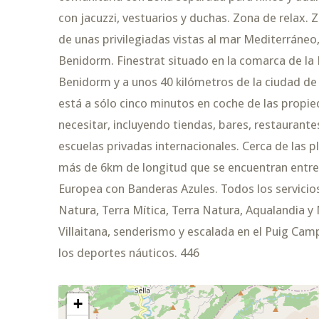
con jacuzzi, vestuarios y duchas. Zona de relax. 
de unas privilegiadas vistas al mar Mediterráneo,
Benidorm. Finestrat situado en la comarca de la 
Benidorm y a unos 40 kilómetros de la ciudad de 
está a sólo cinco minutos en coche de las propie
necesitar, incluyendo tiendas, bares, restaurant
escuelas privadas internacionales. Cerca de las p
más de 6km de longitud que se encuentran entre
Europea con Banderas Azules. Todos los servici
Natura, Terra Mítica, Terra Natura, Aqualandia y
Villaitana, senderismo y escalada en el Puig Ca
los deportes náuticos. 446
+