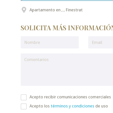
Apartamento en , , Finestrat
SOLICITA MÁS INFORMACIÓ
Acepto recibir comunicaciones comerciales
Acepto los
términos y condiciones
de uso