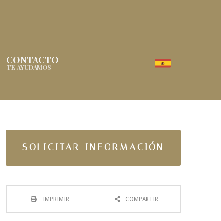
CONTACTO
TE AYUDAMOS
SOLICITAR INFORMACIÓN
IMPRIMIR
COMPARTIR