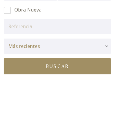
Obra Nueva