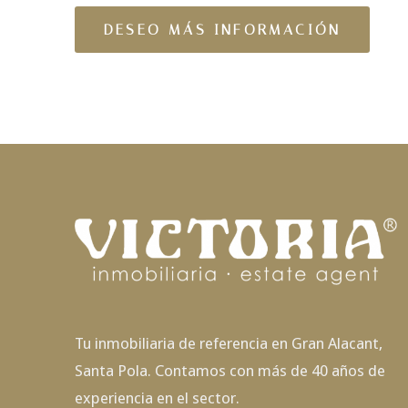
Tu inmobiliaria de referencia en Gran Alacant,
Santa Pola. Contamos con más de 40 años de
experiencia en el sector.