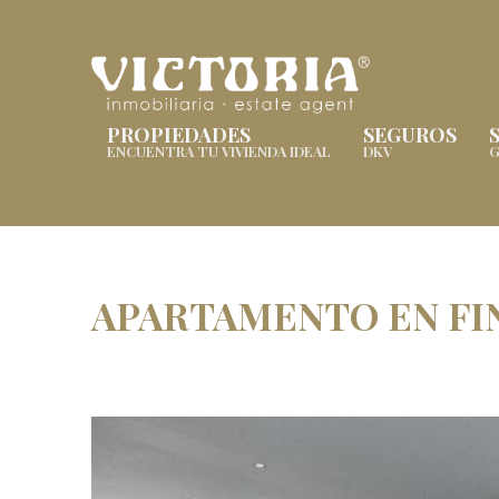
PROPIEDADES
SEGUROS
ENCUENTRA TU VIVIENDA IDEAL
DKV
G
APARTAMENTO EN FI