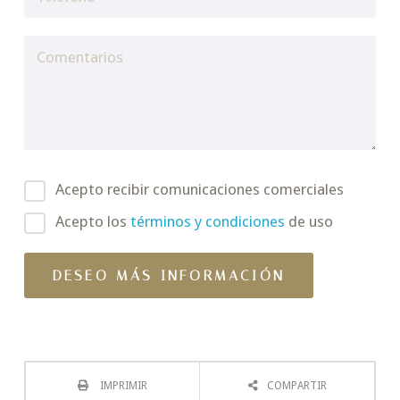
Acepto recibir comunicaciones comerciales
Acepto los
términos y condiciones
de uso
IMPRIMIR
COMPARTIR