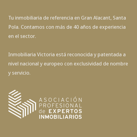
Tu inmobiliaria de referencia en Gran Alacant, Santa
Pola. Contamos con más de 40 años de experiencia
en el sector.
Inmobiliaria Victoria está reconocida y patentada a
nivel nacional y europeo con exclusividad de nombre
y servicio.