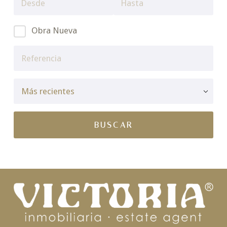
Obra Nueva