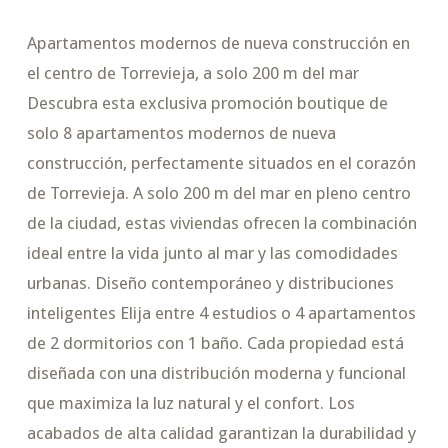
Apartamentos modernos de nueva construcción en
el centro de Torrevieja, a solo 200 m del mar
Descubra esta exclusiva promoción boutique de
solo 8 apartamentos modernos de nueva
construcción, perfectamente situados en el corazón
de Torrevieja. A solo 200 m del mar en pleno centro
de la ciudad, estas viviendas ofrecen la combinación
ideal entre la vida junto al mar y las comodidades
urbanas. Diseño contemporáneo y distribuciones
inteligentes Elija entre 4 estudios o 4 apartamentos
de 2 dormitorios con 1 baño. Cada propiedad está
diseñada con una distribución moderna y funcional
que maximiza la luz natural y el confort. Los
acabados de alta calidad garantizan la durabilidad y