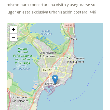
mismo para concertar una visita y asegurarse su
lugar en esta exclusiva urbanización costera. 446
+
−