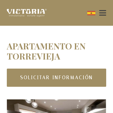
APARTAMENTO EN
TORREVIEJA
SOLICITAR INFORMACIÓN