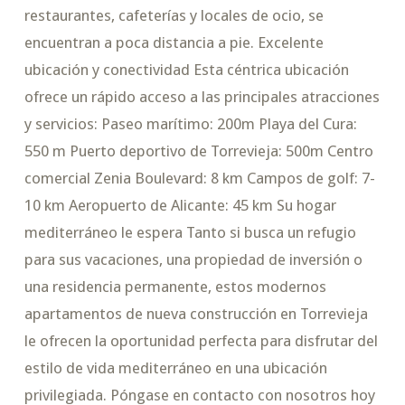
restaurantes, cafeterías y locales de ocio, se
encuentran a poca distancia a pie. Excelente
ubicación y conectividad Esta céntrica ubicación
ofrece un rápido acceso a las principales atracciones
y servicios: Paseo marítimo: 200m Playa del Cura:
550 m Puerto deportivo de Torrevieja: 500m Centro
comercial Zenia Boulevard: 8 km Campos de golf: 7-
10 km Aeropuerto de Alicante: 45 km Su hogar
mediterráneo le espera Tanto si busca un refugio
para sus vacaciones, una propiedad de inversión o
una residencia permanente, estos modernos
apartamentos de nueva construcción en Torrevieja
le ofrecen la oportunidad perfecta para disfrutar del
estilo de vida mediterráneo en una ubicación
privilegiada. Póngase en contacto con nosotros hoy