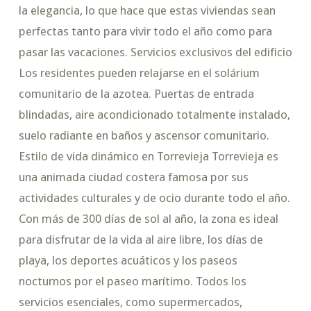
la elegancia, lo que hace que estas viviendas sean
perfectas tanto para vivir todo el año como para
pasar las vacaciones. Servicios exclusivos del edificio
Los residentes pueden relajarse en el solárium
comunitario de la azotea. Puertas de entrada
blindadas, aire acondicionado totalmente instalado,
suelo radiante en baños y ascensor comunitario.
Estilo de vida dinámico en Torrevieja Torrevieja es
una animada ciudad costera famosa por sus
actividades culturales y de ocio durante todo el año.
Con más de 300 días de sol al año, la zona es ideal
para disfrutar de la vida al aire libre, los días de
playa, los deportes acuáticos y los paseos
nocturnos por el paseo marítimo. Todos los
servicios esenciales, como supermercados,