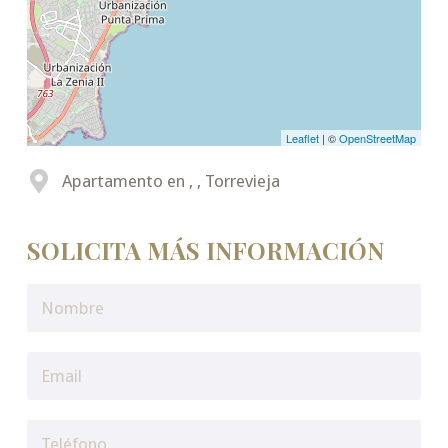
Leaflet
| ©
OpenStreetMap
Apartamento en , , Torrevieja
SOLICITA MÁS INFORMACIÓN