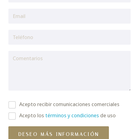
Acepto recibir comunicaciones comerciales
Acepto los
términos y condiciones
de uso