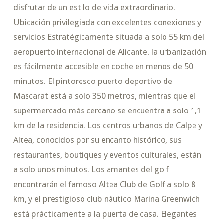
disfrutar de un estilo de vida extraordinario.
Ubicación privilegiada con excelentes conexiones y
servicios Estratégicamente situada a solo 55 km del
aeropuerto internacional de Alicante, la urbanización
es fácilmente accesible en coche en menos de 50
minutos. El pintoresco puerto deportivo de
Mascarat está a solo 350 metros, mientras que el
supermercado más cercano se encuentra a solo 1,1
km de la residencia. Los centros urbanos de Calpe y
Altea, conocidos por su encanto histórico, sus
restaurantes, boutiques y eventos culturales, están
a solo unos minutos. Los amantes del golf
encontrarán el famoso Altea Club de Golf a solo 8
km, y el prestigioso club náutico Marina Greenwich
está prácticamente a la puerta de casa. Elegantes