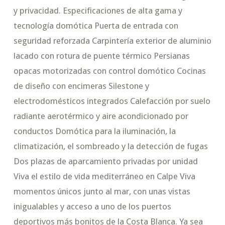
y privacidad. Especificaciones de alta gama y
tecnología domótica Puerta de entrada con
seguridad reforzada Carpintería exterior de aluminio
lacado con rotura de puente térmico Persianas
opacas motorizadas con control domótico Cocinas
de diseño con encimeras Silestone y
electrodomésticos integrados Calefacción por suelo
radiante aerotérmico y aire acondicionado por
conductos Domótica para la iluminación, la
climatización, el sombreado y la detección de fugas
Dos plazas de aparcamiento privadas por unidad
Viva el estilo de vida mediterráneo en Calpe Viva
momentos únicos junto al mar, con unas vistas
inigualables y acceso a uno de los puertos
deportivos más bonitos de la Costa Blanca. Ya sea