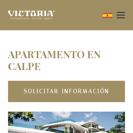
APARTAMENTO EN
CALPE
SOLICITAR INFORMACIÓN