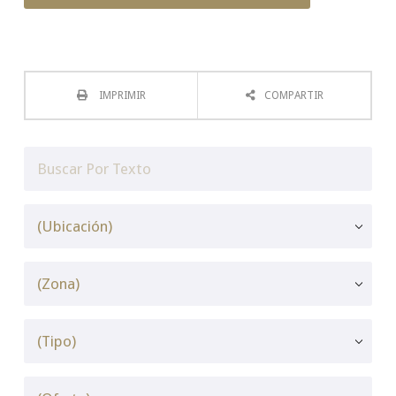
IMPRIMIR
COMPARTIR