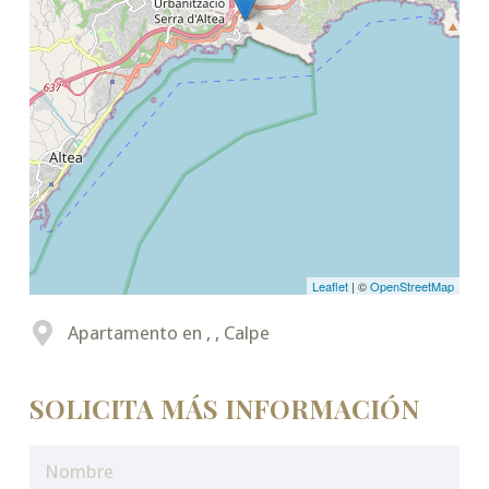
Leaflet
| ©
OpenStreetMap
Apartamento en , , Calpe
SOLICITA MÁS INFORMACIÓN