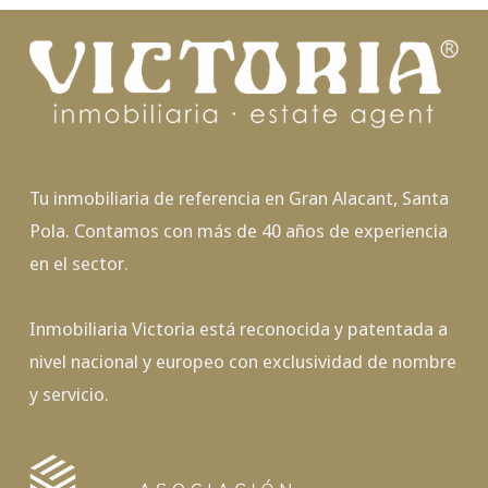
Tu inmobiliaria de referencia en Gran Alacant, Santa
Pola. Contamos con más de 40 años de experiencia
en el sector.
Inmobiliaria Victoria está reconocida y patentada a
nivel nacional y europeo con exclusividad de nombre
y servicio.