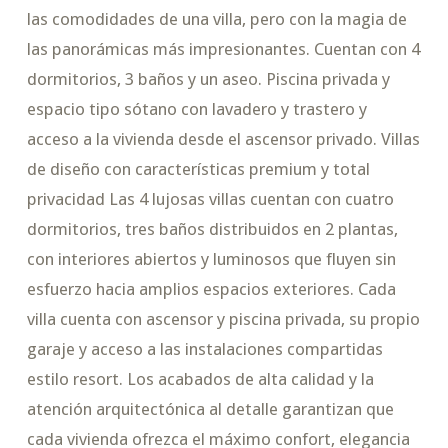
las comodidades de una villa, pero con la magia de
las panorámicas más impresionantes. Cuentan con 4
dormitorios, 3 baños y un aseo. Piscina privada y
espacio tipo sótano con lavadero y trastero y
acceso a la vivienda desde el ascensor privado. Villas
de diseño con características premium y total
privacidad Las 4 lujosas villas cuentan con cuatro
dormitorios, tres baños distribuidos en 2 plantas,
con interiores abiertos y luminosos que fluyen sin
esfuerzo hacia amplios espacios exteriores. Cada
villa cuenta con ascensor y piscina privada, su propio
garaje y acceso a las instalaciones compartidas
estilo resort. Los acabados de alta calidad y la
atención arquitectónica al detalle garantizan que
cada vivienda ofrezca el máximo confort, elegancia