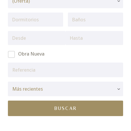
Obra Nueva