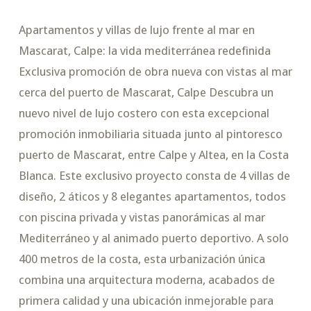
Apartamentos y villas de lujo frente al mar en
Mascarat, Calpe: la vida mediterránea redefinida
Exclusiva promoción de obra nueva con vistas al mar
cerca del puerto de Mascarat, Calpe Descubra un
nuevo nivel de lujo costero con esta excepcional
promoción inmobiliaria situada junto al pintoresco
puerto de Mascarat, entre Calpe y Altea, en la Costa
Blanca. Este exclusivo proyecto consta de 4 villas de
diseño, 2 áticos y 8 elegantes apartamentos, todos
con piscina privada y vistas panorámicas al mar
Mediterráneo y al animado puerto deportivo. A solo
400 metros de la costa, esta urbanización única
combina una arquitectura moderna, acabados de
primera calidad y una ubicación inmejorable para