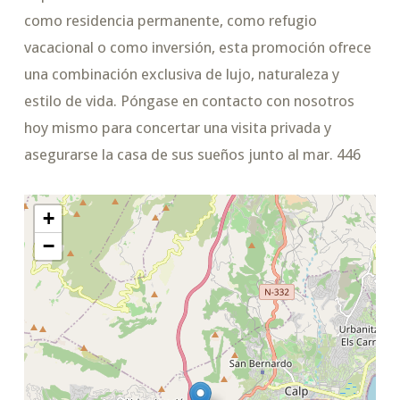
como residencia permanente, como refugio
vacacional o como inversión, esta promoción ofrece
una combinación exclusiva de lujo, naturaleza y
estilo de vida. Póngase en contacto con nosotros
hoy mismo para concertar una visita privada y
asegurarse la casa de sus sueños junto al mar. 446
+
−