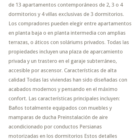
de 13 apartamentos contemporáneos de 2, 3 o 4
dormitorios y 4 villas exclusivas de 3 dormitorios.
Los compradores pueden elegir entre apartamentos
en planta baja o en planta intermedia con amplias
terrazas, o áticos con soláriums privados. Todas las
propiedades incluyen una plaza de aparcamiento
privada y un trastero en el garaje subterráneo,
accesible por ascensor. Características de alta
calidad Todas las viviendas han sido diseñadas con
acabados modernos y pensando en el máximo
confort. Las características principales incluyen:
Baños totalmente equipados con muebles y
mamparas de ducha Preinstalación de aire
acondicionado por conductos Persianas
motorizadas en los dormitorios Estos detalles