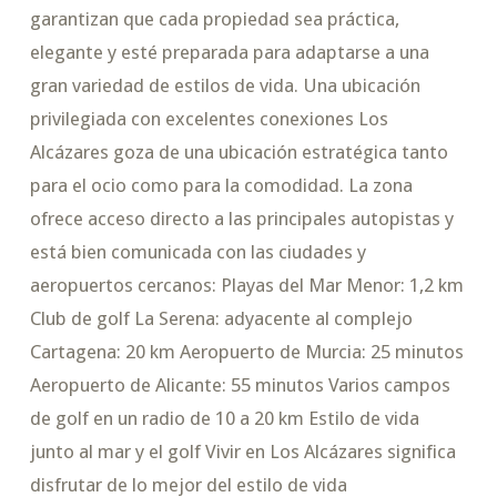
garantizan que cada propiedad sea práctica,
elegante y esté preparada para adaptarse a una
gran variedad de estilos de vida. Una ubicación
privilegiada con excelentes conexiones Los
Alcázares goza de una ubicación estratégica tanto
para el ocio como para la comodidad. La zona
ofrece acceso directo a las principales autopistas y
está bien comunicada con las ciudades y
aeropuertos cercanos: Playas del Mar Menor: 1,2 km
Club de golf La Serena: adyacente al complejo
Cartagena: 20 km Aeropuerto de Murcia: 25 minutos
Aeropuerto de Alicante: 55 minutos Varios campos
de golf en un radio de 10 a 20 km Estilo de vida
junto al mar y el golf Vivir en Los Alcázares significa
disfrutar de lo mejor del estilo de vida