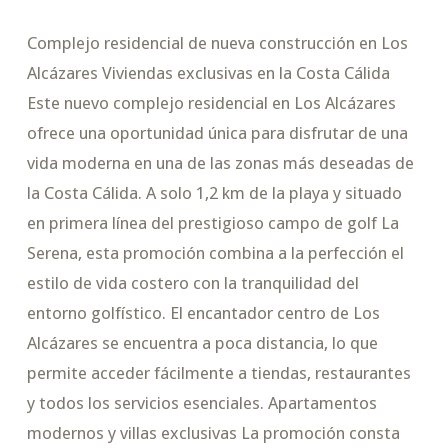
Complejo residencial de nueva construcción en Los
Alcázares Viviendas exclusivas en la Costa Cálida
Este nuevo complejo residencial en Los Alcázares
ofrece una oportunidad única para disfrutar de una
vida moderna en una de las zonas más deseadas de
la Costa Cálida. A solo 1,2 km de la playa y situado
en primera línea del prestigioso campo de golf La
Serena, esta promoción combina a la perfección el
estilo de vida costero con la tranquilidad del
entorno golfístico. El encantador centro de Los
Alcázares se encuentra a poca distancia, lo que
permite acceder fácilmente a tiendas, restaurantes
y todos los servicios esenciales. Apartamentos
modernos y villas exclusivas La promoción consta