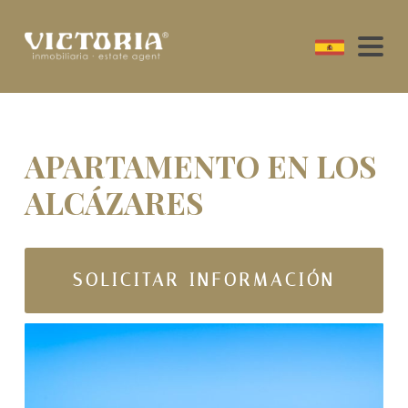
APARTAMENTO EN LOS
ALCÁZARES
SOLICITAR INFORMACIÓN