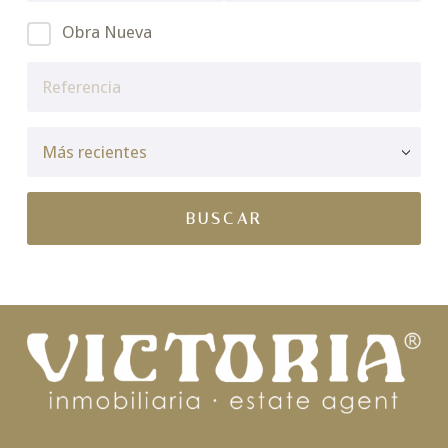
Obra Nueva