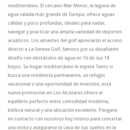
mediterráneo. El cercano Mar Menor, la laguna de
agua salada más grande de Europa, ofrece aguas
cálidas y poco profundas, ideales para nadar,
navegar y practicar una amplia variedad de deportes
acuáticos. Los amantes del golf apreciarán el acceso
directo a La Serena Golf, famoso por su desafiante
diseño con obstáculos de agua en 16 de sus 18
hoyos. Su hogar mediterráneo le espera Tanto si
busca una residencia permanente, un refugio
vacacional o una oportunidad de inversión, esta
nueva promoción en Los Alcázares ofrece el
equilibrio perfecto entre comodidad moderna,
belleza natural y una ubicación excelente. Póngase
en contacto con nosotros hoy mismo para concertar
una visita y asegurarse la casa de sus sueños en la