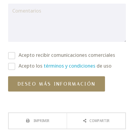
Acepto recibir comunicaciones comerciales
Acepto los
términos y condiciones
de uso
IMPRIMIR
COMPARTIR