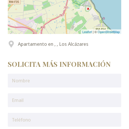
Leaflet
| ©
OpenStreetMap
Apartamento en , , Los Alcázares
SOLICITA MÁS INFORMACIÓN