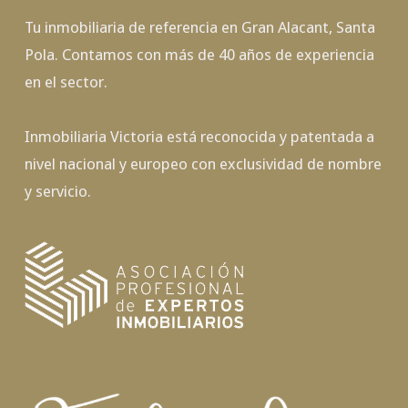
Tu inmobiliaria de referencia en Gran Alacant, Santa
Pola. Contamos con más de 40 años de experiencia
en el sector.
Inmobiliaria Victoria está reconocida y patentada a
nivel nacional y europeo con exclusividad de nombre
y servicio.