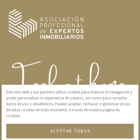
Este sitio web y sus partners utiliza cookies para mejorar la navegación y
poder personalizar tu experiencia de usuario, así como para recopilar
datos de uso y estadísticos. Puedes aceptar, rechazar o gestionar el uso
de estas cookies en todo momento, a través de nuestra página de
cookies.
ACEPTAR TODAS
Aviso Legal
Privacidad
Política de Cookies