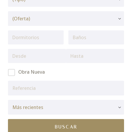
Obra Nueva