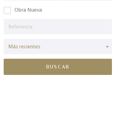
Obra Nueva