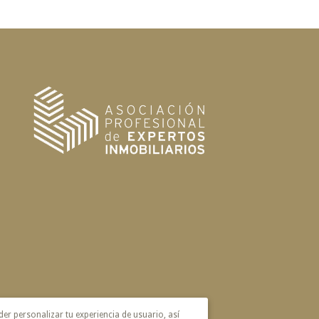
der personalizar tu experiencia de usuario, así