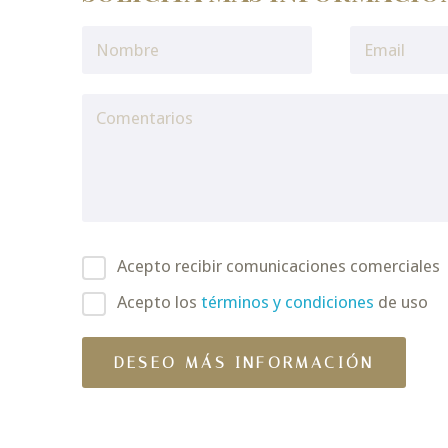
Acepto recibir comunicaciones comerciales
Acepto los
términos y condiciones
de uso