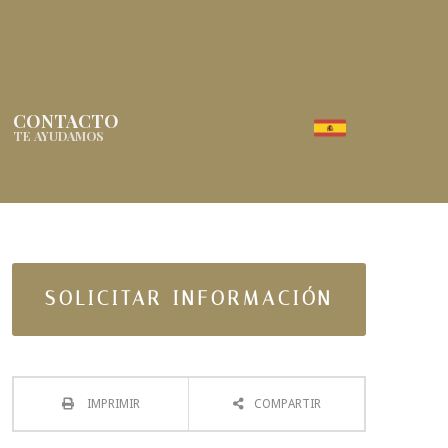
CONTACTO
TE AYUDAMOS
SOLICITAR INFORMACIÓN
IMPRIMIR
COMPARTIR