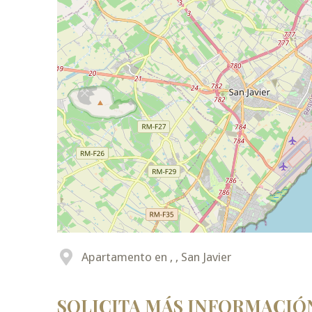
Apartamento en , , San Javier
SOLICITA MÁS INFORMACIÓ