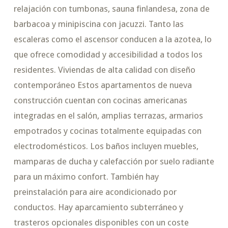
relajación con tumbonas, sauna finlandesa, zona de
barbacoa y minipiscina con jacuzzi. Tanto las
escaleras como el ascensor conducen a la azotea, lo
que ofrece comodidad y accesibilidad a todos los
residentes. Viviendas de alta calidad con diseño
contemporáneo Estos apartamentos de nueva
construcción cuentan con cocinas americanas
integradas en el salón, amplias terrazas, armarios
empotrados y cocinas totalmente equipadas con
electrodomésticos. Los baños incluyen muebles,
mamparas de ducha y calefacción por suelo radiante
para un máximo confort. También hay
preinstalación para aire acondicionado por
conductos. Hay aparcamiento subterráneo y
trasteros opcionales disponibles con un coste