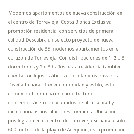
Modernos apartamentos de nueva construcción en
el centro de Torrevieja, Costa Blanca Exclusiva
promoción residencial con servicios de primera
calidad Descubra un selecto proyecto de nueva
construcción de 35 modernos apartamentos en el
corazón de Torrevieja. Con distribuciones de 1, 2 o 3
dormitorios y 2 o 3 baños, esta residencia también
cuenta con lujosos áticos con soláriums privados.
Diseñada para ofrecer comodidad y estilo, esta
comunidad combina una arquitectura
contemporánea con acabados de alta calidad y
excepcionales instalaciones comunes. Ubicación
privilegiada en el centro de Torrevieja Situada a solo
600 metros de la playa de Acequion, esta promoción