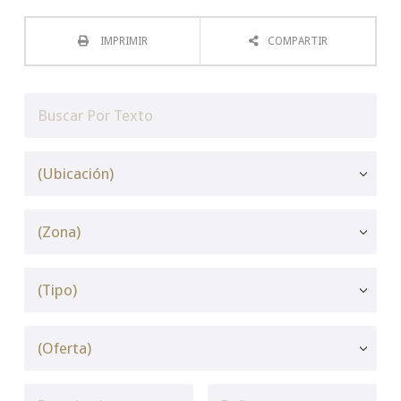
IMPRIMIR
COMPARTIR