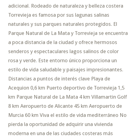
adicional. Rodeado de naturaleza y belleza costera
Torrevieja es famosa por sus lagunas salinas
naturales y sus parques naturales protegidos. El
Parque Natural de La Mata y Torrevieja se encuentra
a poca distancia de la ciudad y ofrece hermosos
senderos y espectaculares lagos salinos de color
rosa y verde. Este entorno único proporciona un
estilo de vida saludable y paisajes impresionantes.
Distancias a puntos de interés clave Playa de
Acequion 0,6 km Puerto deportivo de Torrevieja 1,5
km Parque Natural de La Mata 4 km Villamartin Golf
8 km Aeropuerto de Alicante 45 km Aeropuerto de
Murcia 60 km Viva el estilo de vida mediterráneo No
pierda la oportunidad de adquirir una vivienda
moderna en una de las ciudades costeras más