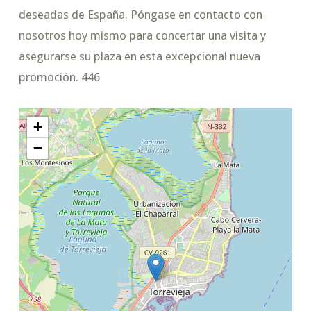
deseadas de España. Póngase en contacto con
nosotros hoy mismo para concertar una visita y
asegurarse su plaza en esta excepcional nueva
promoción. 446
+
−