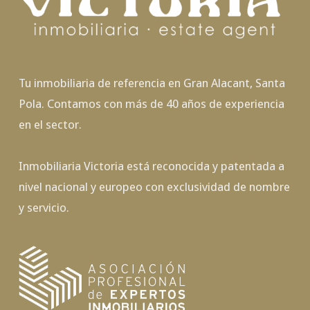
Tu inmobiliaria de referencia en Gran Alacant, Santa
Pola. Contamos con más de 40 años de experiencia
en el sector.
Inmobiliaria Victoria está reconocida y patentada a
nivel nacional y europeo con exclusividad de nombre
y servicio.