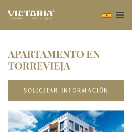
APARTAMENTO EN
TORREVIEJA
SOLICITAR INFORMACIÓN