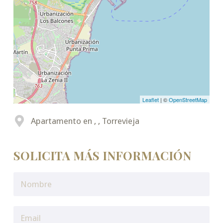
Leaflet
| ©
OpenStreetMap
Apartamento en , , Torrevieja
SOLICITA MÁS INFORMACIÓN