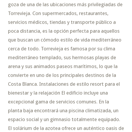
goza de una de las ubicaciones más privilegiadas de
Torrevieja. Con supermercados, restaurantes,
servicios médicos, tiendas y transporte público a
poca distancia, es la opción perfecta para aquellos
que buscan un cómodo estilo de vida mediterráneo
cerca de todo. Torrevieja es famosa por su clima
mediterráneo templado, sus hermosas playas de
arena y sus animados paseos marítimos, lo que la
convierte en uno de los principales destinos de la
Costa Blanca. Instalaciones de estilo resort para el
bienestar y la relajación El edificio incluye una
excepcional gama de servicios comunes. En la
planta baja encontrará una piscina climatizada, un
espacio social y un gimnasio totalmente equipado.
El solárium de la azotea ofrece un auténtico oasis de