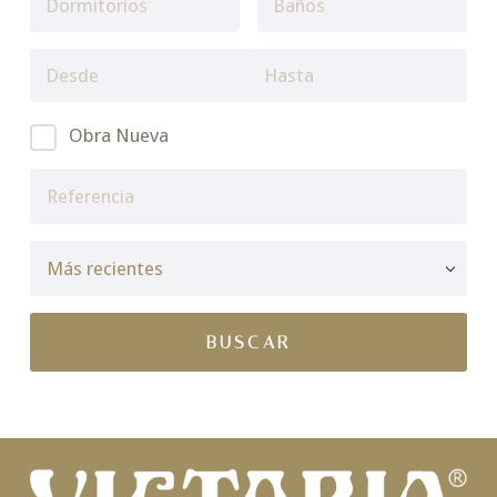
Obra Nueva