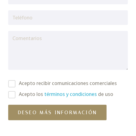
Acepto recibir comunicaciones comerciales
Acepto los
términos y condiciones
de uso