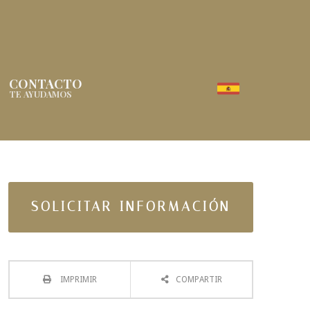
CONTACTO
TE AYUDAMOS
SOLICITAR INFORMACIÓN
IMPRIMIR
COMPARTIR