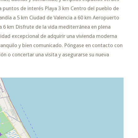
 a puntos de interés Playa 3 km Centro del pueblo de
andía a 5 km Ciudad de Valencia a 60 km Aeropuerto
a 6 km Disfrute de la vida mediterránea en plena
idad excepcional de adquirir una vivienda moderna
tranquilo y bien comunicado. Póngase en contacto con
n o concertar una visita y asegurarse su nueva