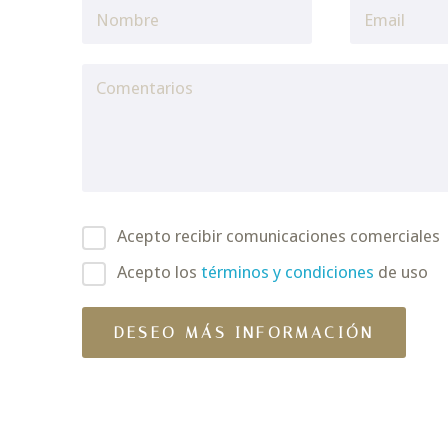
Acepto recibir comunicaciones comerciales
Acepto los
términos y condiciones
de uso