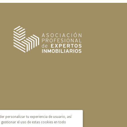
der personalizar tu experiencia de usuario, así
 gestionar el uso de estas cookies en todo