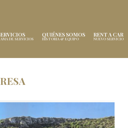
SERVICIOS
QUIÉNES SOMOS
RENT A CAR
AMA DE SERVICIOS
HISTORIA & EQUIPO
NUEVO SERVICIO
ERESA