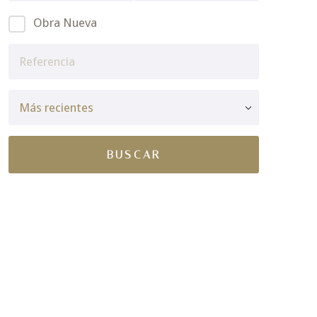
Obra Nueva