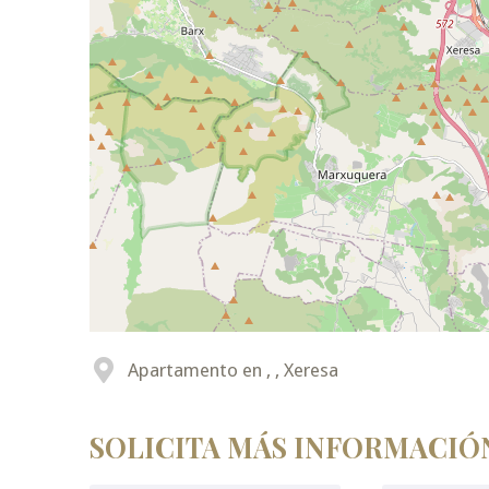
Apartamento en , , Xeresa
SOLICITA MÁS INFORMACIÓ