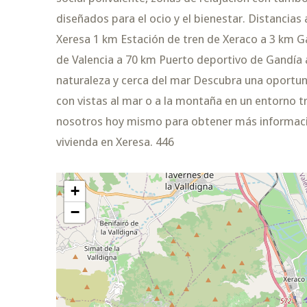
diseñados para el ocio y el bienestar. Distancias
Xeresa 1 km Estación de tren de Xeraco a 3 km G
de Valencia a 70 km Puerto deportivo de Gandía 
naturaleza y cerca del mar Descubra una oportun
con vistas al mar o a la montaña en un entorno 
nosotros hoy mismo para obtener más informació
vivienda en Xeresa. 446
+
−