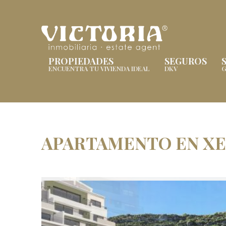
PROPIEDADES
SEGUROS
ENCUENTRA TU VIVIENDA IDEAL
DKV
G
APARTAMENTO EN X