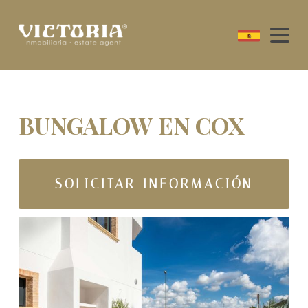
BUNGALOW EN COX
SOLICITAR INFORMACIÓN