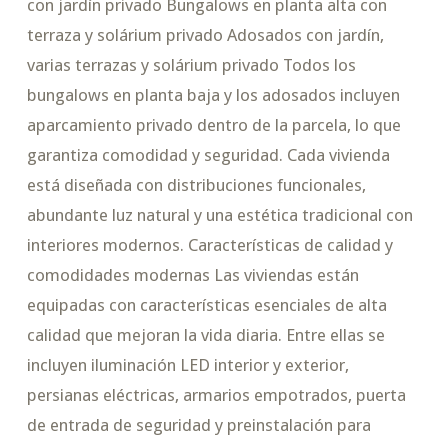
con jardín privado Bungalows en planta alta con
terraza y solárium privado Adosados con jardín,
varias terrazas y solárium privado Todos los
bungalows en planta baja y los adosados incluyen
aparcamiento privado dentro de la parcela, lo que
garantiza comodidad y seguridad. Cada vivienda
está diseñada con distribuciones funcionales,
abundante luz natural y una estética tradicional con
interiores modernos. Características de calidad y
comodidades modernas Las viviendas están
equipadas con características esenciales de alta
calidad que mejoran la vida diaria. Entre ellas se
incluyen iluminación LED interior y exterior,
persianas eléctricas, armarios empotrados, puerta
de entrada de seguridad y preinstalación para