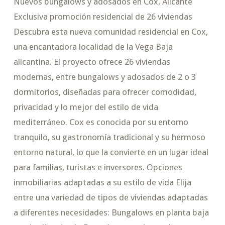
Nuevos bungalows y adosados en Cox, Alicante
Exclusiva promoción residencial de 26 viviendas
Descubra esta nueva comunidad residencial en Cox,
una encantadora localidad de la Vega Baja
alicantina. El proyecto ofrece 26 viviendas
modernas, entre bungalows y adosados de 2 o 3
dormitorios, diseñadas para ofrecer comodidad,
privacidad y lo mejor del estilo de vida
mediterráneo. Cox es conocida por su entorno
tranquilo, su gastronomía tradicional y su hermoso
entorno natural, lo que la convierte en un lugar ideal
para familias, turistas e inversores. Opciones
inmobiliarias adaptadas a su estilo de vida Elija
entre una variedad de tipos de viviendas adaptadas
a diferentes necesidades: Bungalows en planta baja