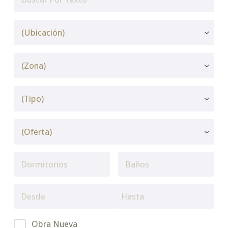
Obra Nueva