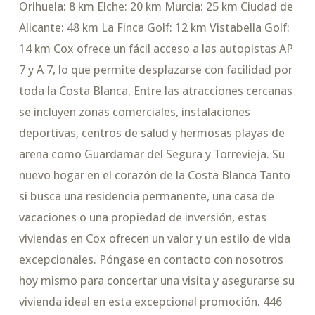
Orihuela: 8 km Elche: 20 km Murcia: 25 km Ciudad de
Alicante: 48 km La Finca Golf: 12 km Vistabella Golf:
14 km Cox ofrece un fácil acceso a las autopistas AP
7 y A 7, lo que permite desplazarse con facilidad por
toda la Costa Blanca. Entre las atracciones cercanas
se incluyen zonas comerciales, instalaciones
deportivas, centros de salud y hermosas playas de
arena como Guardamar del Segura y Torrevieja. Su
nuevo hogar en el corazón de la Costa Blanca Tanto
si busca una residencia permanente, una casa de
vacaciones o una propiedad de inversión, estas
viviendas en Cox ofrecen un valor y un estilo de vida
excepcionales. Póngase en contacto con nosotros
hoy mismo para concertar una visita y asegurarse su
vivienda ideal en esta excepcional promoción. 446