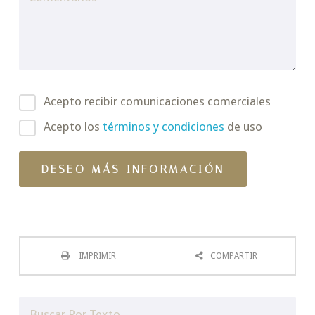
Acepto recibir comunicaciones comerciales
Acepto los
términos y condiciones
de uso
IMPRIMIR
COMPARTIR