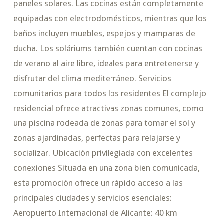
paneles solares. Las cocinas están completamente
equipadas con electrodomésticos, mientras que los
baños incluyen muebles, espejos y mamparas de
ducha. Los soláriums también cuentan con cocinas
de verano al aire libre, ideales para entretenerse y
disfrutar del clima mediterráneo. Servicios
comunitarios para todos los residentes El complejo
residencial ofrece atractivas zonas comunes, como
una piscina rodeada de zonas para tomar el sol y
zonas ajardinadas, perfectas para relajarse y
socializar. Ubicación privilegiada con excelentes
conexiones Situada en una zona bien comunicada,
esta promoción ofrece un rápido acceso a las
principales ciudades y servicios esenciales:
Aeropuerto Internacional de Alicante: 40 km