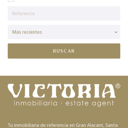
Tu inmobiliaria de referencia en Gran Alacant, Santa