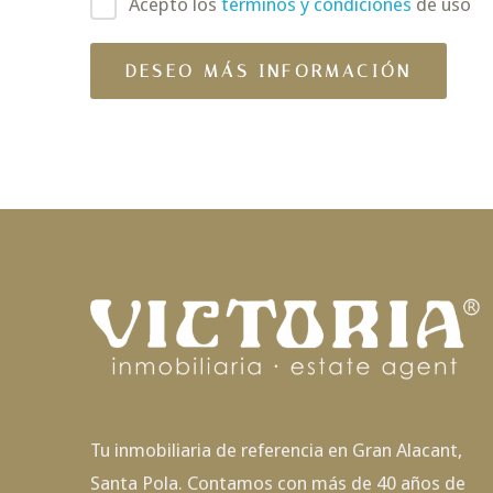
Acepto los
términos y condiciones
de uso
Tu inmobiliaria de referencia en Gran Alacant,
Santa Pola. Contamos con más de 40 años de