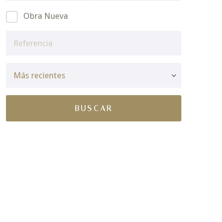
Obra Nueva