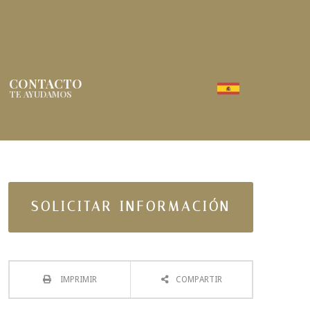
CONTACTO
TE AYUDAMOS
SOLICITAR INFORMACIÓN
IMPRIMIR
COMPARTIR