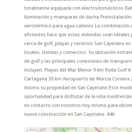
totalmente equipada con electrodomésticos Bañ
iluminación y mamparas de ducha Preinstalación
aerotérmico para agua caliente La combinación
eficientes hace que estas viviendas sean ideales
cerca de golf, playas y servicios San Cayetano es
locales, tiendas y comercios. Su ubicación estrat
de golf y las principales conexiones de transport
incluyen: Playas del Mar Menor 9 km Roda Golf 6
Cartagena 30 km Aeropuerto de Murcia Corvera 
mismo su propiedad en San Cayetano Este moder
oportunidad para disfrutar de la vida mediterrá
en contacto con nosotros hoy mismo para obten
nueva construcción en San Cayetano. 446