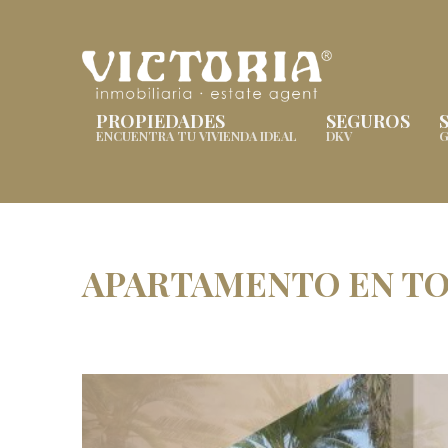
PROPIEDADES
SEGUROS
ENCUENTRA TU VIVIENDA IDEAL
DKV
G
APARTAMENTO EN T