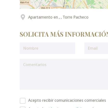
Apartamento en , , Torre Pacheco
SOLICITA MÁS INFORMACIÓ
Acepto recibir comunicaciones comerciales