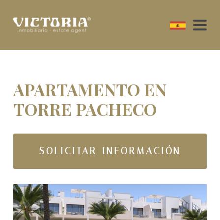
APARTAMENTO EN
TORRE PACHECO
SOLICITAR INFORMACIÓN