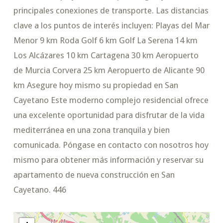
principales conexiones de transporte. Las distancias
clave a los puntos de interés incluyen: Playas del Mar
Menor 9 km Roda Golf 6 km Golf La Serena 14 km
Los Alcázares 10 km Cartagena 30 km Aeropuerto
de Murcia Corvera 25 km Aeropuerto de Alicante 90
km Asegure hoy mismo su propiedad en San
Cayetano Este moderno complejo residencial ofrece
una excelente oportunidad para disfrutar de la vida
mediterránea en una zona tranquila y bien
comunicada. Póngase en contacto con nosotros hoy
mismo para obtener más información y reservar su
apartamento de nueva construcción en San
Cayetano. 446