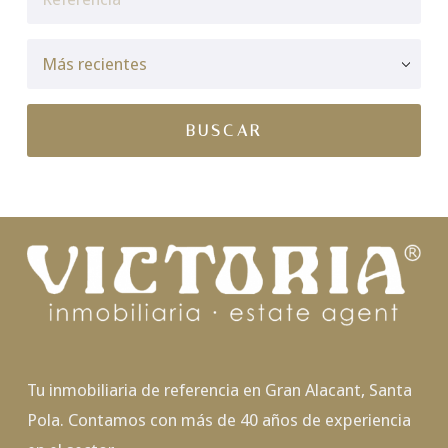
Tu inmobiliaria de referencia en Gran Alacant, Santa
Pola. Contamos con más de 40 años de experiencia