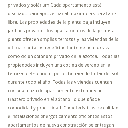
privados y solárium Cada apartamento está
diseñado para aprovechar al máximo la vida al aire
libre. Las propiedades de la planta baja incluyen
jardines privados, los apartamentos de la primera
planta ofrecen amplias terrazas y las viviendas de la
última planta se benefician tanto de una terraza
como de un solárium privado en la azotea. Todas las
propiedades incluyen una cocina de verano en la
terraza o el solárium, perfecta para disfrutar del sol
durante todo el año. Todas las viviendas cuentan
con una plaza de aparcamiento exterior y un
trastero privado en el sótano, lo que añade
comodidad y practicidad. Características de calidad
e instalaciones energéticamente eficientes Estos
apartamentos de nueva construcción se entregan