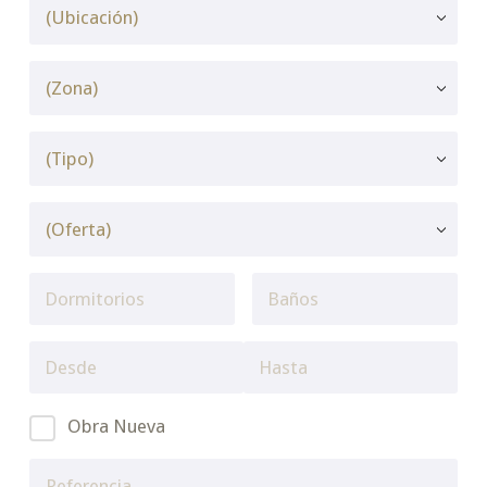
Obra Nueva