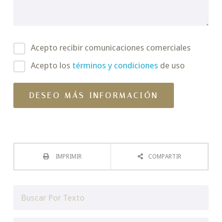
Acepto recibir comunicaciones comerciales
Acepto los
términos y condiciones
de uso
IMPRIMIR
COMPARTIR