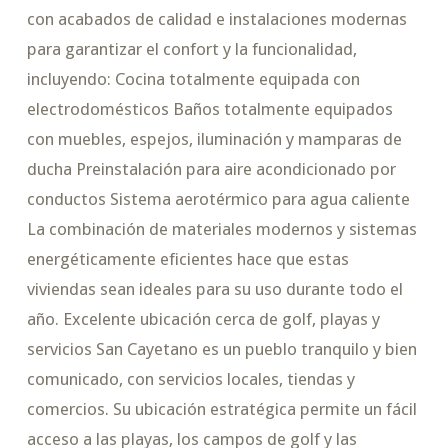
con acabados de calidad e instalaciones modernas
para garantizar el confort y la funcionalidad,
incluyendo: Cocina totalmente equipada con
electrodomésticos Baños totalmente equipados
con muebles, espejos, iluminación y mamparas de
ducha Preinstalación para aire acondicionado por
conductos Sistema aerotérmico para agua caliente
La combinación de materiales modernos y sistemas
energéticamente eficientes hace que estas
viviendas sean ideales para su uso durante todo el
año. Excelente ubicación cerca de golf, playas y
servicios San Cayetano es un pueblo tranquilo y bien
comunicado, con servicios locales, tiendas y
comercios. Su ubicación estratégica permite un fácil
acceso a las playas, los campos de golf y las