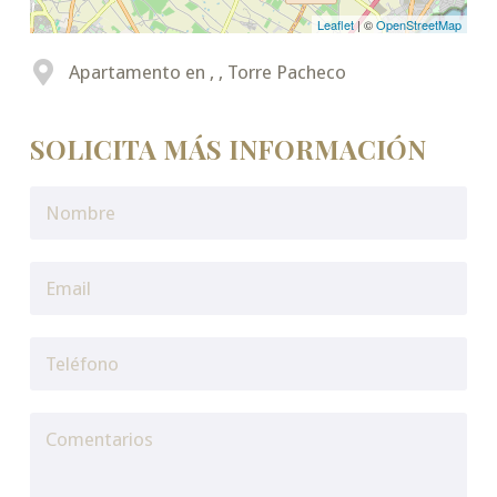
Leaflet
| ©
OpenStreetMap
Apartamento en , , Torre Pacheco
SOLICITA MÁS INFORMACIÓN