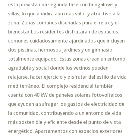
está prevista una segunda fase con bungalows y
villas, lo que añadirá aún más valor y atractivo a la
zona. Zonas comunes diseñadas para el relax y el
bienestar Los residentes disfrutarán de espacios
comunes cuidadosamente ajardinados que incluyen
dos piscinas, hermosos jardines y un gimnasio
totalmente equipado. Estas zonas crean un entorno
agradable y social donde los vecinos pueden
relajarse, hacer ejercicio y disfrutar del estilo de vida
mediterráneo. El complejo residencial también
cuenta con 40 kW de paneles solares fotovoltaicos
que ayudan a sufragar los gastos de electricidad de
la comunidad, contribuyendo a un entorno de vida
más sostenible y eficiente desde el punto de vista
energético. Apartamentos con espacios exteriores