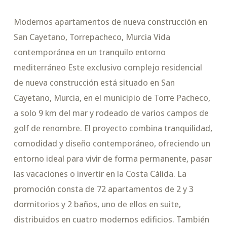
Modernos apartamentos de nueva construcción en
San Cayetano, Torrepacheco, Murcia Vida
contemporánea en un tranquilo entorno
mediterráneo Este exclusivo complejo residencial
de nueva construcción está situado en San
Cayetano, Murcia, en el municipio de Torre Pacheco,
a solo 9 km del mar y rodeado de varios campos de
golf de renombre. El proyecto combina tranquilidad,
comodidad y diseño contemporáneo, ofreciendo un
entorno ideal para vivir de forma permanente, pasar
las vacaciones o invertir en la Costa Cálida. La
promoción consta de 72 apartamentos de 2 y 3
dormitorios y 2 baños, uno de ellos en suite,
distribuidos en cuatro modernos edificios. También