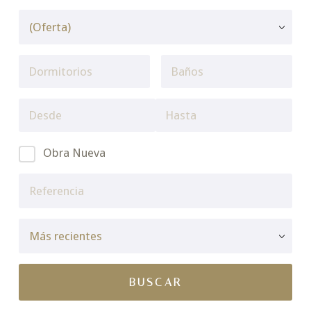
Obra Nueva