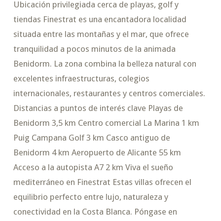
Ubicación privilegiada cerca de playas, golf y
tiendas Finestrat es una encantadora localidad
situada entre las montañas y el mar, que ofrece
tranquilidad a pocos minutos de la animada
Benidorm. La zona combina la belleza natural con
excelentes infraestructuras, colegios
internacionales, restaurantes y centros comerciales.
Distancias a puntos de interés clave Playas de
Benidorm 3,5 km Centro comercial La Marina 1 km
Puig Campana Golf 3 km Casco antiguo de
Benidorm 4 km Aeropuerto de Alicante 55 km
Acceso a la autopista A7 2 km Viva el sueño
mediterráneo en Finestrat Estas villas ofrecen el
equilibrio perfecto entre lujo, naturaleza y
conectividad en la Costa Blanca. Póngase en