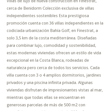
Villas de lujo de nueva construcción en Finestrat,
cerca de Benidorm Colección exclusiva de villas
independientes sostenibles Esta prestigiosa
promoción cuenta con 36 villas independientes en la
codiciada urbanización Bahía Golf, en Finestrat, a
solo 3,5 km de la costa mediterránea. Diseñadas
para combinar lujo, comodidad y sostenibilidad,
estas modernas viviendas ofrecen un estilo de vida
excepcional en la Costa Blanca, rodeadas de
naturaleza pero cerca de todos los servicios. Cada
villa cuenta con 3 o 4 amplios dormitorios, jardines
privados y una piscina infinita privada. Algunas
viviendas disfrutan de impresionantes vistas al mar,
mientras que todas ellas se encuentran en
generosas parcelas de más de 500 m2 con