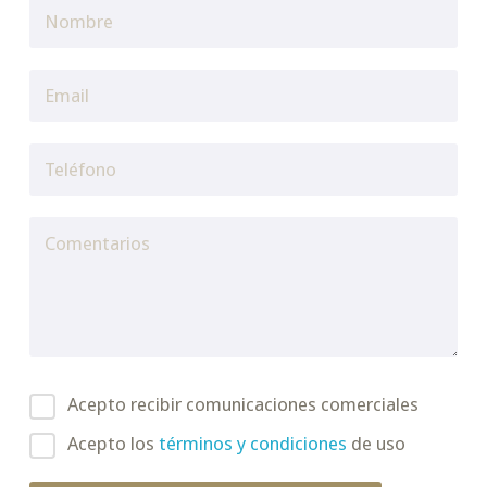
Acepto recibir comunicaciones comerciales
Acepto los
términos y condiciones
de uso