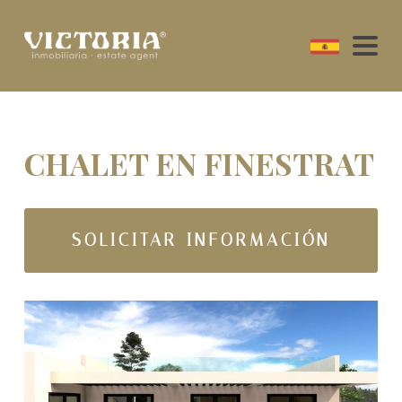
CHALET EN FINESTRAT
SOLICITAR INFORMACIÓN