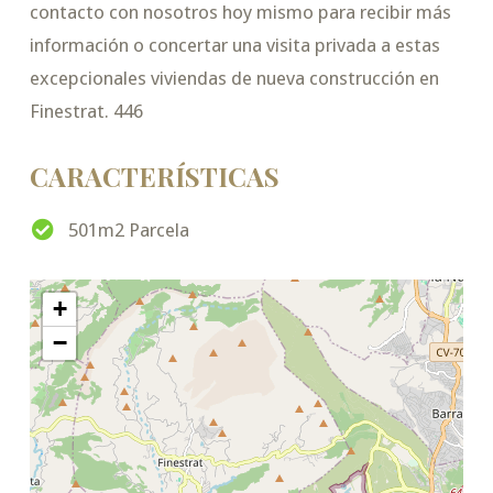
contacto con nosotros hoy mismo para recibir más
información o concertar una visita privada a estas
excepcionales viviendas de nueva construcción en
Finestrat. 446
CARACTERÍSTICAS
501m2 Parcela
+
−