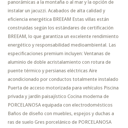
panorámicas a la montaña o al mar y la opción de
instalar un jacuzzi. Acabados de alta calidad y
eficiencia energética BREEAM Estas villas están
construidas según los estándares de certificación
BREEAM, lo que garantiza un excelente rendimiento
energético y responsabilidad medioambiental. Las
especificaciones premium incluyen: Ventanas de
aluminio de doble acristalamiento con rotura de
puente térmico y persianas eléctricas Aire
acondicionado por conductos totalmente instalado
Puerta de acceso motorizada para vehículos Piscina
privada y jardín paisajístico Cocina moderna de
PORCELANOSA equipada con electrodomésticos
Baños de diseño con muebles, espejos y duchas a
ras de suelo Gres porcelánico de PORCELANOSA