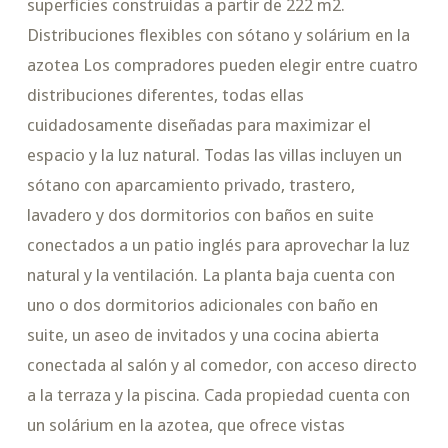
superficies construidas a partir de 222 m2.
Distribuciones flexibles con sótano y solárium en la
azotea Los compradores pueden elegir entre cuatro
distribuciones diferentes, todas ellas
cuidadosamente diseñadas para maximizar el
espacio y la luz natural. Todas las villas incluyen un
sótano con aparcamiento privado, trastero,
lavadero y dos dormitorios con baños en suite
conectados a un patio inglés para aprovechar la luz
natural y la ventilación. La planta baja cuenta con
uno o dos dormitorios adicionales con baño en
suite, un aseo de invitados y una cocina abierta
conectada al salón y al comedor, con acceso directo
a la terraza y la piscina. Cada propiedad cuenta con
un solárium en la azotea, que ofrece vistas