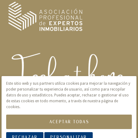
Este sitio web y sus partners utiliza cookies para mejorar la navegación y
poder personalizar tu experiencia de usuario, así como para recopilar
datos de uso y estadísticos. Puedes aceptar, rechazar o gestionar el uso
de estas cookies en todo momento, a través de nuestra página de
cookies.
ACEPTAR TODAS
Aviso Legal
Privacidad
Política de Cookies
RECHAZAR
PERSONALIZAR