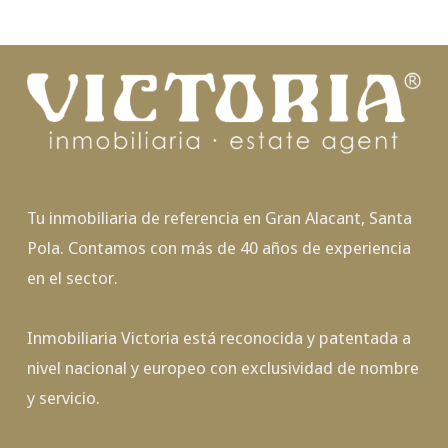
Tu inmobiliaria de referencia en Gran Alacant, Santa
Pola. Contamos con más de 40 años de experiencia
en el sector.
Inmobiliaria Victoria está reconocida y patentada a
nivel nacional y europeo con exclusividad de nombre
y servicio.