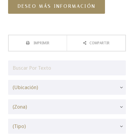
IMPRIMIR
COMPARTIR