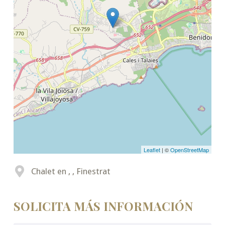
Leaflet
| ©
OpenStreetMap
Chalet en , , Finestrat
SOLICITA MÁS INFORMACIÓN