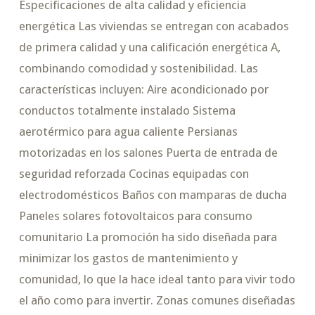
Especificaciones de alta calidad y eficiencia
energética Las viviendas se entregan con acabados
de primera calidad y una calificación energética A,
combinando comodidad y sostenibilidad. Las
características incluyen: Aire acondicionado por
conductos totalmente instalado Sistema
aerotérmico para agua caliente Persianas
motorizadas en los salones Puerta de entrada de
seguridad reforzada Cocinas equipadas con
electrodomésticos Baños con mamparas de ducha
Paneles solares fotovoltaicos para consumo
comunitario La promoción ha sido diseñada para
minimizar los gastos de mantenimiento y
comunidad, lo que la hace ideal tanto para vivir todo
el año como para invertir. Zonas comunes diseñadas