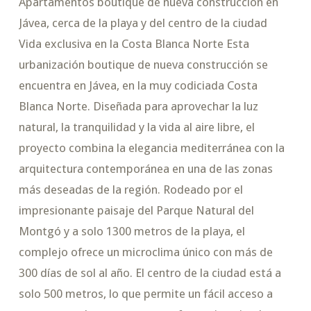
Apartamentos boutique de nueva construcción en
Jávea, cerca de la playa y del centro de la ciudad
Vida exclusiva en la Costa Blanca Norte Esta
urbanización boutique de nueva construcción se
encuentra en Jávea, en la muy codiciada Costa
Blanca Norte. Diseñada para aprovechar la luz
natural, la tranquilidad y la vida al aire libre, el
proyecto combina la elegancia mediterránea con la
arquitectura contemporánea en una de las zonas
más deseadas de la región. Rodeado por el
impresionante paisaje del Parque Natural del
Montgó y a solo 1300 metros de la playa, el
complejo ofrece un microclima único con más de
300 días de sol al año. El centro de la ciudad está a
solo 500 metros, lo que permite un fácil acceso a