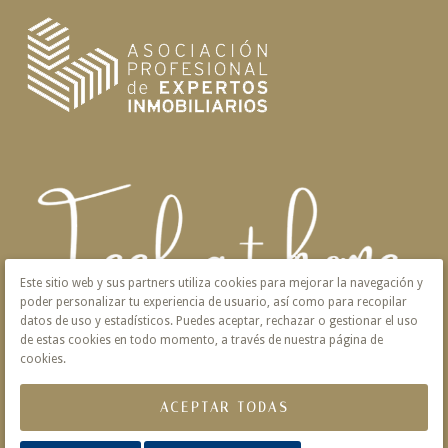
Este sitio web y sus partners utiliza cookies para mejorar la navegación y
poder personalizar tu experiencia de usuario, así como para recopilar
datos de uso y estadísticos. Puedes aceptar, rechazar o gestionar el uso
de estas cookies en todo momento, a través de nuestra página de
cookies.
ACEPTAR TODAS
Aviso Legal
Privacidad
Política de Cookies