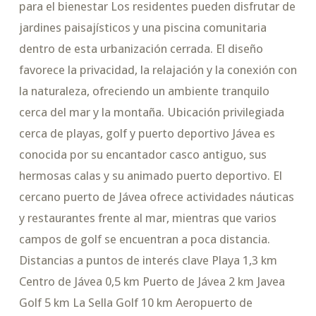
para el bienestar Los residentes pueden disfrutar de
jardines paisajísticos y una piscina comunitaria
dentro de esta urbanización cerrada. El diseño
favorece la privacidad, la relajación y la conexión con
la naturaleza, ofreciendo un ambiente tranquilo
cerca del mar y la montaña. Ubicación privilegiada
cerca de playas, golf y puerto deportivo Jávea es
conocida por su encantador casco antiguo, sus
hermosas calas y su animado puerto deportivo. El
cercano puerto de Jávea ofrece actividades náuticas
y restaurantes frente al mar, mientras que varios
campos de golf se encuentran a poca distancia.
Distancias a puntos de interés clave Playa 1,3 km
Centro de Jávea 0,5 km Puerto de Jávea 2 km Javea
Golf 5 km La Sella Golf 10 km Aeropuerto de