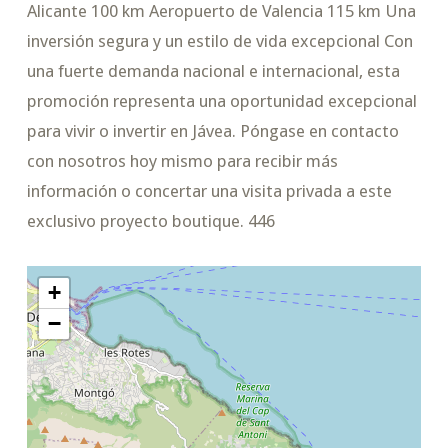
Alicante 100 km Aeropuerto de Valencia 115 km Una
inversión segura y un estilo de vida excepcional Con
una fuerte demanda nacional e internacional, esta
promoción representa una oportunidad excepcional
para vivir o invertir en Jávea. Póngase en contacto
con nosotros hoy mismo para recibir más
información o concertar una visita privada a este
exclusivo proyecto boutique. 446
+
−