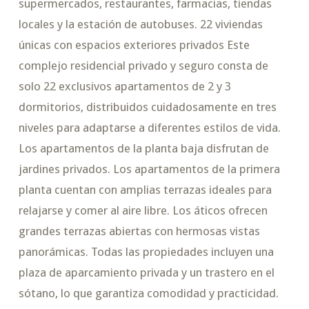
supermercados, restaurantes, farmacias, tiendas
locales y la estación de autobuses. 22 viviendas
únicas con espacios exteriores privados Este
complejo residencial privado y seguro consta de
solo 22 exclusivos apartamentos de 2 y 3
dormitorios, distribuidos cuidadosamente en tres
niveles para adaptarse a diferentes estilos de vida.
Los apartamentos de la planta baja disfrutan de
jardines privados. Los apartamentos de la primera
planta cuentan con amplias terrazas ideales para
relajarse y comer al aire libre. Los áticos ofrecen
grandes terrazas abiertas con hermosas vistas
panorámicas. Todas las propiedades incluyen una
plaza de aparcamiento privada y un trastero en el
sótano, lo que garantiza comodidad y practicidad.