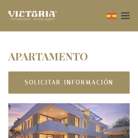
APARTAMENTO
SOLICITAR INFORMACIÓN