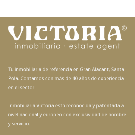
Tu inmobiliaria de referencia en Gran Alacant, Santa
Pola. Contamos con más de 40 años de experiencia
en el sector.
Inmobiliaria Victoria está reconocida y patentada a
nivel nacional y europeo con exclusividad de nombre
y servicio.