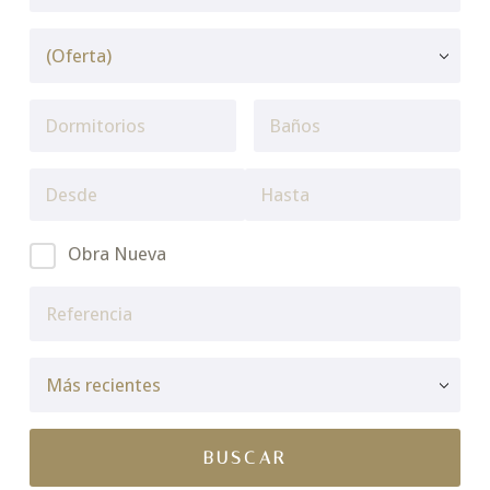
Obra Nueva