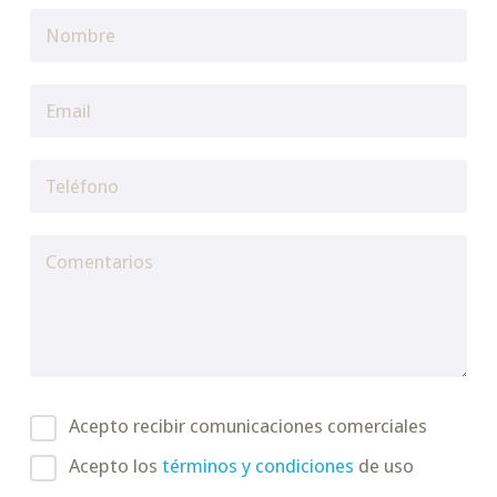
Acepto recibir comunicaciones comerciales
Acepto los
términos y condiciones
de uso