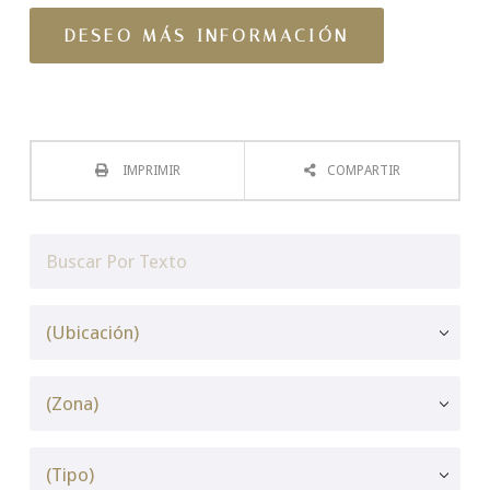
IMPRIMIR
COMPARTIR