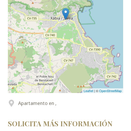
Leaflet
| ©
OpenStreetMap
Apartamento en ,
SOLICITA MÁS INFORMACIÓN