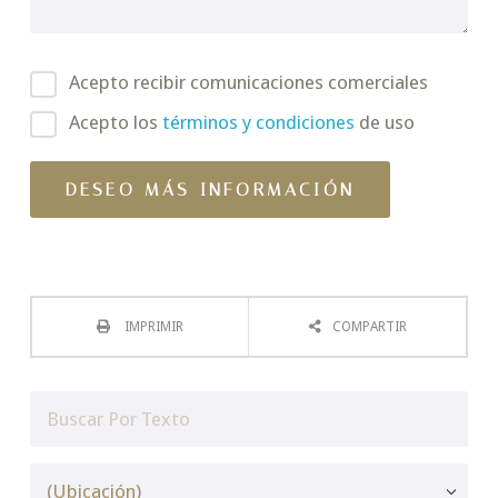
Acepto recibir comunicaciones comerciales
Acepto los
términos y condiciones
de uso
IMPRIMIR
COMPARTIR