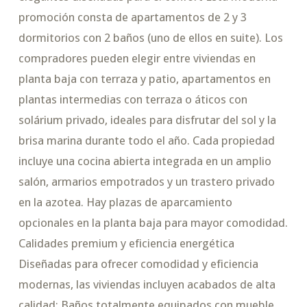
promoción consta de apartamentos de 2 y 3
dormitorios con 2 baños (uno de ellos en suite). Los
compradores pueden elegir entre viviendas en
planta baja con terraza y patio, apartamentos en
plantas intermedias con terraza o áticos con
solárium privado, ideales para disfrutar del sol y la
brisa marina durante todo el año. Cada propiedad
incluye una cocina abierta integrada en un amplio
salón, armarios empotrados y un trastero privado
en la azotea. Hay plazas de aparcamiento
opcionales en la planta baja para mayor comodidad.
Calidades premium y eficiencia energética
Diseñadas para ofrecer comodidad y eficiencia
modernas, las viviendas incluyen acabados de alta
calidad: Baños totalmente equipados con mueble