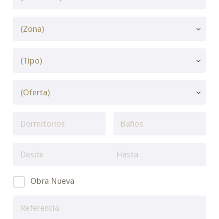
Obra Nueva