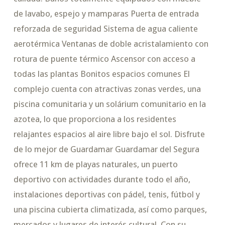
de lavabo, espejo y mamparas Puerta de entrada
reforzada de seguridad Sistema de agua caliente
aerotérmica Ventanas de doble acristalamiento con
rotura de puente térmico Ascensor con acceso a
todas las plantas Bonitos espacios comunes El
complejo cuenta con atractivas zonas verdes, una
piscina comunitaria y un solárium comunitario en la
azotea, lo que proporciona a los residentes
relajantes espacios al aire libre bajo el sol. Disfrute
de lo mejor de Guardamar Guardamar del Segura
ofrece 11 km de playas naturales, un puerto
deportivo con actividades durante todo el año,
instalaciones deportivas con pádel, tenis, fútbol y
una piscina cubierta climatizada, así como parques,
mercados y lugares de interés cultural. Con su