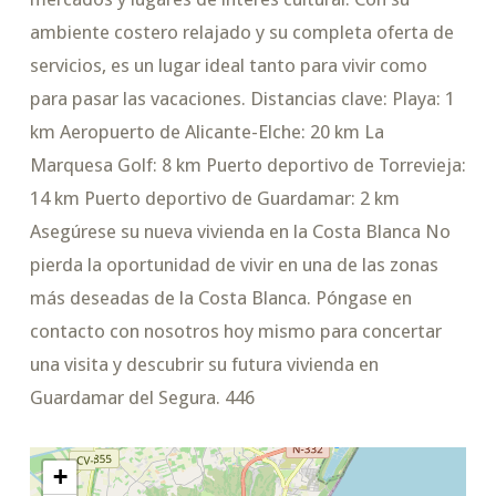
ambiente costero relajado y su completa oferta de
servicios, es un lugar ideal tanto para vivir como
para pasar las vacaciones. Distancias clave: Playa: 1
km Aeropuerto de Alicante-Elche: 20 km La
Marquesa Golf: 8 km Puerto deportivo de Torrevieja:
14 km Puerto deportivo de Guardamar: 2 km
Asegúrese su nueva vivienda en la Costa Blanca No
pierda la oportunidad de vivir en una de las zonas
más deseadas de la Costa Blanca. Póngase en
contacto con nosotros hoy mismo para concertar
una visita y descubrir su futura vivienda en
Guardamar del Segura. 446
+