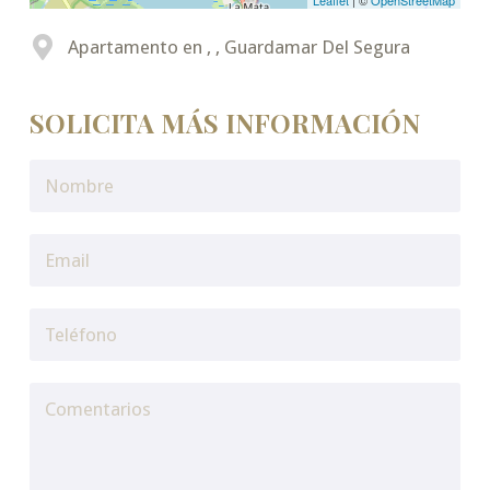
Leaflet
| ©
OpenStreetMap
Apartamento en , , Guardamar Del Segura
SOLICITA MÁS INFORMACIÓN