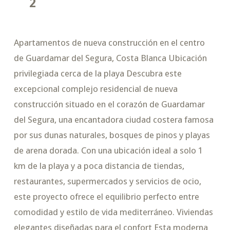
2
Apartamentos de nueva construcción en el centro
de Guardamar del Segura, Costa Blanca Ubicación
privilegiada cerca de la playa Descubra este
excepcional complejo residencial de nueva
construcción situado en el corazón de Guardamar
del Segura, una encantadora ciudad costera famosa
por sus dunas naturales, bosques de pinos y playas
de arena dorada. Con una ubicación ideal a solo 1
km de la playa y a poca distancia de tiendas,
restaurantes, supermercados y servicios de ocio,
este proyecto ofrece el equilibrio perfecto entre
comodidad y estilo de vida mediterráneo. Viviendas
elegantes diseñadas para el confort Esta moderna