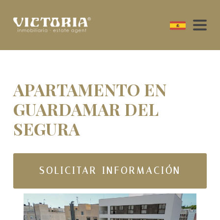
APARTAMENTO EN
GUARDAMAR DEL
SEGURA
SOLICITAR INFORMACIÓN