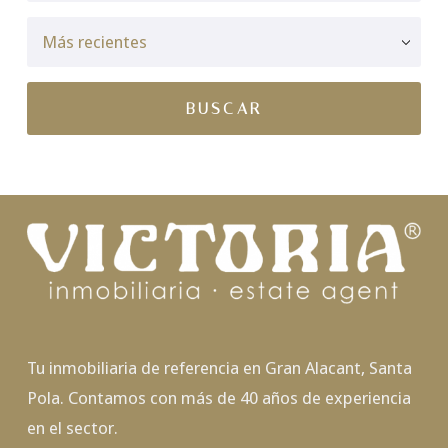
Tu inmobiliaria de referencia en Gran Alacant, Santa
Pola. Contamos con más de 40 años de experiencia
en el sector.