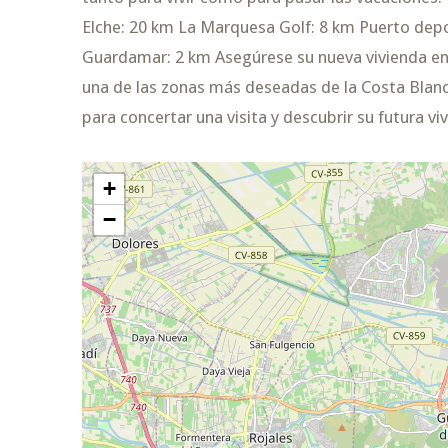
Elche: 20 km La Marquesa Golf: 8 km Puerto depo
Guardamar: 2 km Asegúrese su nueva vivienda en 
una de las zonas más deseadas de la Costa Bla
para concertar una visita y descubrir su futura 
+
−