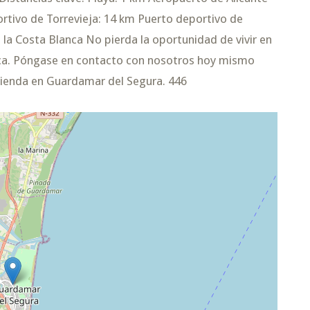
rtivo de Torrevieja: 14 km Puerto deportivo de
la Costa Blanca No pierda la oportunidad de vivir en
nca. Póngase en contacto con nosotros hoy mismo
vivienda en Guardamar del Segura. 446