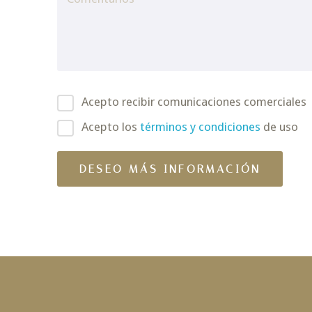
Acepto recibir comunicaciones comerciales
Acepto los
términos y condiciones
de uso