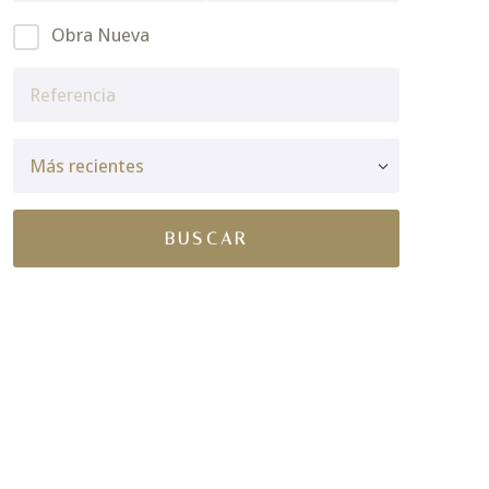
Obra Nueva