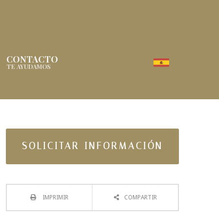
CONTACTO
TE AYUDAMOS
SOLICITAR INFORMACIÓN
IMPRIMIR
COMPARTIR