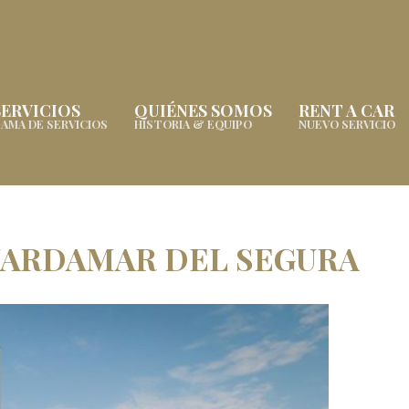
SERVICIOS
QUIÉNES SOMOS
RENT A CAR
AMA DE SERVICIOS
HISTORIA & EQUIPO
NUEVO SERVICIO
UARDAMAR DEL SEGURA