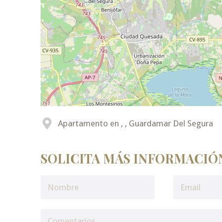
Apartamento en , , Guardamar Del Segura
SOLICITA MÁS INFORMACIÓ