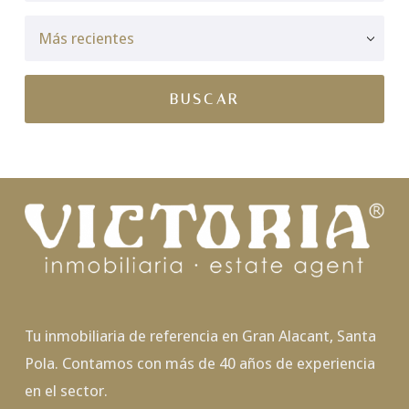
Tu inmobiliaria de referencia en Gran Alacant, Santa
Pola. Contamos con más de 40 años de experiencia
en el sector.