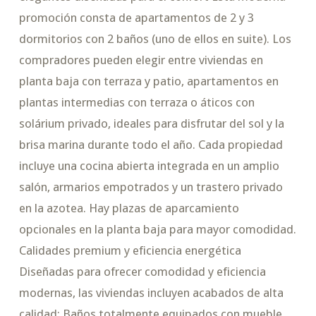
promoción consta de apartamentos de 2 y 3
dormitorios con 2 baños (uno de ellos en suite). Los
compradores pueden elegir entre viviendas en
planta baja con terraza y patio, apartamentos en
plantas intermedias con terraza o áticos con
solárium privado, ideales para disfrutar del sol y la
brisa marina durante todo el año. Cada propiedad
incluye una cocina abierta integrada en un amplio
salón, armarios empotrados y un trastero privado
en la azotea. Hay plazas de aparcamiento
opcionales en la planta baja para mayor comodidad.
Calidades premium y eficiencia energética
Diseñadas para ofrecer comodidad y eficiencia
modernas, las viviendas incluyen acabados de alta
calidad: Baños totalmente equipados con mueble