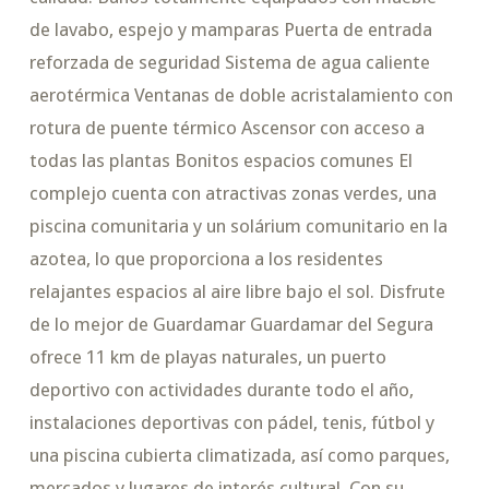
de lavabo, espejo y mamparas Puerta de entrada
reforzada de seguridad Sistema de agua caliente
aerotérmica Ventanas de doble acristalamiento con
rotura de puente térmico Ascensor con acceso a
todas las plantas Bonitos espacios comunes El
complejo cuenta con atractivas zonas verdes, una
piscina comunitaria y un solárium comunitario en la
azotea, lo que proporciona a los residentes
relajantes espacios al aire libre bajo el sol. Disfrute
de lo mejor de Guardamar Guardamar del Segura
ofrece 11 km de playas naturales, un puerto
deportivo con actividades durante todo el año,
instalaciones deportivas con pádel, tenis, fútbol y
una piscina cubierta climatizada, así como parques,
mercados y lugares de interés cultural. Con su