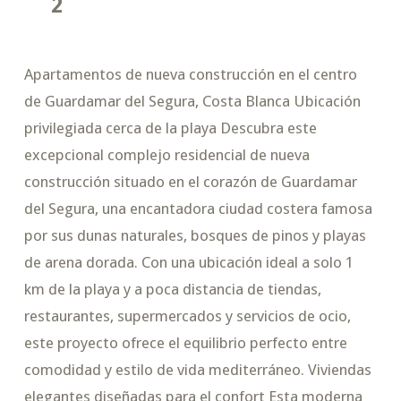
2
Apartamentos de nueva construcción en el centro
de Guardamar del Segura, Costa Blanca Ubicación
privilegiada cerca de la playa Descubra este
excepcional complejo residencial de nueva
construcción situado en el corazón de Guardamar
del Segura, una encantadora ciudad costera famosa
por sus dunas naturales, bosques de pinos y playas
de arena dorada. Con una ubicación ideal a solo 1
km de la playa y a poca distancia de tiendas,
restaurantes, supermercados y servicios de ocio,
este proyecto ofrece el equilibrio perfecto entre
comodidad y estilo de vida mediterráneo. Viviendas
elegantes diseñadas para el confort Esta moderna