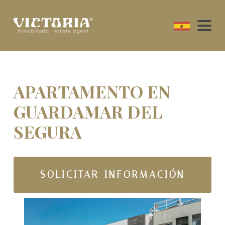
APARTAMENTO EN
GUARDAMAR DEL
SEGURA
SOLICITAR INFORMACIÓN