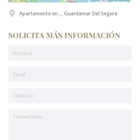
Leaflet
| ©
OpenStreetMap
Apartamento en , , Guardamar Del Segura
SOLICITA MÁS INFORMACIÓN