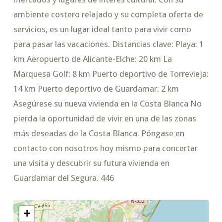
ambiente costero relajado y su completa oferta de
servicios, es un lugar ideal tanto para vivir como
para pasar las vacaciones. Distancias clave: Playa: 1
km Aeropuerto de Alicante-Elche: 20 km La
Marquesa Golf: 8 km Puerto deportivo de Torrevieja:
14 km Puerto deportivo de Guardamar: 2 km
Asegúrese su nueva vivienda en la Costa Blanca No
pierda la oportunidad de vivir en una de las zonas
más deseadas de la Costa Blanca. Póngase en
contacto con nosotros hoy mismo para concertar
una visita y descubrir su futura vivienda en
Guardamar del Segura. 446
+