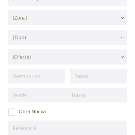
Obra Nueva