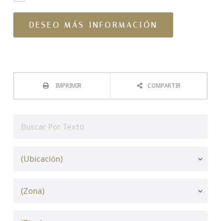
IMPRIMIR
COMPARTIR