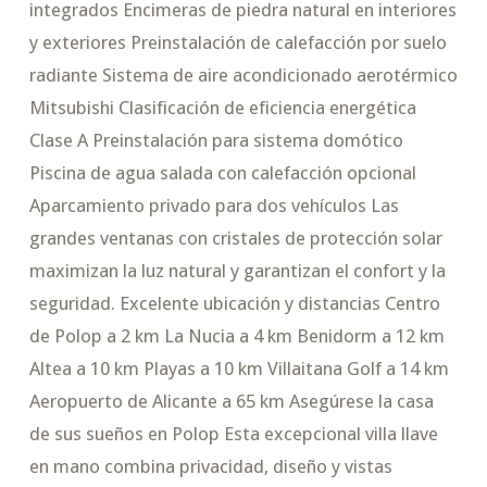
integrados Encimeras de piedra natural en interiores
y exteriores Preinstalación de calefacción por suelo
radiante Sistema de aire acondicionado aerotérmico
Mitsubishi Clasificación de eficiencia energética
Clase A Preinstalación para sistema domótico
Piscina de agua salada con calefacción opcional
Aparcamiento privado para dos vehículos Las
grandes ventanas con cristales de protección solar
maximizan la luz natural y garantizan el confort y la
seguridad. Excelente ubicación y distancias Centro
de Polop a 2 km La Nucia a 4 km Benidorm a 12 km
Altea a 10 km Playas a 10 km Villaitana Golf a 14 km
Aeropuerto de Alicante a 65 km Asegúrese la casa
de sus sueños en Polop Esta excepcional villa llave
en mano combina privacidad, diseño y vistas