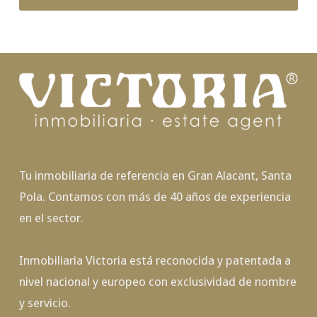
Tu inmobiliaria de referencia en Gran Alacant, Santa
Pola. Contamos con más de 40 años de experiencia
en el sector.
Inmobiliaria Victoria está reconocida y patentada a
nivel nacional y europeo con exclusividad de nombre
y servicio.