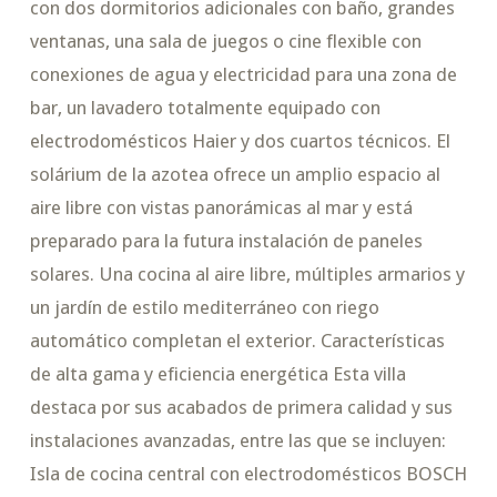
con dos dormitorios adicionales con baño, grandes
ventanas, una sala de juegos o cine flexible con
conexiones de agua y electricidad para una zona de
bar, un lavadero totalmente equipado con
electrodomésticos Haier y dos cuartos técnicos. El
solárium de la azotea ofrece un amplio espacio al
aire libre con vistas panorámicas al mar y está
preparado para la futura instalación de paneles
solares. Una cocina al aire libre, múltiples armarios y
un jardín de estilo mediterráneo con riego
automático completan el exterior. Características
de alta gama y eficiencia energética Esta villa
destaca por sus acabados de primera calidad y sus
instalaciones avanzadas, entre las que se incluyen:
Isla de cocina central con electrodomésticos BOSCH