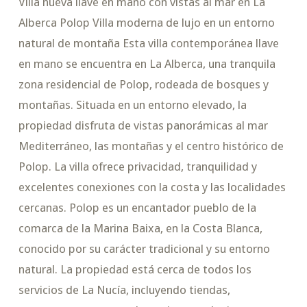
Villa nueva llave en mano con vistas al mar en La
Alberca Polop Villa moderna de lujo en un entorno
natural de montaña Esta villa contemporánea llave
en mano se encuentra en La Alberca, una tranquila
zona residencial de Polop, rodeada de bosques y
montañas. Situada en un entorno elevado, la
propiedad disfruta de vistas panorámicas al mar
Mediterráneo, las montañas y el centro histórico de
Polop. La villa ofrece privacidad, tranquilidad y
excelentes conexiones con la costa y las localidades
cercanas. Polop es un encantador pueblo de la
comarca de la Marina Baixa, en la Costa Blanca,
conocido por su carácter tradicional y su entorno
natural. La propiedad está cerca de todos los
servicios de La Nucía, incluyendo tiendas,