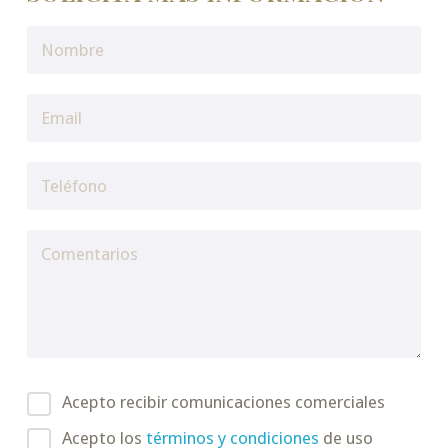
Acepto recibir comunicaciones comerciales
Acepto los
términos y condiciones
de uso