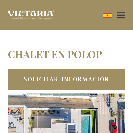
CHALET EN POLOP
SOLICITAR INFORMACIÓN