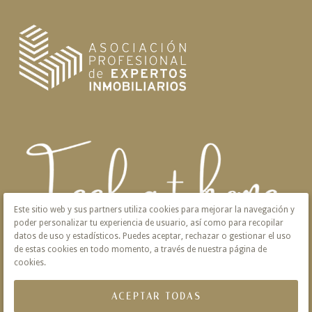
Este sitio web y sus partners utiliza cookies para mejorar la navegación y
poder personalizar tu experiencia de usuario, así como para recopilar
datos de uso y estadísticos. Puedes aceptar, rechazar o gestionar el uso
de estas cookies en todo momento, a través de nuestra página de
cookies.
ACEPTAR TODAS
Aviso Legal
Privacidad
Política de Cookies