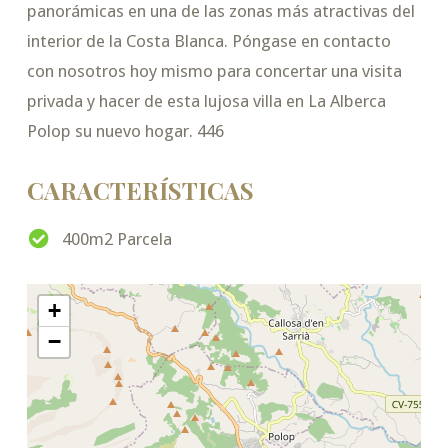
panorámicas en una de las zonas más atractivas del
interior de la Costa Blanca. Póngase en contacto
con nosotros hoy mismo para concertar una visita
privada y hacer de esta lujosa villa en La Alberca
Polop su nuevo hogar. 446
CARACTERÍSTICAS
400m2 Parcela
+
−