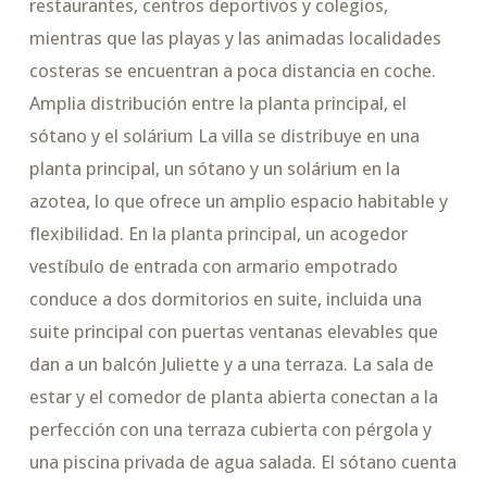
restaurantes, centros deportivos y colegios,
mientras que las playas y las animadas localidades
costeras se encuentran a poca distancia en coche.
Amplia distribución entre la planta principal, el
sótano y el solárium La villa se distribuye en una
planta principal, un sótano y un solárium en la
azotea, lo que ofrece un amplio espacio habitable y
flexibilidad. En la planta principal, un acogedor
vestíbulo de entrada con armario empotrado
conduce a dos dormitorios en suite, incluida una
suite principal con puertas ventanas elevables que
dan a un balcón Juliette y a una terraza. La sala de
estar y el comedor de planta abierta conectan a la
perfección con una terraza cubierta con pérgola y
una piscina privada de agua salada. El sótano cuenta