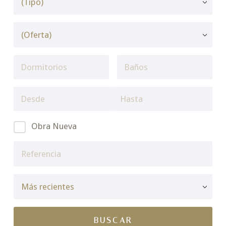
Obra Nueva