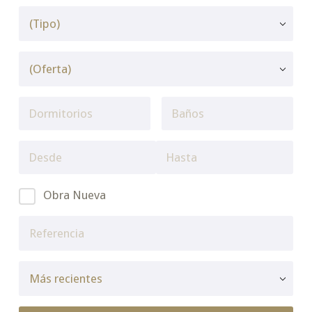
Obra Nueva