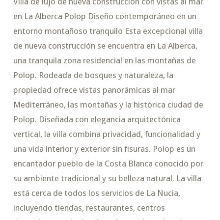
Villa de lujo de nueva construcción con vistas al mar
en La Alberca Polop Diseño contemporáneo en un
entorno montañoso tranquilo Esta excepcional villa
de nueva construcción se encuentra en La Alberca,
una tranquila zona residencial en las montañas de
Polop. Rodeada de bosques y naturaleza, la
propiedad ofrece vistas panorámicas al mar
Mediterráneo, las montañas y la histórica ciudad de
Polop. Diseñada con elegancia arquitectónica
vertical, la villa combina privacidad, funcionalidad y
una vida interior y exterior sin fisuras. Polop es un
encantador pueblo de la Costa Blanca conocido por
su ambiente tradicional y su belleza natural. La villa
está cerca de todos los servicios de La Nucia,
incluyendo tiendas, restaurantes, centros