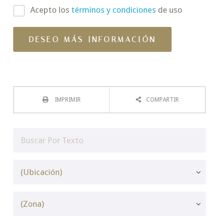
Acepto los
términos y condiciones
de uso
IMPRIMIR
COMPARTIR