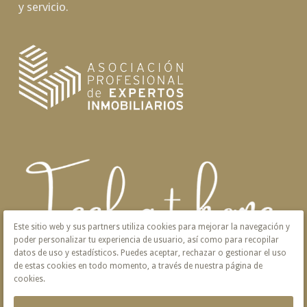
y servicio.
Este sitio web y sus partners utiliza cookies para mejorar la navegación y
poder personalizar tu experiencia de usuario, así como para recopilar
datos de uso y estadísticos. Puedes aceptar, rechazar o gestionar el uso
de estas cookies en todo momento, a través de nuestra página de
cookies.