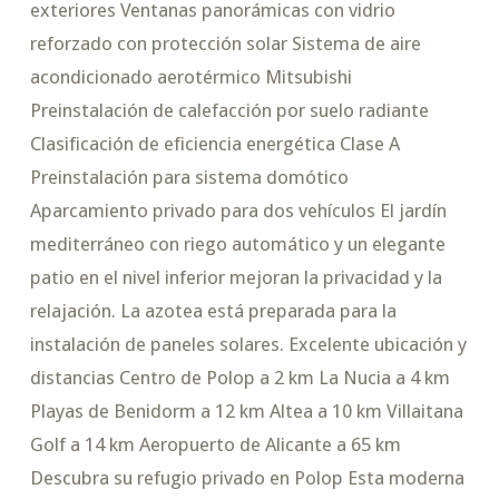
exteriores Ventanas panorámicas con vidrio
reforzado con protección solar Sistema de aire
acondicionado aerotérmico Mitsubishi
Preinstalación de calefacción por suelo radiante
Clasificación de eficiencia energética Clase A
Preinstalación para sistema domótico
Aparcamiento privado para dos vehículos El jardín
mediterráneo con riego automático y un elegante
patio en el nivel inferior mejoran la privacidad y la
relajación. La azotea está preparada para la
instalación de paneles solares. Excelente ubicación y
distancias Centro de Polop a 2 km La Nucia a 4 km
Playas de Benidorm a 12 km Altea a 10 km Villaitana
Golf a 14 km Aeropuerto de Alicante a 65 km
Descubra su refugio privado en Polop Esta moderna