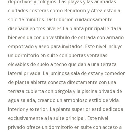
deportivos y colegios. Las playas y las animadas
ciudades costeras como Benidorm y Altea están a
solo 15 minutos. Distribución cuidadosamente
diseñada en tres niveles La planta principal le da la
bienvenida con un vestíbulo de entrada con armario
empotrado y aseo para invitados. Este nivel incluye
un dormitorio en suite con puertas ventanas
elevables de suelo a techo que dan a una terraza
lateral privada. La luminosa sala de estar y comedor
de planta abierta conecta directamente con una
terraza cubierta con pérgola y la piscina privada de
agua salada, creando un armonioso estilo de vida
interior y exterior. La planta superior está dedicada
exclusivamente a la suite principal. Este nivel
privado ofrece un dormitorio en suite con acceso a