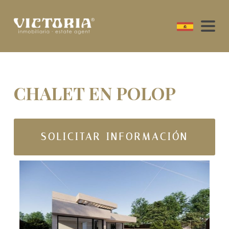
CHALET EN POLOP
SOLICITAR INFORMACIÓN