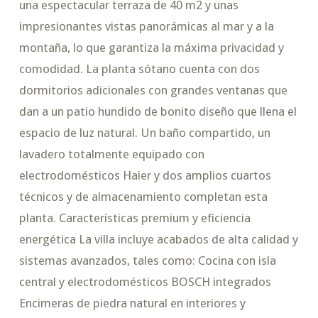
una espectacular terraza de 40 m2 y unas
impresionantes vistas panorámicas al mar y a la
montaña, lo que garantiza la máxima privacidad y
comodidad. La planta sótano cuenta con dos
dormitorios adicionales con grandes ventanas que
dan a un patio hundido de bonito diseño que llena el
espacio de luz natural. Un baño compartido, un
lavadero totalmente equipado con
electrodomésticos Haier y dos amplios cuartos
técnicos y de almacenamiento completan esta
planta. Características premium y eficiencia
energética La villa incluye acabados de alta calidad y
sistemas avanzados, tales como: Cocina con isla
central y electrodomésticos BOSCH integrados
Encimeras de piedra natural en interiores y