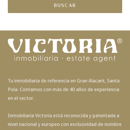
Tu inmobiliaria de referencia en Gran Alacant, Santa
Pola. Contamos con más de 40 años de experiencia
en el sector.
Inmobiliaria Victoria está reconocida y patentada a
nivel nacional y europeo con exclusividad de nombre