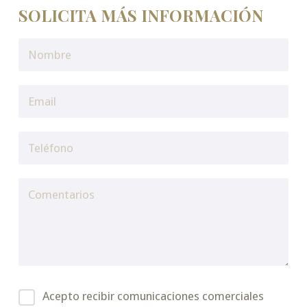
SOLICITA MÁS INFORMACIÓN
Acepto recibir comunicaciones comerciales