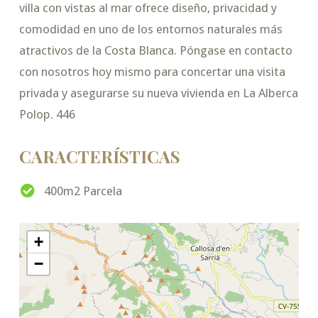
villa con vistas al mar ofrece diseño, privacidad y
comodidad en uno de los entornos naturales más
atractivos de la Costa Blanca. Póngase en contacto
con nosotros hoy mismo para concertar una visita
privada y asegurarse su nueva vivienda en La Alberca
Polop. 446
CARACTERÍSTICAS
400m2 Parcela
+
−