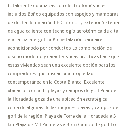
totalmente equipadas con electrodomésticos
incluidos Baños equipados con espejos y mamparas
de ducha Iluminación LED interior y exterior Sistema
de agua caliente con tecnología aerotérmica de alta
eficiencia energética Preinstalación para aire
acondicionado por conductos La combinación de
diseño moderno y características prácticas hace que
estas viviendas sean una excelente opción para los
compradores que buscan una propiedad
contemporánea en la Costa Blanca. Excelente
ubicación cerca de playas y campos de golf Pilar de
la Horadada goza de una ubicación estratégica
cerca de algunas de las mejores playas y campos de
golf de la región. Playa de Torre de la Horadada a 3
km Playa de Mil Palmeras a 3 km Campo de golf Lo