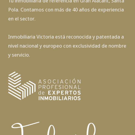
Tu inmobiliaria de referencia en Gran Alacant, Santa
Pola. Contamos con más de 40 años de experiencia
en el sector.
Inmobiliaria Victoria está reconocida y patentada a
nivel nacional y europeo con exclusividad de nombre
y servicio.