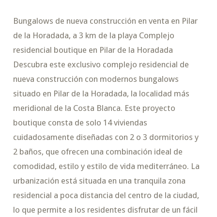
Bungalows de nueva construcción en venta en Pilar
de la Horadada, a 3 km de la playa Complejo
residencial boutique en Pilar de la Horadada
Descubra este exclusivo complejo residencial de
nueva construcción con modernos bungalows
situado en Pilar de la Horadada, la localidad más
meridional de la Costa Blanca. Este proyecto
boutique consta de solo 14 viviendas
cuidadosamente diseñadas con 2 o 3 dormitorios y
2 baños, que ofrecen una combinación ideal de
comodidad, estilo y estilo de vida mediterráneo. La
urbanización está situada en una tranquila zona
residencial a poca distancia del centro de la ciudad,
lo que permite a los residentes disfrutar de un fácil