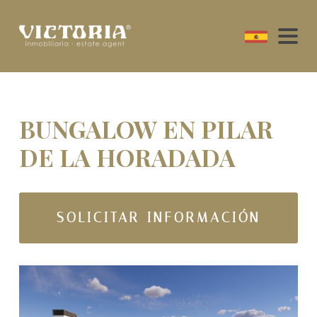
BUNGALOW EN PILAR
DE LA HORADADA
SOLICITAR INFORMACIÓN