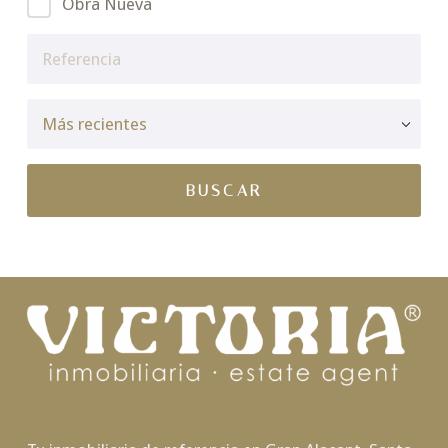
Obra Nueva