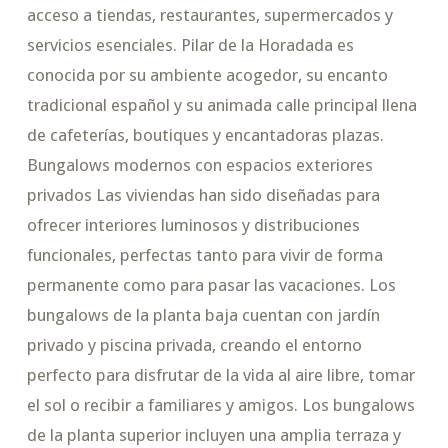
acceso a tiendas, restaurantes, supermercados y
servicios esenciales. Pilar de la Horadada es
conocida por su ambiente acogedor, su encanto
tradicional español y su animada calle principal llena
de cafeterías, boutiques y encantadoras plazas.
Bungalows modernos con espacios exteriores
privados Las viviendas han sido diseñadas para
ofrecer interiores luminosos y distribuciones
funcionales, perfectas tanto para vivir de forma
permanente como para pasar las vacaciones. Los
bungalows de la planta baja cuentan con jardín
privado y piscina privada, creando el entorno
perfecto para disfrutar de la vida al aire libre, tomar
el sol o recibir a familiares y amigos. Los bungalows
de la planta superior incluyen una amplia terraza y