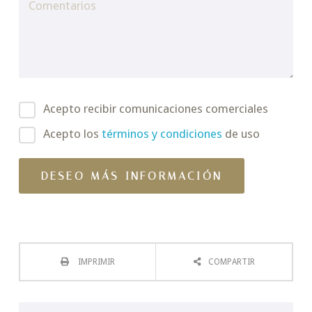
Acepto recibir comunicaciones comerciales
Acepto los
términos y condiciones
de uso
IMPRIMIR
COMPARTIR