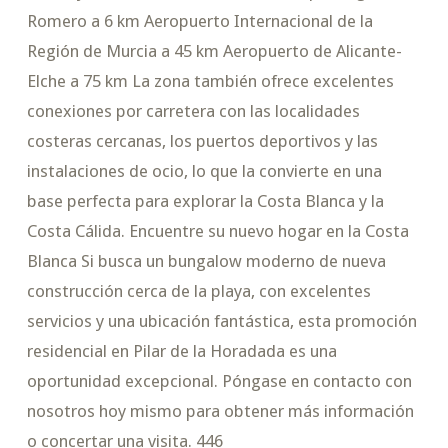
Romero a 6 km Aeropuerto Internacional de la
Región de Murcia a 45 km Aeropuerto de Alicante-
Elche a 75 km La zona también ofrece excelentes
conexiones por carretera con las localidades
costeras cercanas, los puertos deportivos y las
instalaciones de ocio, lo que la convierte en una
base perfecta para explorar la Costa Blanca y la
Costa Cálida. Encuentre su nuevo hogar en la Costa
Blanca Si busca un bungalow moderno de nueva
construcción cerca de la playa, con excelentes
servicios y una ubicación fantástica, esta promoción
residencial en Pilar de la Horadada es una
oportunidad excepcional. Póngase en contacto con
nosotros hoy mismo para obtener más información
o concertar una visita. 446