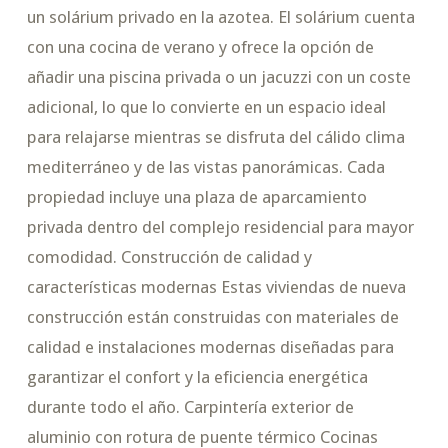
un solárium privado en la azotea. El solárium cuenta
con una cocina de verano y ofrece la opción de
añadir una piscina privada o un jacuzzi con un coste
adicional, lo que lo convierte en un espacio ideal
para relajarse mientras se disfruta del cálido clima
mediterráneo y de las vistas panorámicas. Cada
propiedad incluye una plaza de aparcamiento
privada dentro del complejo residencial para mayor
comodidad. Construcción de calidad y
características modernas Estas viviendas de nueva
construcción están construidas con materiales de
calidad e instalaciones modernas diseñadas para
garantizar el confort y la eficiencia energética
durante todo el año. Carpintería exterior de
aluminio con rotura de puente térmico Cocinas