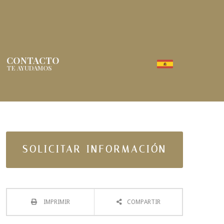
CONTACTO
TE AYUDAMOS
SOLICITAR INFORMACIÓN
IMPRIMIR
COMPARTIR