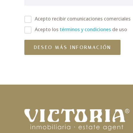
Acepto recibir comunicaciones comerciales
Acepto los
términos y condiciones
de uso