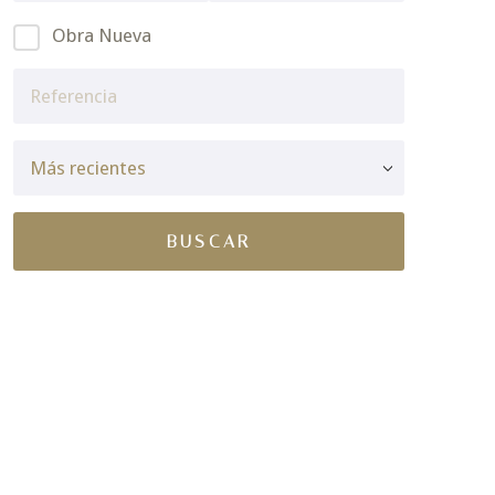
Obra Nueva