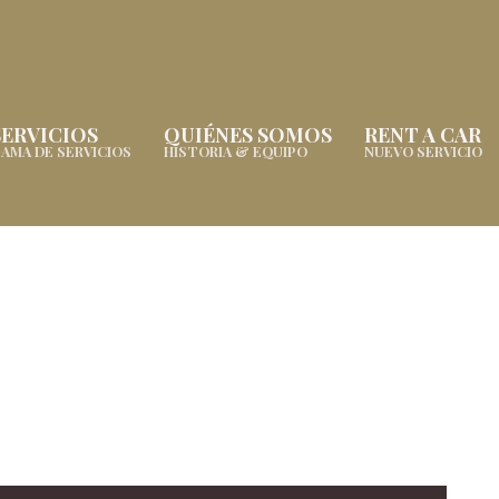
SERVICIOS
QUIÉNES SOMOS
RENT A CAR
AMA DE SERVICIOS
HISTORIA & EQUIPO
NUEVO SERVICIO