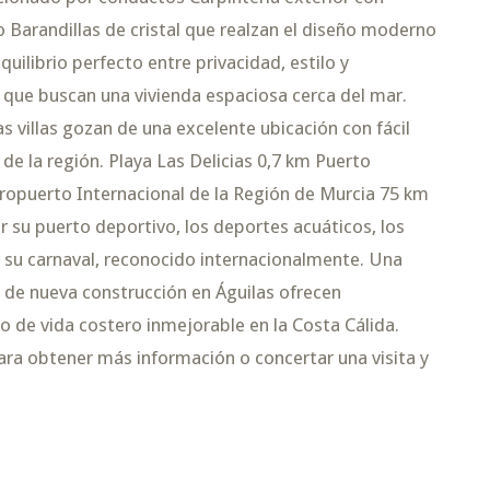
 Barandillas de cristal que realzan el diseño moderno
uilibrio perfecto entre privacidad, estilo y
 que buscan una vivienda espaciosa cerca del mar.
as villas gozan de una excelente ubicación con fácil
de la región. Playa Las Delicias 0,7 km Puerto
ropuerto Internacional de la Región de Murcia 75 km
su puerto deportivo, los deportes acuáticos, los
 su carnaval, reconocido internacionalmente. Una
s de nueva construcción en Águilas ofrecen
 de vida costero inmejorable en la Costa Cálida.
a obtener más información o concertar una visita y