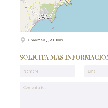
Chalet en , , Águilas
SOLICITA MÁS INFORMACIÓ