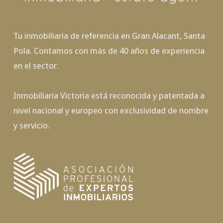
Tu inmobiliaria de referencia en Gran Alacant, Santa
Pola. Contamos con más de 40 años de experiencia
en el sector.
Inmobiliaria Victoria está reconocida y patentada a
nivel nacional y europeo con exclusividad de nombre
y servicio.