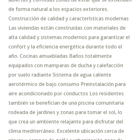
de forma natural a los espacios exteriores.
Construcción de calidad y características modernas
Las viviendas están construidas con materiales de
alta calidad y sistemas modernos para garantizar el
confort y la eficiencia energética durante todo el
año. Cocinas amuebladas Baños totalmente
equipados con mamparas de ducha y calefacción
por suelo radiante Sistema de agua caliente
aerotérmico de bajo consumo Preinstalación para
aire acondicionado por conductos Los residentes
también se benefician de una piscina comunitaria
rodeada de jardines y zonas para tomar el sol, lo
que crea un ambiente relajante para disfrutar del
clima mediterráneo. Excelente ubicación cerca de