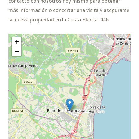
contacto con nosotros hoy mismo para obtener
más información o concertar una visita y asegurarse
su nueva propiedad en la Costa Blanca. 446
+
−