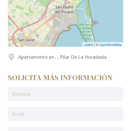
Leaflet
| ©
OpenStreetMap
Apartamento en , , Pilar De La Horadada
SOLICITA MÁS INFORMACIÓN