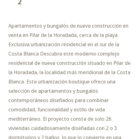
2
Apartamentos y bungalós de nueva construcción en
venta en Pilar de la Horadada, cerca de la playa
Exclusiva urbanización residencial en el sur de la
Costa Blanca Descubra este moderno complejo
residencial de nueva construcción situado en Pilar de
la Horadada, la localidad más meridional de la Costa
Blanca. Esta urbanización boutique ofrece una
selección de apartamentos y bungalós
contemporáneos diseñados para combinar
comodidad, funcionalidad y estilo de vida
mediterráneo. El proyecto consta de solo 26
viviendas cuidadosamente diseñadas con 2 o 3
dormitorios y 2 baños, lo que lo convierte en una