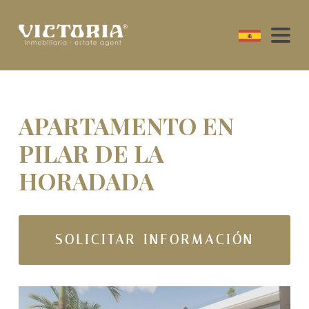
APARTAMENTO EN
PILAR DE LA
HORADADA
SOLICITAR INFORMACIÓN