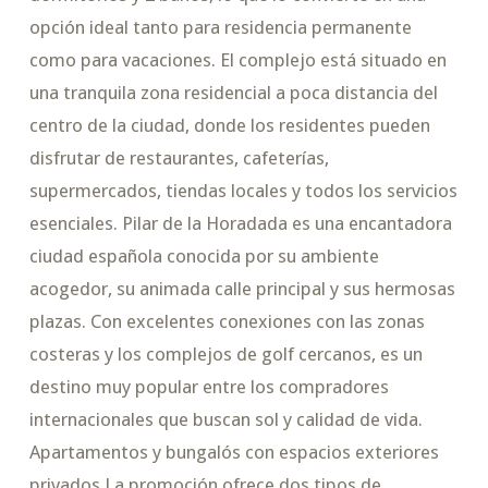
opción ideal tanto para residencia permanente
como para vacaciones. El complejo está situado en
una tranquila zona residencial a poca distancia del
centro de la ciudad, donde los residentes pueden
disfrutar de restaurantes, cafeterías,
supermercados, tiendas locales y todos los servicios
esenciales. Pilar de la Horadada es una encantadora
ciudad española conocida por su ambiente
acogedor, su animada calle principal y sus hermosas
plazas. Con excelentes conexiones con las zonas
costeras y los complejos de golf cercanos, es un
destino muy popular entre los compradores
internacionales que buscan sol y calidad de vida.
Apartamentos y bungalós con espacios exteriores
privados La promoción ofrece dos tipos de