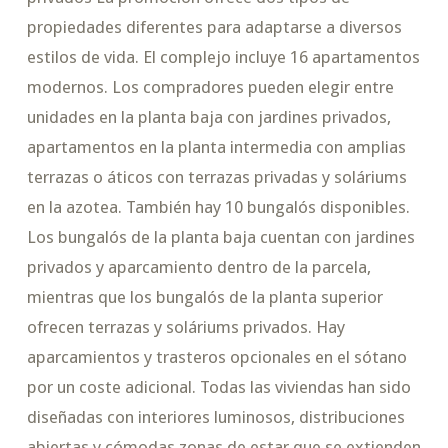
propiedades diferentes para adaptarse a diversos
estilos de vida. El complejo incluye 16 apartamentos
modernos. Los compradores pueden elegir entre
unidades en la planta baja con jardines privados,
apartamentos en la planta intermedia con amplias
terrazas o áticos con terrazas privadas y soláriums
en la azotea. También hay 10 bungalós disponibles.
Los bungalós de la planta baja cuentan con jardines
privados y aparcamiento dentro de la parcela,
mientras que los bungalós de la planta superior
ofrecen terrazas y soláriums privados. Hay
aparcamientos y trasteros opcionales en el sótano
por un coste adicional. Todas las viviendas han sido
diseñadas con interiores luminosos, distribuciones
abiertas y cómodas zonas de estar que se extienden