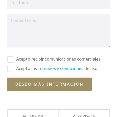
Acepto recibir comunicaciones comerciales
Acepto los
términos y condiciones
de uso
IMPRIMIR
COMPARTIR