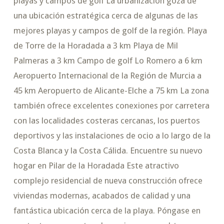
playas y campos de golf La urbanización goza de
una ubicación estratégica cerca de algunas de las
mejores playas y campos de golf de la región. Playa
de Torre de la Horadada a 3 km Playa de Mil
Palmeras a 3 km Campo de golf Lo Romero a 6 km
Aeropuerto Internacional de la Región de Murcia a
45 km Aeropuerto de Alicante-Elche a 75 km La zona
también ofrece excelentes conexiones por carretera
con las localidades costeras cercanas, los puertos
deportivos y las instalaciones de ocio a lo largo de la
Costa Blanca y la Costa Cálida. Encuentre su nuevo
hogar en Pilar de la Horadada Este atractivo
complejo residencial de nueva construcción ofrece
viviendas modernas, acabados de calidad y una
fantástica ubicación cerca de la playa. Póngase en