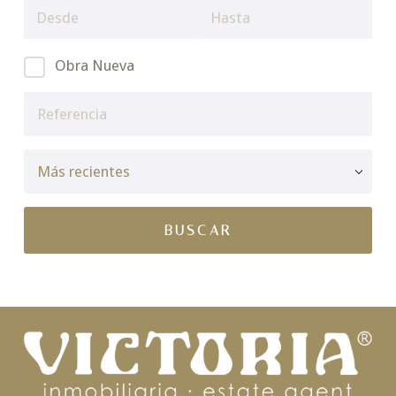
Obra Nueva