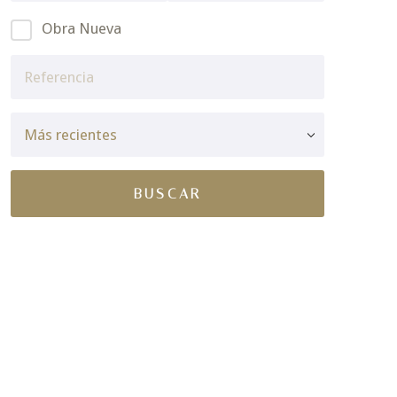
Obra Nueva