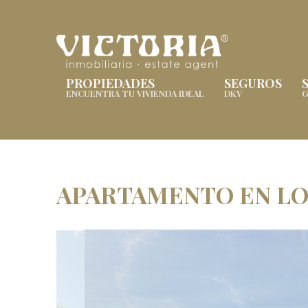
PROPIEDADES
SEGUROS
ENCUENTRA TU VIVIENDA IDEAL
DKV
G
APARTAMENTO EN LO