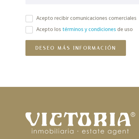
Acepto recibir comunicaciones comerciales
Acepto los
términos y condiciones
de uso