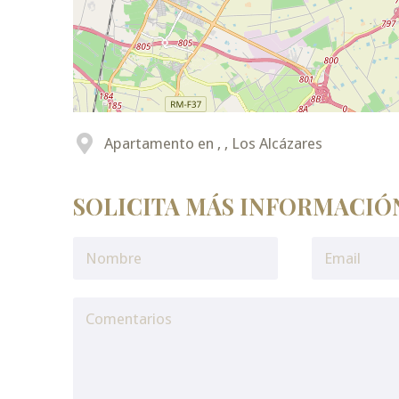
Apartamento en , , Los Alcázares
SOLICITA MÁS INFORMACIÓ