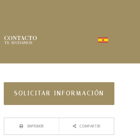
CONTACTO
TE AYUDAMOS
SOLICITAR INFORMACIÓN
IMPRIMIR
COMPARTIR