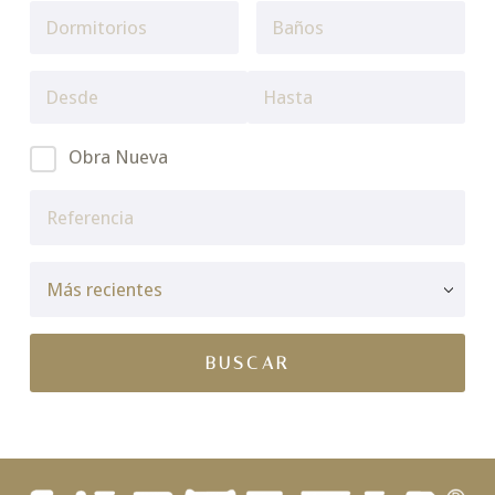
Obra Nueva