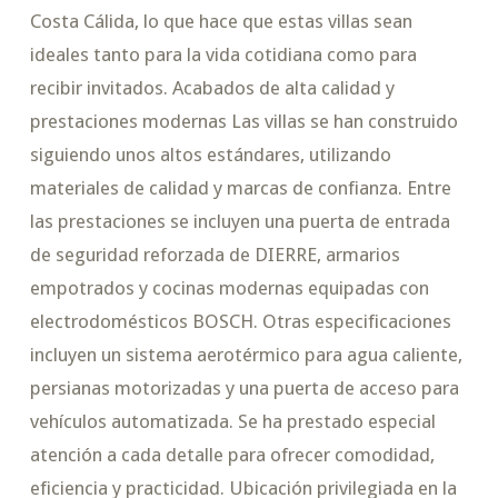
Costa Cálida, lo que hace que estas villas sean
ideales tanto para la vida cotidiana como para
recibir invitados. Acabados de alta calidad y
prestaciones modernas Las villas se han construido
siguiendo unos altos estándares, utilizando
materiales de calidad y marcas de confianza. Entre
las prestaciones se incluyen una puerta de entrada
de seguridad reforzada de DIERRE, armarios
empotrados y cocinas modernas equipadas con
electrodomésticos BOSCH. Otras especificaciones
incluyen un sistema aerotérmico para agua caliente,
persianas motorizadas y una puerta de acceso para
vehículos automatizada. Se ha prestado especial
atención a cada detalle para ofrecer comodidad,
eficiencia y practicidad. Ubicación privilegiada en la