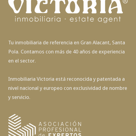
Tu inmobiliaria de referencia en Gran Alacant, Santa
Pola. Contamos con más de 40 años de experiencia
en el sector.
Inmobiliaria Victoria está reconocida y patentada a
nivel nacional y europeo con exclusividad de nombre
y servicio.