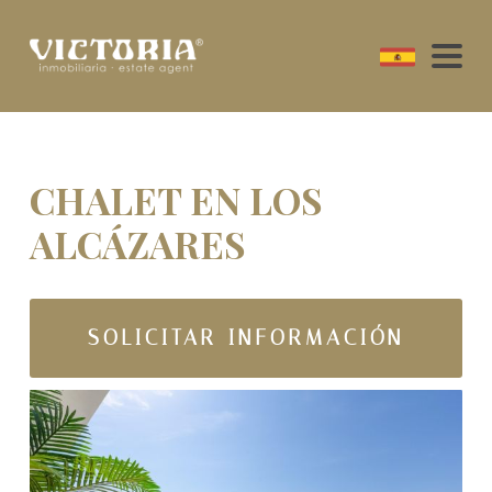
CHALET EN LOS
ALCÁZARES
SOLICITAR INFORMACIÓN