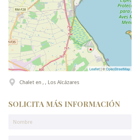
Leaflet
| ©
OpenStreetMap
Chalet en , , Los Alcázares
SOLICITA MÁS INFORMACIÓN