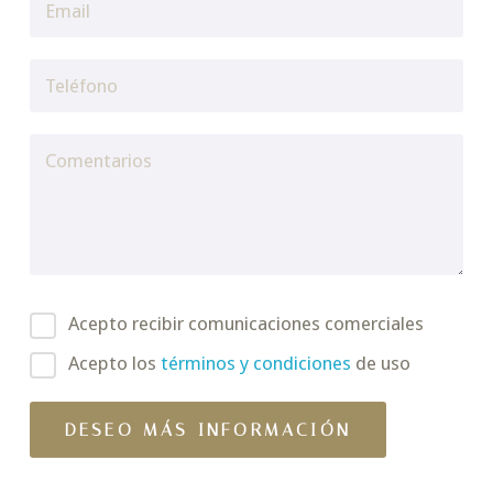
Acepto recibir comunicaciones comerciales
Acepto los
términos y condiciones
de uso