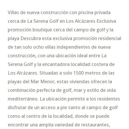
Villas de nueva construcción con piscina privada
cerca de La Serena Golf en Los Alcázares Exclusiva
promoción boutique cerca del campo de golf y la
playa Descubra esta exclusiva promoción residencial
de tan solo ocho villas independientes de nueva
construcción, con una ubicación ideal entre La
Serena Golf y la encantadora localidad costera de
Los Alcázares. Situadas a solo 1500 metros de las
playas del Mar Menor, estas viviendas ofrecen la
combinación perfecta de golf, mar y estilo de vida
mediterráneo. La ubicación permite a los residentes
disfrutar de un acceso a pie tanto al campo de golf
como al centro de la localidad, donde se puede
encontrar una amplia variedad de restaurantes,