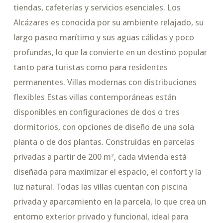
tiendas, cafeterías y servicios esenciales. Los
Alcázares es conocida por su ambiente relajado, su
largo paseo marítimo y sus aguas cálidas y poco
profundas, lo que la convierte en un destino popular
tanto para turistas como para residentes
permanentes. Villas modernas con distribuciones
flexibles Estas villas contemporáneas están
disponibles en configuraciones de dos o tres
dormitorios, con opciones de diseño de una sola
planta o de dos plantas. Construidas en parcelas
privadas a partir de 200 m², cada vivienda está
diseñada para maximizar el espacio, el confort y la
luz natural. Todas las villas cuentan con piscina
privada y aparcamiento en la parcela, lo que crea un
entorno exterior privado y funcional, ideal para