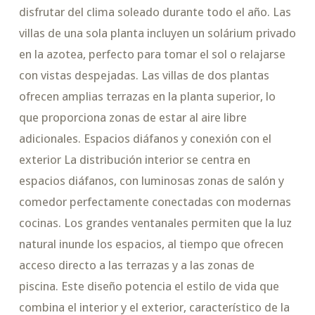
disfrutar del clima soleado durante todo el año. Las
villas de una sola planta incluyen un solárium privado
en la azotea, perfecto para tomar el sol o relajarse
con vistas despejadas. Las villas de dos plantas
ofrecen amplias terrazas en la planta superior, lo
que proporciona zonas de estar al aire libre
adicionales. Espacios diáfanos y conexión con el
exterior La distribución interior se centra en
espacios diáfanos, con luminosas zonas de salón y
comedor perfectamente conectadas con modernas
cocinas. Los grandes ventanales permiten que la luz
natural inunde los espacios, al tiempo que ofrecen
acceso directo a las terrazas y a las zonas de
piscina. Este diseño potencia el estilo de vida que
combina el interior y el exterior, característico de la