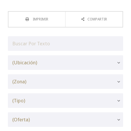
IMPRIMIR
COMPARTIR