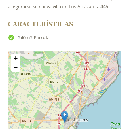
asegurarse su nueva villa en Los Alcázares. 446
CARACTERÍSTICAS
240m2 Parcela
+
−