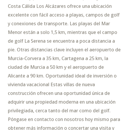
Costa Cálida Los Alcázares ofrece una ubicación
excelente con fácil acceso a playas, campos de golf
y conexiones de transporte. Las playas del Mar
Menor están a solo 1,5 km, mientras que el campo
de golf La Serena se encuentra a poca distancia a
pie. Otras distancias clave incluyen el aeropuerto de
Murcia-Corvera a 35 km, Cartagena a 25 km, la
ciudad de Murcia a 50 km y el aeropuerto de
Alicante a 90 km. Oportunidad ideal de inversión o
vivienda vacacional Estas villas de nueva
construcción ofrecen una oportunidad única de
adquirir una propiedad moderna en una ubicación
privilegiada, cerca tanto del mar como del golf.
Póngase en contacto con nosotros hoy mismo para
obtener más información o concertar una visita y