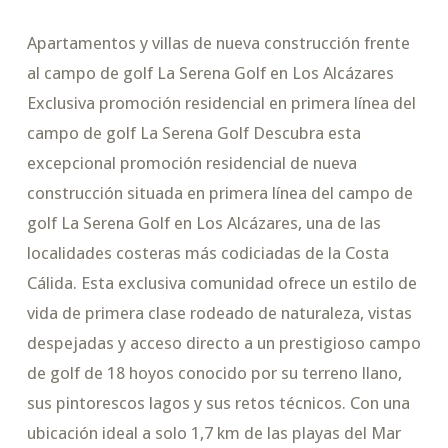
Apartamentos y villas de nueva construcción frente
al campo de golf La Serena Golf en Los Alcázares
Exclusiva promoción residencial en primera línea del
campo de golf La Serena Golf Descubra esta
excepcional promoción residencial de nueva
construcción situada en primera línea del campo de
golf La Serena Golf en Los Alcázares, una de las
localidades costeras más codiciadas de la Costa
Cálida. Esta exclusiva comunidad ofrece un estilo de
vida de primera clase rodeado de naturaleza, vistas
despejadas y acceso directo a un prestigioso campo
de golf de 18 hoyos conocido por su terreno llano,
sus pintorescos lagos y sus retos técnicos. Con una
ubicación ideal a solo 1,7 km de las playas del Mar