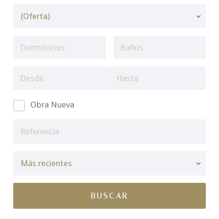
Obra Nueva