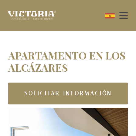
APARTAMENTO EN LOS
ALCÁZARES
SOLICITAR INFORMACIÓN