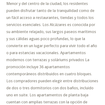
Menor y del centro de la ciudad, los residentes
pueden disfrutar tanto de la tranquilidad como de
un fácil acceso a restaurantes, tiendas y todos los
servicios esenciales. Los Alcázares es conocida por
su ambiente relajado, sus largos paseos marítimos
y sus cálidas aguas poco profundas, lo que la
convierte en un lugar perfecto para vivir todo el año
o para estancias vacacionales. Apartamentos
modernos con terrazas y soláriums privados La
promoción incluye 36 apartamentos
contemporáneos distribuidos en cuatro bloques.
Los compradores pueden elegir entre distribuciones
de dos o tres dormitorios con dos baños, incluido
uno en suite. Los apartamentos de planta baja
cuentan con amplias terrazas con la opción de