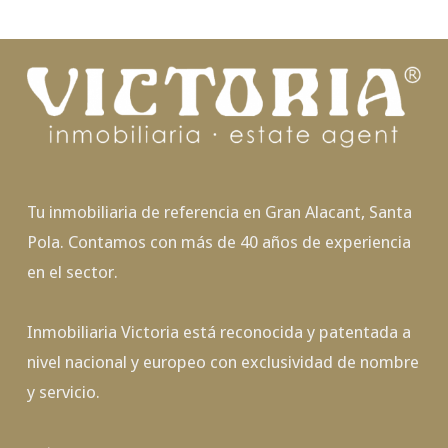
Tu inmobiliaria de referencia en Gran Alacant, Santa
Pola. Contamos con más de 40 años de experiencia
en el sector.
Inmobiliaria Victoria está reconocida y patentada a
nivel nacional y europeo con exclusividad de nombre
y servicio.