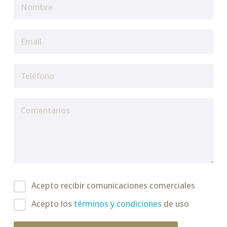
Acepto recibir comunicaciones comerciales
Acepto los
términos y condiciones
de uso