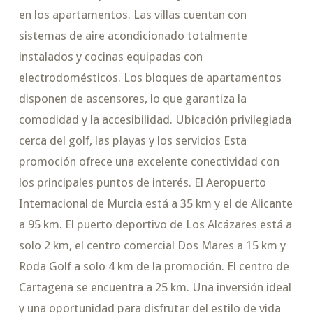
en los apartamentos. Las villas cuentan con
sistemas de aire acondicionado totalmente
instalados y cocinas equipadas con
electrodomésticos. Los bloques de apartamentos
disponen de ascensores, lo que garantiza la
comodidad y la accesibilidad. Ubicación privilegiada
cerca del golf, las playas y los servicios Esta
promoción ofrece una excelente conectividad con
los principales puntos de interés. El Aeropuerto
Internacional de Murcia está a 35 km y el de Alicante
a 95 km. El puerto deportivo de Los Alcázares está a
solo 2 km, el centro comercial Dos Mares a 15 km y
Roda Golf a solo 4 km de la promoción. El centro de
Cartagena se encuentra a 25 km. Una inversión ideal
y una oportunidad para disfrutar del estilo de vida