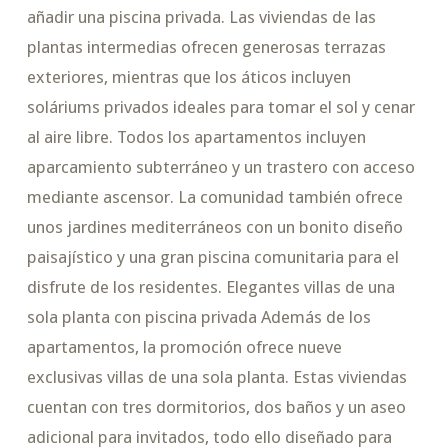
añadir una piscina privada. Las viviendas de las
plantas intermedias ofrecen generosas terrazas
exteriores, mientras que los áticos incluyen
soláriums privados ideales para tomar el sol y cenar
al aire libre. Todos los apartamentos incluyen
aparcamiento subterráneo y un trastero con acceso
mediante ascensor. La comunidad también ofrece
unos jardines mediterráneos con un bonito diseño
paisajístico y una gran piscina comunitaria para el
disfrute de los residentes. Elegantes villas de una
sola planta con piscina privada Además de los
apartamentos, la promoción ofrece nueve
exclusivas villas de una sola planta. Estas viviendas
cuentan con tres dormitorios, dos baños y un aseo
adicional para invitados, todo ello diseñado para