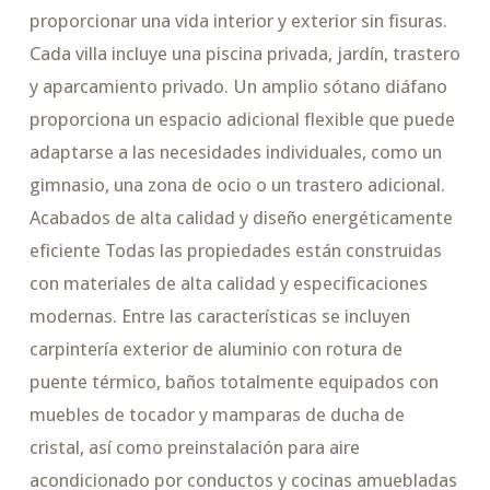
proporcionar una vida interior y exterior sin fisuras.
Cada villa incluye una piscina privada, jardín, trastero
y aparcamiento privado. Un amplio sótano diáfano
proporciona un espacio adicional flexible que puede
adaptarse a las necesidades individuales, como un
gimnasio, una zona de ocio o un trastero adicional.
Acabados de alta calidad y diseño energéticamente
eficiente Todas las propiedades están construidas
con materiales de alta calidad y especificaciones
modernas. Entre las características se incluyen
carpintería exterior de aluminio con rotura de
puente térmico, baños totalmente equipados con
muebles de tocador y mamparas de ducha de
cristal, así como preinstalación para aire
acondicionado por conductos y cocinas amuebladas