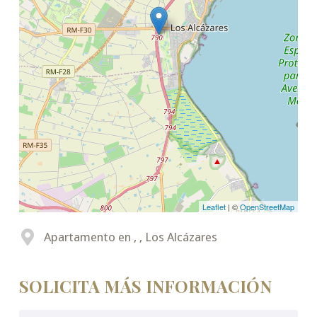
Leaflet
| ©
OpenStreetMap
Apartamento en , , Los Alcázares
SOLICITA MÁS INFORMACIÓN