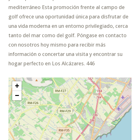
mediterráneo Esta promoción frente al campo de
golf ofrece una oportunidad única para disfrutar de
una vida moderna en un entorno privilegiado, cerca
tanto del mar como del golf. Póngase en contacto
con nosotros hoy mismo para recibir más
información o concertar una visita y encontrar su
hogar perfecto en Los Alcázares. 446
+
−