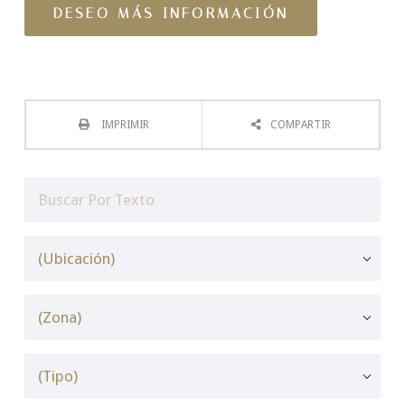
IMPRIMIR
COMPARTIR