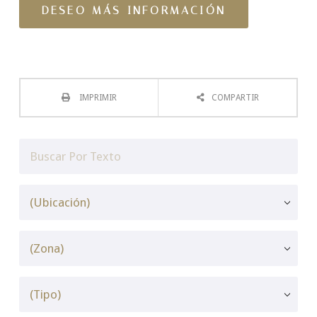
IMPRIMIR
COMPARTIR