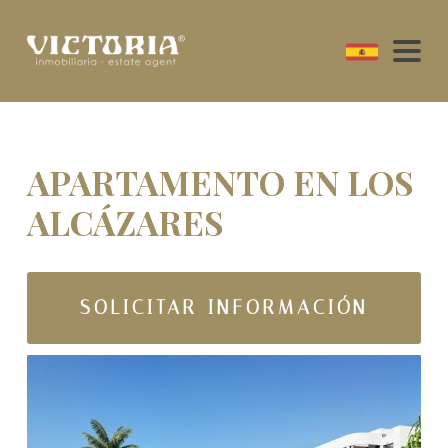
APARTAMENTO EN LOS
ALCÁZARES
SOLICITAR INFORMACIÓN