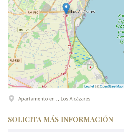
Leaflet
| ©
OpenStreetMap
Apartamento en , , Los Alcázares
SOLICITA MÁS INFORMACIÓN