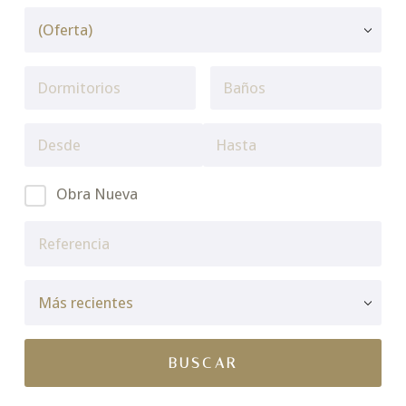
Obra Nueva