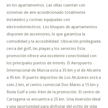
en los apartamentos. Las villas cuentan con
sistemas de aire acondicionado totalmente
instalados y cocinas equipadas con
electrodomésticos. Los bloques de apartamentos
disponen de ascensores, lo que garantiza la
comodidad y la accesibilidad. Ubicación privilegiada
cerca del golf, las playas y los servicios Esta
promoción ofrece una excelente conectividad con
los principales puntos de interés. El Aeropuerto
Internacional de Murcia está a 35 km y el de Alicante
a 95 km. El puerto deportivo de Los Alcázares está a
solo 2 km, el centro comercial Dos Mares a 15 km y
Roda Golf a solo 4 km de la promoción. El centro de
Cartagena se encuentra a 25 km. Una inversión ideal
y una oportunidad para disfrutar del estilo de vida