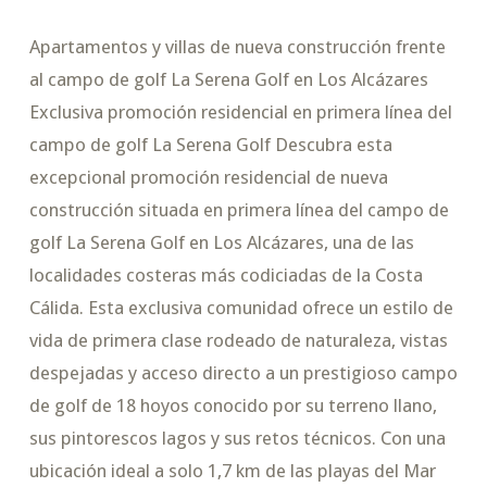
Apartamentos y villas de nueva construcción frente
al campo de golf La Serena Golf en Los Alcázares
Exclusiva promoción residencial en primera línea del
campo de golf La Serena Golf Descubra esta
excepcional promoción residencial de nueva
construcción situada en primera línea del campo de
golf La Serena Golf en Los Alcázares, una de las
localidades costeras más codiciadas de la Costa
Cálida. Esta exclusiva comunidad ofrece un estilo de
vida de primera clase rodeado de naturaleza, vistas
despejadas y acceso directo a un prestigioso campo
de golf de 18 hoyos conocido por su terreno llano,
sus pintorescos lagos y sus retos técnicos. Con una
ubicación ideal a solo 1,7 km de las playas del Mar