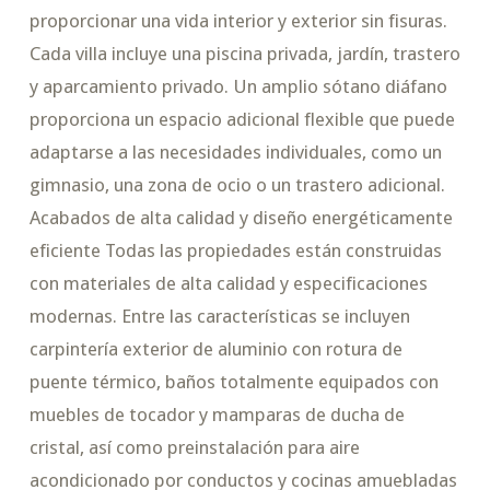
proporcionar una vida interior y exterior sin fisuras.
Cada villa incluye una piscina privada, jardín, trastero
y aparcamiento privado. Un amplio sótano diáfano
proporciona un espacio adicional flexible que puede
adaptarse a las necesidades individuales, como un
gimnasio, una zona de ocio o un trastero adicional.
Acabados de alta calidad y diseño energéticamente
eficiente Todas las propiedades están construidas
con materiales de alta calidad y especificaciones
modernas. Entre las características se incluyen
carpintería exterior de aluminio con rotura de
puente térmico, baños totalmente equipados con
muebles de tocador y mamparas de ducha de
cristal, así como preinstalación para aire
acondicionado por conductos y cocinas amuebladas