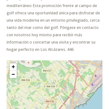
mediterráneo Esta promoción frente al campo de
golf ofrece una oportunidad única para disfrutar de
una vida moderna en un entorno privilegiado, cerca
tanto del mar como del golf. Póngase en contacto
con nosotros hoy mismo para recibir más
información o concertar una visita y encontrar su
hogar perfecto en Los Alcázares. 446
+
−