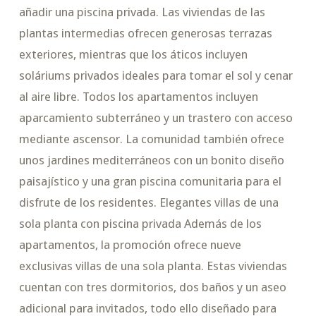
añadir una piscina privada. Las viviendas de las
plantas intermedias ofrecen generosas terrazas
exteriores, mientras que los áticos incluyen
soláriums privados ideales para tomar el sol y cenar
al aire libre. Todos los apartamentos incluyen
aparcamiento subterráneo y un trastero con acceso
mediante ascensor. La comunidad también ofrece
unos jardines mediterráneos con un bonito diseño
paisajístico y una gran piscina comunitaria para el
disfrute de los residentes. Elegantes villas de una
sola planta con piscina privada Además de los
apartamentos, la promoción ofrece nueve
exclusivas villas de una sola planta. Estas viviendas
cuentan con tres dormitorios, dos baños y un aseo
adicional para invitados, todo ello diseñado para