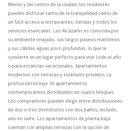
Menor y del centro de la ciudad, los residentes
pueden disfrutar tanto de la tranquilidad como de
un fácil acceso a restaurantes, tiendas y todos los
servicios esenciales. Los Alcázares es conocida por
su ambiente relajado, sus largos paseos marítimos
y sus cálidas aguas poco profundas, lo que la
convierte en un lugar perfecto para vivir todo el año
o para estancias vacacionales. Apartamentos
modernos con terrazas y soláriums privados La
promoción incluye 36 apartamentos
contemporáneos distribuidos en cuatro bloques.
Los compradores pueden elegir entre distribuciones
de dos o tres dormitorios con dos baños, incluido
uno en suite. Los apartamentos de planta baja
cuentan con amplias terrazas con la opción de