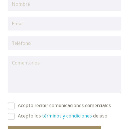
Acepto recibir comunicaciones comerciales
Acepto los
términos y condiciones
de uso