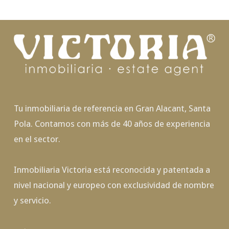
Tu inmobiliaria de referencia en Gran Alacant, Santa
Pola. Contamos con más de 40 años de experiencia
en el sector.
Inmobiliaria Victoria está reconocida y patentada a
nivel nacional y europeo con exclusividad de nombre
y servicio.