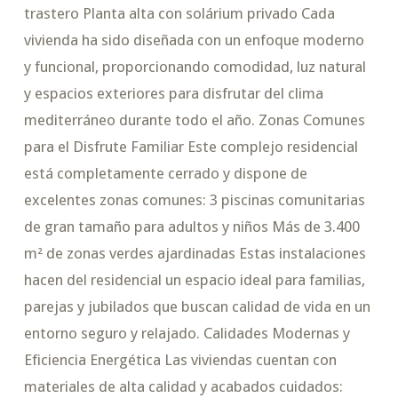
trastero Planta alta con solárium privado Cada
vivienda ha sido diseñada con un enfoque moderno
y funcional, proporcionando comodidad, luz natural
y espacios exteriores para disfrutar del clima
mediterráneo durante todo el año. Zonas Comunes
para el Disfrute Familiar Este complejo residencial
está completamente cerrado y dispone de
excelentes zonas comunes: 3 piscinas comunitarias
de gran tamaño para adultos y niños Más de 3.400
m² de zonas verdes ajardinadas Estas instalaciones
hacen del residencial un espacio ideal para familias,
parejas y jubilados que buscan calidad de vida en un
entorno seguro y relajado. Calidades Modernas y
Eficiencia Energética Las viviendas cuentan con
materiales de alta calidad y acabados cuidados: