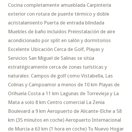
Cocina completamente amueblada Carpintería
exterior con rotura de puente térmico y doble
acristalamiento Puerta de entrada blindada
Muebles de baño incluidos Preinstalación de aire
acondicionado por split en salón y dormitorios
Excelente Ubicación Cerca de Golf, Playas y
Servicios San Miguel de Salinas se sitúa
estratégicamente cerca de zonas turísticas y
naturales: Campos de golf como Vistabella, Las
Colinas y Campoamor a menos de 10 km Playas de
Orihuela Costa a 11 km Lagunas de Torrevieja y La
Mata a solo 8 km Centro comercial La Zenia
Boulevard a 9 km Aeropuerto de Alicante-Elche a 58
km (35 minutos en coche) Aeropuerto Internacional
de Murcia a 63 km (1 hora en coche) Tu Nuevo Hogar