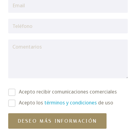
Acepto recibir comunicaciones comerciales
Acepto los
términos y condiciones
de uso