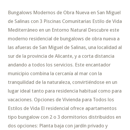
Bungalows Modernos de Obra Nueva en San Miguel
de Salinas con 3 Piscinas Comunitarias Estilo de Vida
Mediterráneo en un Entorno Natural Descubre este
moderno residencial de bungalows de obra nueva a
las afueras de San Miguel de Salinas, una localidad al
sur de la provincia de Alicante, y a corta distancia
andando a todos los servicios. Este encantador
municipio combina la cercanía al mar con la
tranquilidad de la naturaleza, convirtiéndose en un
lugar ideal tanto para residencia habitual como para
vacaciones. Opciones de Vivienda para Todos los
Estilos de Vida El residencial ofrece apartamentos
tipo bungalow con 2 o 3 dormitorios distribuidos en
dos opciones: Planta baja con jardín privado y