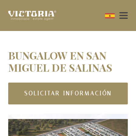
BUNGALOW EN SAN
MIGUEL DE SALINAS
SOLICITAR INFORMACIÓN