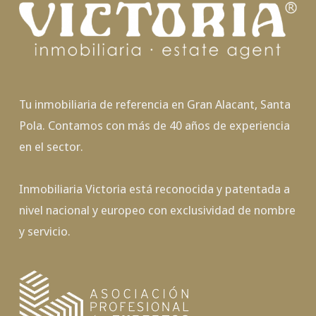
Tu inmobiliaria de referencia en Gran Alacant, Santa
Pola. Contamos con más de 40 años de experiencia
en el sector.
Inmobiliaria Victoria está reconocida y patentada a
nivel nacional y europeo con exclusividad de nombre
y servicio.