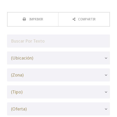
IMPRIMIR
COMPARTIR