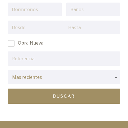
Obra Nueva