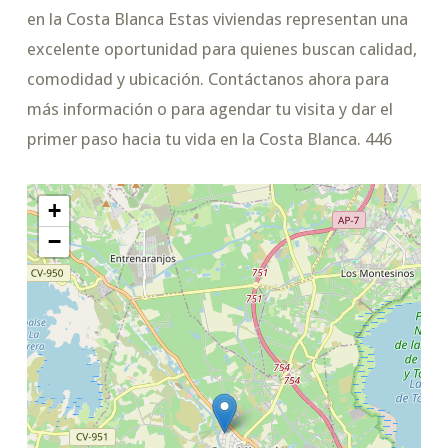
en la Costa Blanca Estas viviendas representan una
excelente oportunidad para quienes buscan calidad,
comodidad y ubicación. Contáctanos ahora para
más información o para agendar tu visita y dar el
primer paso hacia tu vida en la Costa Blanca. 446
+
−