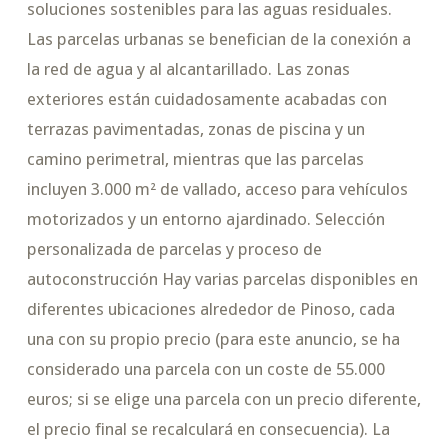
soluciones sostenibles para las aguas residuales.
Las parcelas urbanas se benefician de la conexión a
la red de agua y al alcantarillado. Las zonas
exteriores están cuidadosamente acabadas con
terrazas pavimentadas, zonas de piscina y un
camino perimetral, mientras que las parcelas
incluyen 3.000 m² de vallado, acceso para vehículos
motorizados y un entorno ajardinado. Selección
personalizada de parcelas y proceso de
autoconstrucción Hay varias parcelas disponibles en
diferentes ubicaciones alrededor de Pinoso, cada
una con su propio precio (para este anuncio, se ha
considerado una parcela con un coste de 55.000
euros; si se elige una parcela con un precio diferente,
el precio final se recalculará en consecuencia). La