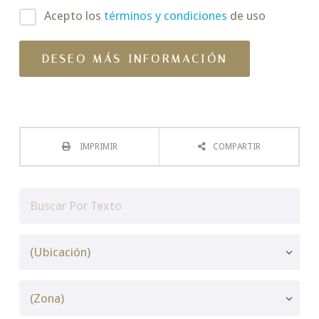
Acepto los
términos y condiciones
de uso
IMPRIMIR
COMPARTIR