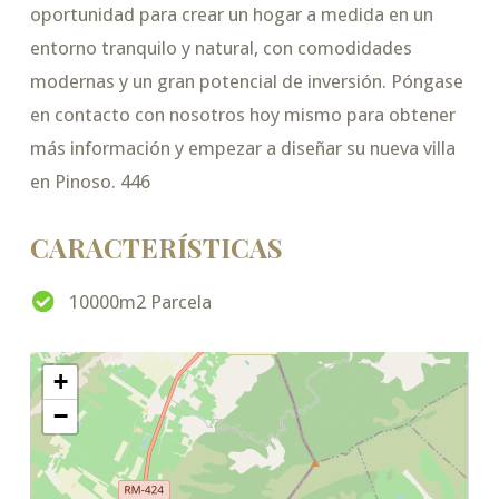
oportunidad para crear un hogar a medida en un
entorno tranquilo y natural, con comodidades
modernas y un gran potencial de inversión. Póngase
en contacto con nosotros hoy mismo para obtener
más información y empezar a diseñar su nueva villa
en Pinoso. 446
CARACTERÍSTICAS
10000m2 Parcela
+
−