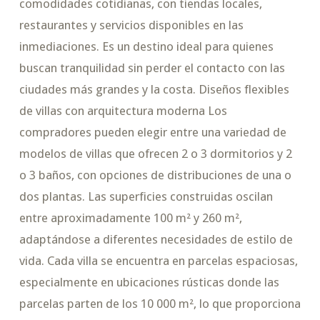
comodidades cotidianas, con tiendas locales,
restaurantes y servicios disponibles en las
inmediaciones. Es un destino ideal para quienes
buscan tranquilidad sin perder el contacto con las
ciudades más grandes y la costa. Diseños flexibles
de villas con arquitectura moderna Los
compradores pueden elegir entre una variedad de
modelos de villas que ofrecen 2 o 3 dormitorios y 2
o 3 baños, con opciones de distribuciones de una o
dos plantas. Las superficies construidas oscilan
entre aproximadamente 100 m² y 260 m²,
adaptándose a diferentes necesidades de estilo de
vida. Cada villa se encuentra en parcelas espaciosas,
especialmente en ubicaciones rústicas donde las
parcelas parten de los 10 000 m², lo que proporciona