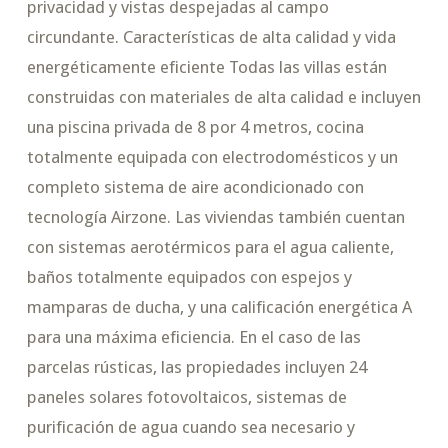
privacidad y vistas despejadas al campo
circundante. Características de alta calidad y vida
energéticamente eficiente Todas las villas están
construidas con materiales de alta calidad e incluyen
una piscina privada de 8 por 4 metros, cocina
totalmente equipada con electrodomésticos y un
completo sistema de aire acondicionado con
tecnología Airzone. Las viviendas también cuentan
con sistemas aerotérmicos para el agua caliente,
baños totalmente equipados con espejos y
mamparas de ducha, y una calificación energética A
para una máxima eficiencia. En el caso de las
parcelas rústicas, las propiedades incluyen 24
paneles solares fotovoltaicos, sistemas de
purificación de agua cuando sea necesario y