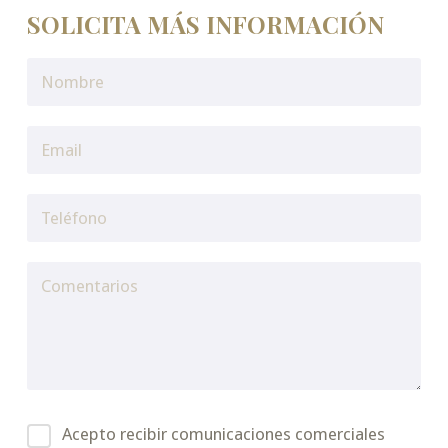
SOLICITA MÁS INFORMACIÓN
Acepto recibir comunicaciones comerciales