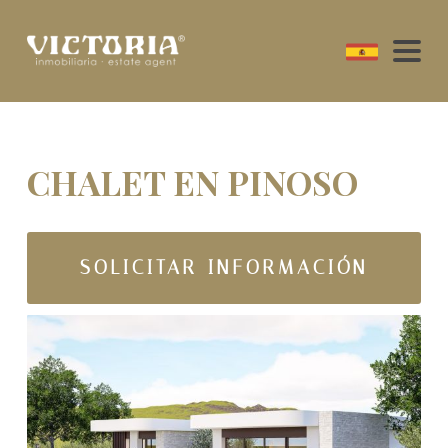
CHALET EN PINOSO
SOLICITAR INFORMACIÓN