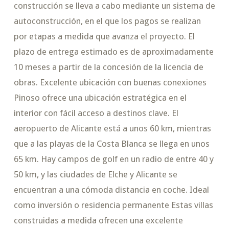
construcción se lleva a cabo mediante un sistema de
autoconstrucción, en el que los pagos se realizan
por etapas a medida que avanza el proyecto. El
plazo de entrega estimado es de aproximadamente
10 meses a partir de la concesión de la licencia de
obras. Excelente ubicación con buenas conexiones
Pinoso ofrece una ubicación estratégica en el
interior con fácil acceso a destinos clave. El
aeropuerto de Alicante está a unos 60 km, mientras
que a las playas de la Costa Blanca se llega en unos
65 km. Hay campos de golf en un radio de entre 40 y
50 km, y las ciudades de Elche y Alicante se
encuentran a una cómoda distancia en coche. Ideal
como inversión o residencia permanente Estas villas
construidas a medida ofrecen una excelente