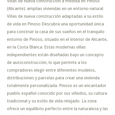
Villas de nueva construcción a medida en Pinoso
(Alicante): amplias viviendas en un entorno natural
Villas de nueva construcción adaptadas a su estilo
de vida en Pinoso Descubra una oportunidad única
para construir la casa de sus sueños en el tranquilo
entorno de Pinoso, situado en el interior de Alicante,
en la Costa Blanca. Estas modernas villas
independientes están diseñadas bajo un concepto
de autoconstrucción, lo que permite a los
compradores elegir entre diferentes modelos,
distribuciones y parcelas para crear una vivienda
totalmente personalizada. Pinoso es un encantador
pueblo español conocido por sus viñedos, su cultura
tradicional y su estilo de vida relajado. La zona
ofrece un equilibrio perfecto entre la naturaleza y las