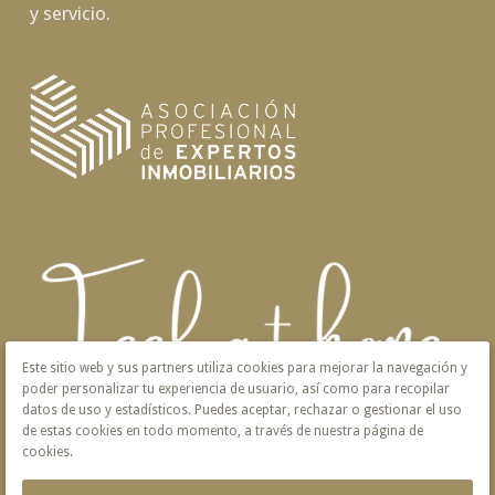
y servicio.
Este sitio web y sus partners utiliza cookies para mejorar la navegación y
poder personalizar tu experiencia de usuario, así como para recopilar
datos de uso y estadísticos. Puedes aceptar, rechazar o gestionar el uso
de estas cookies en todo momento, a través de nuestra página de
cookies.