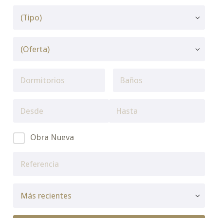
Obra Nueva