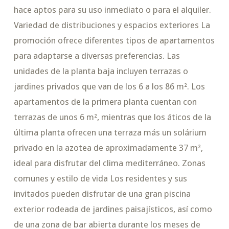
hace aptos para su uso inmediato o para el alquiler.
Variedad de distribuciones y espacios exteriores La
promoción ofrece diferentes tipos de apartamentos
para adaptarse a diversas preferencias. Las
unidades de la planta baja incluyen terrazas o
jardines privados que van de los 6 a los 86 m². Los
apartamentos de la primera planta cuentan con
terrazas de unos 6 m², mientras que los áticos de la
última planta ofrecen una terraza más un solárium
privado en la azotea de aproximadamente 37 m²,
ideal para disfrutar del clima mediterráneo. Zonas
comunes y estilo de vida Los residentes y sus
invitados pueden disfrutar de una gran piscina
exterior rodeada de jardines paisajísticos, así como
de una zona de bar abierta durante los meses de