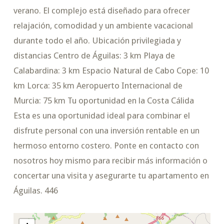
verano. El complejo está diseñado para ofrecer
relajación, comodidad y un ambiente vacacional
durante todo el año. Ubicación privilegiada y
distancias Centro de Águilas: 3 km Playa de
Calabardina: 3 km Espacio Natural de Cabo Cope: 10
km Lorca: 35 km Aeropuerto Internacional de
Murcia: 75 km Tu oportunidad en la Costa Cálida
Esta es una oportunidad ideal para combinar el
disfrute personal con una inversión rentable en un
hermoso entorno costero. Ponte en contacto con
nosotros hoy mismo para recibir más información o
concertar una visita y asegurarte tu apartamento en
Águilas. 446