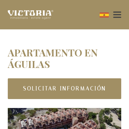
APARTAMENTO EN
ÁGUILAS
SOLICITAR INFORMACIÓN