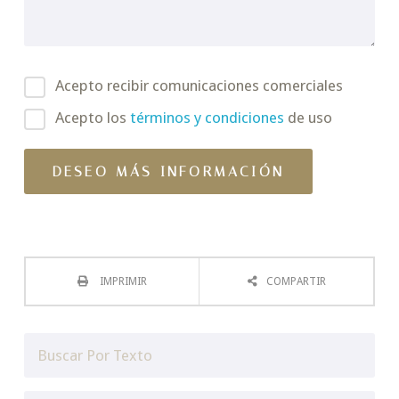
Acepto recibir comunicaciones comerciales
Acepto los
términos y condiciones
de uso
IMPRIMIR
COMPARTIR