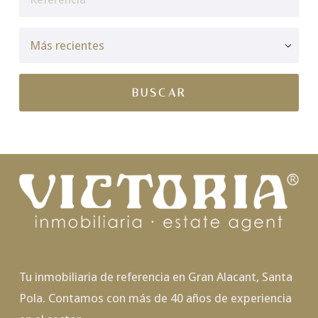
Tu inmobiliaria de referencia en Gran Alacant, Santa
Pola. Contamos con más de 40 años de experiencia