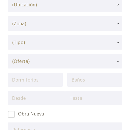
Obra Nueva