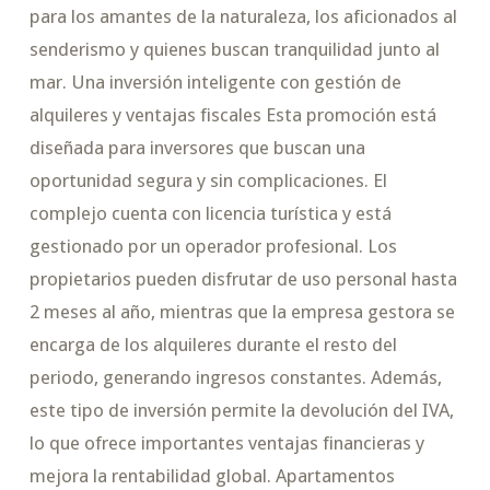
para los amantes de la naturaleza, los aficionados al
senderismo y quienes buscan tranquilidad junto al
mar. Una inversión inteligente con gestión de
alquileres y ventajas fiscales Esta promoción está
diseñada para inversores que buscan una
oportunidad segura y sin complicaciones. El
complejo cuenta con licencia turística y está
gestionado por un operador profesional. Los
propietarios pueden disfrutar de uso personal hasta
2 meses al año, mientras que la empresa gestora se
encarga de los alquileres durante el resto del
periodo, generando ingresos constantes. Además,
este tipo de inversión permite la devolución del IVA,
lo que ofrece importantes ventajas financieras y
mejora la rentabilidad global. Apartamentos