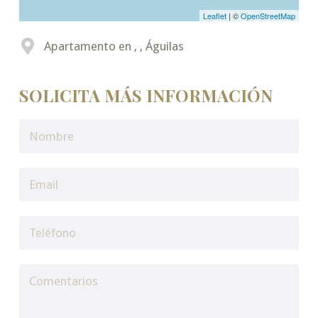
Leaflet
| ©
OpenStreetMap
Apartamento en , , Águilas
SOLICITA MÁS INFORMACIÓN