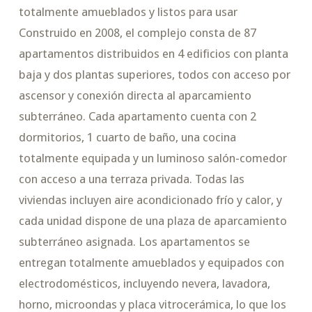
totalmente amueblados y listos para usar
Construido en 2008, el complejo consta de 87
apartamentos distribuidos en 4 edificios con planta
baja y dos plantas superiores, todos con acceso por
ascensor y conexión directa al aparcamiento
subterráneo. Cada apartamento cuenta con 2
dormitorios, 1 cuarto de baño, una cocina
totalmente equipada y un luminoso salón-comedor
con acceso a una terraza privada. Todas las
viviendas incluyen aire acondicionado frío y calor, y
cada unidad dispone de una plaza de aparcamiento
subterráneo asignada. Los apartamentos se
entregan totalmente amueblados y equipados con
electrodomésticos, incluyendo nevera, lavadora,
horno, microondas y placa vitrocerámica, lo que los