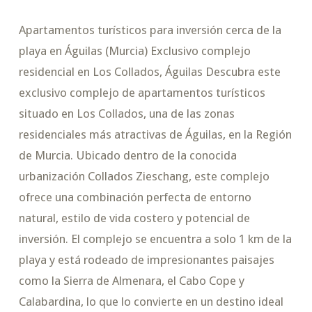
Apartamentos turísticos para inversión cerca de la
playa en Águilas (Murcia) Exclusivo complejo
residencial en Los Collados, Águilas Descubra este
exclusivo complejo de apartamentos turísticos
situado en Los Collados, una de las zonas
residenciales más atractivas de Águilas, en la Región
de Murcia. Ubicado dentro de la conocida
urbanización Collados Zieschang, este complejo
ofrece una combinación perfecta de entorno
natural, estilo de vida costero y potencial de
inversión. El complejo se encuentra a solo 1 km de la
playa y está rodeado de impresionantes paisajes
como la Sierra de Almenara, el Cabo Cope y
Calabardina, lo que lo convierte en un destino ideal