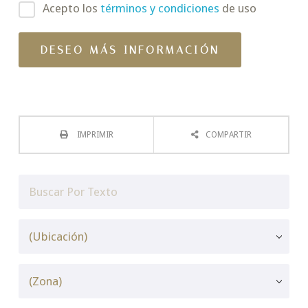
Acepto los
términos y condiciones
de uso
IMPRIMIR
COMPARTIR