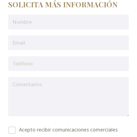
SOLICITA MÁS INFORMACIÓN
Acepto recibir comunicaciones comerciales