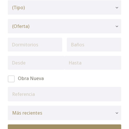
Obra Nueva