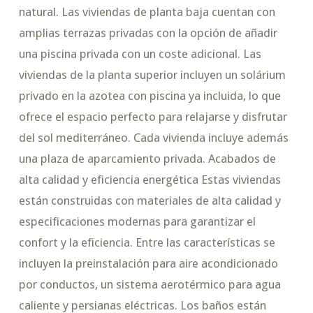
natural. Las viviendas de planta baja cuentan con
amplias terrazas privadas con la opción de añadir
una piscina privada con un coste adicional. Las
viviendas de la planta superior incluyen un solárium
privado en la azotea con piscina ya incluida, lo que
ofrece el espacio perfecto para relajarse y disfrutar
del sol mediterráneo. Cada vivienda incluye además
una plaza de aparcamiento privada. Acabados de
alta calidad y eficiencia energética Estas viviendas
están construidas con materiales de alta calidad y
especificaciones modernas para garantizar el
confort y la eficiencia. Entre las características se
incluyen la preinstalación para aire acondicionado
por conductos, un sistema aerotérmico para agua
caliente y persianas eléctricas. Los baños están