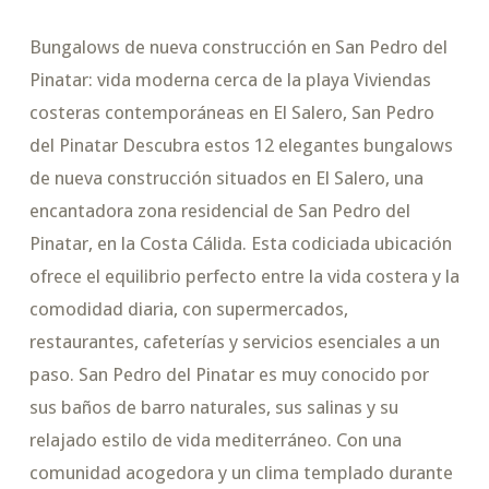
Bungalows de nueva construcción en San Pedro del
Pinatar: vida moderna cerca de la playa Viviendas
costeras contemporáneas en El Salero, San Pedro
del Pinatar Descubra estos 12 elegantes bungalows
de nueva construcción situados en El Salero, una
encantadora zona residencial de San Pedro del
Pinatar, en la Costa Cálida. Esta codiciada ubicación
ofrece el equilibrio perfecto entre la vida costera y la
comodidad diaria, con supermercados,
restaurantes, cafeterías y servicios esenciales a un
paso. San Pedro del Pinatar es muy conocido por
sus baños de barro naturales, sus salinas y su
relajado estilo de vida mediterráneo. Con una
comunidad acogedora y un clima templado durante