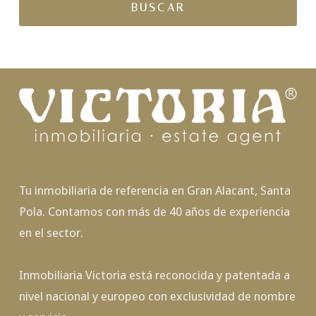
Tu inmobiliaria de referencia en Gran Alacant, Santa
Pola. Contamos con más de 40 años de experiencia
en el sector.
Inmobiliaria Victoria está reconocida y patentada a
nivel nacional y europeo con exclusividad de nombre