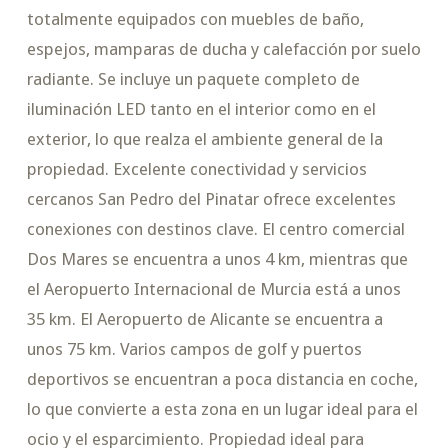
totalmente equipados con muebles de baño,
espejos, mamparas de ducha y calefacción por suelo
radiante. Se incluye un paquete completo de
iluminación LED tanto en el interior como en el
exterior, lo que realza el ambiente general de la
propiedad. Excelente conectividad y servicios
cercanos San Pedro del Pinatar ofrece excelentes
conexiones con destinos clave. El centro comercial
Dos Mares se encuentra a unos 4 km, mientras que
el Aeropuerto Internacional de Murcia está a unos
35 km. El Aeropuerto de Alicante se encuentra a
unos 75 km. Varios campos de golf y puertos
deportivos se encuentran a poca distancia en coche,
lo que convierte a esta zona en un lugar ideal para el
ocio y el esparcimiento. Propiedad ideal para