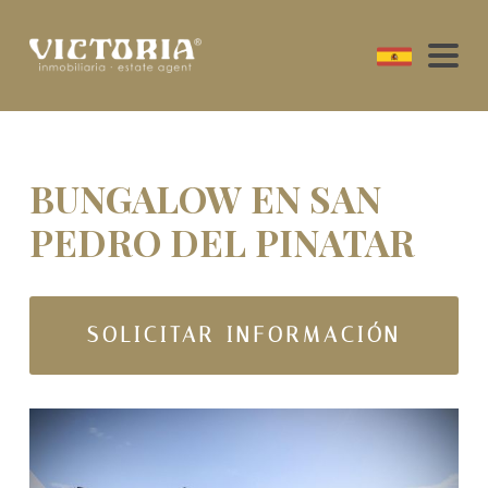
BUNGALOW EN SAN
PEDRO DEL PINATAR
SOLICITAR INFORMACIÓN