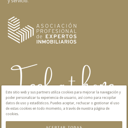
y servicio.
Este sitio web y sus partners utiliza cookies para mejorar la navegación y
poder personalizar tu experiencia de usuario, así como para recopilar
datos de uso y estadísticos. Puedes aceptar, rechazar o gestionar el uso
de estas cookies en todo momento, a través de nuestra página de
cookies.
ACEPTAR TODAS