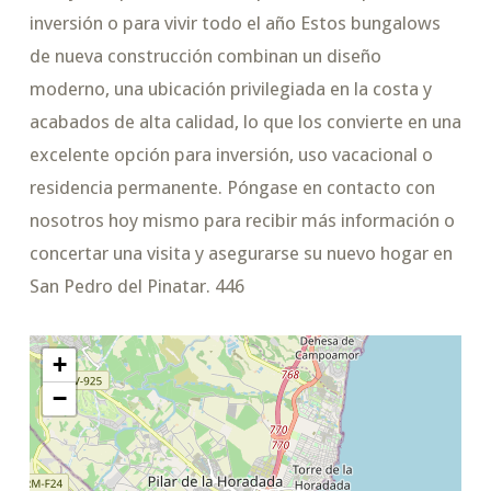
inversión o para vivir todo el año Estos bungalows
de nueva construcción combinan un diseño
moderno, una ubicación privilegiada en la costa y
acabados de alta calidad, lo que los convierte en una
excelente opción para inversión, uso vacacional o
residencia permanente. Póngase en contacto con
nosotros hoy mismo para recibir más información o
concertar una visita y asegurarse su nuevo hogar en
San Pedro del Pinatar. 446
+
−