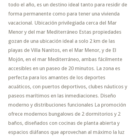
todo el año, es un destino ideal tanto para residir de
forma permanente como para tener una vivienda
vacacional. Ubicación privilegiada cerca del Mar
Menor y del mar Mediterráneo Estas propiedades
gozan de una ubicación ideal a solo 2 km de las
playas de Villa Nanitos, en el Mar Menor, y de El
Mojón, en el mar Mediterráneo, ambas fácilmente
accesibles en un paseo de 20 minutos. La zona es
perfecta para los amantes de los deportes
acuáticos, con puertos deportivos, clubes náuticos y
paseos marítimos en las inmediaciones. Diseño
moderno y distribuciones funcionales La promoción
ofrece modernos bungalows de 2 dormitorios y 2
baños, diseñados con cocinas de planta abierta y
espacios diáfanos que aprovechan al máximo la luz