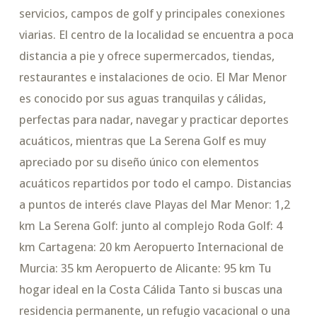
servicios, campos de golf y principales conexiones
viarias. El centro de la localidad se encuentra a poca
distancia a pie y ofrece supermercados, tiendas,
restaurantes e instalaciones de ocio. El Mar Menor
es conocido por sus aguas tranquilas y cálidas,
perfectas para nadar, navegar y practicar deportes
acuáticos, mientras que La Serena Golf es muy
apreciado por su diseño único con elementos
acuáticos repartidos por todo el campo. Distancias
a puntos de interés clave Playas del Mar Menor: 1,2
km La Serena Golf: junto al complejo Roda Golf: 4
km Cartagena: 20 km Aeropuerto Internacional de
Murcia: 35 km Aeropuerto de Alicante: 95 km Tu
hogar ideal en la Costa Cálida Tanto si buscas una
residencia permanente, un refugio vacacional o una