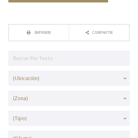
IMPRIMIR
COMPARTIR