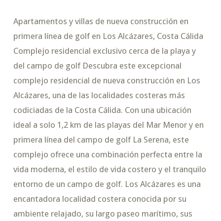
Apartamentos y villas de nueva construcción en
primera línea de golf en Los Alcázares, Costa Cálida
Complejo residencial exclusivo cerca de la playa y
del campo de golf Descubra este excepcional
complejo residencial de nueva construcción en Los
Alcázares, una de las localidades costeras más
codiciadas de la Costa Cálida. Con una ubicación
ideal a solo 1,2 km de las playas del Mar Menor y en
primera línea del campo de golf La Serena, este
complejo ofrece una combinación perfecta entre la
vida moderna, el estilo de vida costero y el tranquilo
entorno de un campo de golf. Los Alcázares es una
encantadora localidad costera conocida por su
ambiente relajado, su largo paseo marítimo, sus