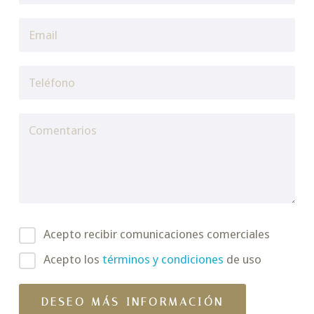
Acepto recibir comunicaciones comerciales
Acepto los
términos y condiciones
de uso