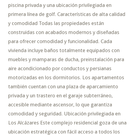
piscina privada y una ubicación privilegiada en
primera línea de golf. Características de alta calidad
y comodidad Todas las propiedades están
construidas con acabados modernos y diseñadas
para ofrecer comodidad y funcionalidad. Cada
vivienda incluye baños totalmente equipados con
muebles y mamparas de ducha, preinstalación para
aire acondicionado por conductos y persianas
motorizadas en los dormitorios. Los apartamentos
también cuentan con una plaza de aparcamiento
privada y un trastero en el garaje subterráneo,
accesible mediante ascensor, lo que garantiza
comodidad y seguridad. Ubicación privilegiada en
Los Alcázares Este complejo residencial goza de una
ubicación estratégica con fácil acceso a todos los