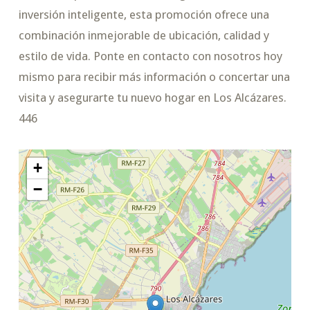
inversión inteligente, esta promoción ofrece una
combinación inmejorable de ubicación, calidad y
estilo de vida. Ponte en contacto con nosotros hoy
mismo para recibir más información o concertar una
visita y asegurarte tu nuevo hogar en Los Alcázares.
446
+
−