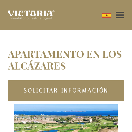
APARTAMENTO EN LOS
ALCÁZARES
SOLICITAR INFORMACIÓN