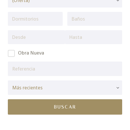
Obra Nueva