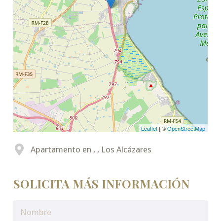
Leaflet
| ©
OpenStreetMap
Apartamento en , , Los Alcázares
SOLICITA MÁS INFORMACIÓN