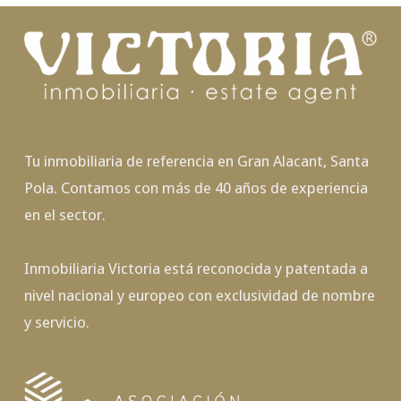
Tu inmobiliaria de referencia en Gran Alacant, Santa
Pola. Contamos con más de 40 años de experiencia
en el sector.
Inmobiliaria Victoria está reconocida y patentada a
nivel nacional y europeo con exclusividad de nombre
y servicio.