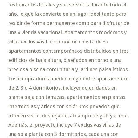
restaurantes locales y sus servicios durante todo el
año, lo que la convierte en un lugar ideal tanto para
residir de forma permanente como para disfrutar de
una vivienda vacacional. Apartamentos modernos y
villas exclusivas La promoción consta de 37
apartamentos contemporáneos distribuidos en tres
edificios de baja altura, diseñados en torno a una
preciosa piscina comunitaria y jardines paisajísticos.
Los compradores pueden elegir entre apartamentos
de 2, 3 o 4 dormitorios, incluyendo unidades en
planta baja con terrazas, apartamentos en plantas
intermedias y áticos con soláriums privados que
ofrecen vistas despejadas al campo de golf y al mar.
Además, el proyecto incluye 7 exclusivas villas de
una sola planta con 3 dormitorios, cada una con